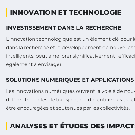
INNOVATION ET TECHNOLOGIE
INVESTISSEMENT DANS LA RECHERCHE
L’innovation technologique est un élément clé pour 
dans la recherche et le développement de nouvelles
intelligents, peut améliorer significativement l’effica
également à envisager.
SOLUTIONS NUMÉRIQUES ET APPLICATIONS
Les innovations numériques ouvrent la voie à de nouv
différents modes de transport, ou d’identifier les traj
être encouragées et soutenues par les collectivités.
ANALYSES ET ÉTUDES DES IMPA