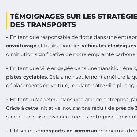
TÉMOIGNAGES SUR LES STRATÉGI
DES TRANSPORTS
« En tant que responsable de flotte dans une entrep
covoiturage
et l’utilisation des
véhicules électriques
diminution significative de notre empreinte carbone. C
« En tant que ville engagée dans une transition éne
pistes cyclables
. Cela a non seulement amélioré la qua
déplacements en voiture, rendant notre ville plus agré
« En tant qu’acheteur dans une grande entreprise, j’a
Grâce à cette initiative, nous avons réduit de près de
strictes. Je suis convaincu que les entreprises doiven
« Utiliser des
transports en commun
m’a permis d’éc