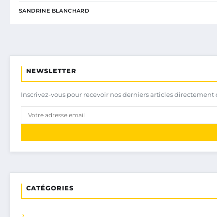
SANDRINE BLANCHARD
NEWSLETTER
Inscrivez-vous pour recevoir nos derniers articles directement 
CATÉGORIES