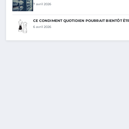
7 avril 2026
CE CONDIMENT QUOTIDIEN POURRAIT BIENTÔT ÊT
6 avril 2026