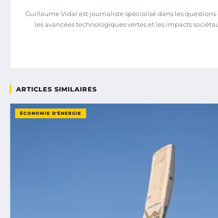
Guillaume Vidal est journaliste spécialisé dans les question
les avancées technologiques vertes et les impacts sociéta
ARTICLES SIMILAIRES
ÉCONOMIE D'ÉNERGIE