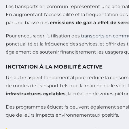
Les transports en commun représentent une alternati
En augmentant l’accessibilité et la fréquentation des 
par une baisse des
émissions de gaz à effet de serr
Pour encourager l’utilisation des
transports en com
ponctualité et la fréquence des services, et offrir des
également de soutenir financièrement les usagers qui
INCITATION À LA MOBILITÉ ACTIVE
Un autre aspect fondamental pour réduire la consomm
de modes de transport tels que la marche ou le vélo
infrastructures cyclables
, la création de zones piéto
Des programmes éducatifs peuvent également sensibil
que de leurs impacts environnementaux positifs.