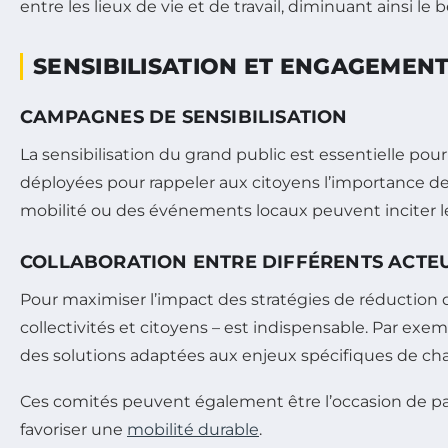
entre les lieux de vie et de travail, diminuant ainsi l
SENSIBILISATION ET ENGAGEME
CAMPAGNES DE SENSIBILISATION
La sensibilisation du grand public est essentielle po
déployées pour rappeler aux citoyens l’importance d
mobilité ou des événements locaux peuvent inciter les
COLLABORATION ENTRE DIFFÉRENTS ACTE
Pour maximiser l’impact des stratégies de réduction 
collectivités et citoyens – est indispensable. Par exe
des solutions adaptées aux enjeux spécifiques de chaq
Ces comités peuvent également être l’occasion de part
favoriser une
mobilité durable
.