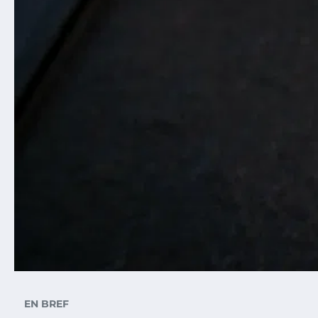
EN BREF