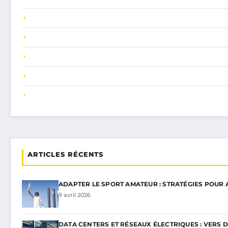
ARTICLES RÉCENTS
ADAPTER LE SPORT AMATEUR : STRATÉGIES POUR
9 avril 2026
DATA CENTERS ET RÉSEAUX ÉLECTRIQUES : VERS 