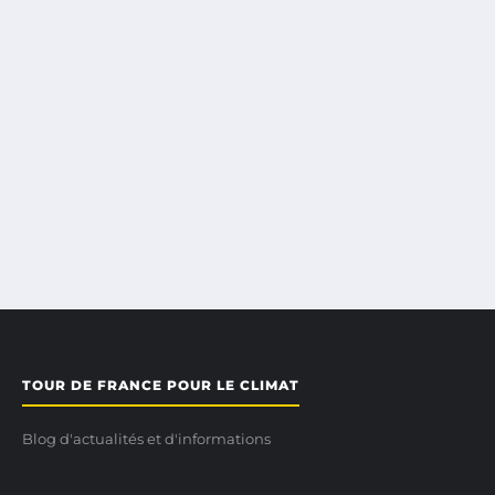
TOUR DE FRANCE POUR LE CLIMAT
Blog d'actualités et d'informations