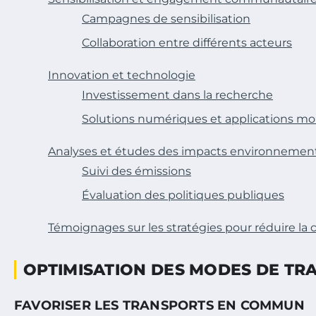
Campagnes de sensibilisation
Collaboration entre différents acteurs
Innovation et technologie
Investissement dans la recherche
Solutions numériques et applications mo
Analyses et études des impacts environnemen
Suivi des émissions
Évaluation des politiques publiques
Témoignages sur les stratégies pour réduire l
OPTIMISATION DES MODES DE TR
FAVORISER LES TRANSPORTS EN COMMUN