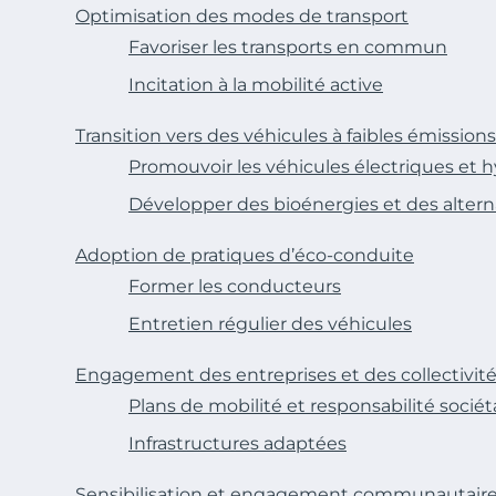
Optimisation des modes de transport
Favoriser les transports en commun
Incitation à la mobilité active
Transition vers des véhicules à faibles émissions
Promouvoir les véhicules électriques et 
Développer des bioénergies et des altern
Adoption de pratiques d’éco-conduite
Former les conducteurs
Entretien régulier des véhicules
Engagement des entreprises et des collectivit
Plans de mobilité et responsabilité sociét
Infrastructures adaptées
Sensibilisation et engagement communautair