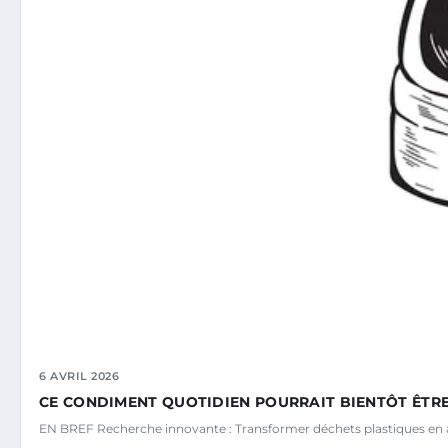
6 AVRIL 2026
CE CONDIMENT QUOTIDIEN POURRAIT BIENTÔT ÊTRE
EN BREF Recherche innovante : Transformer déchets plastiques en a