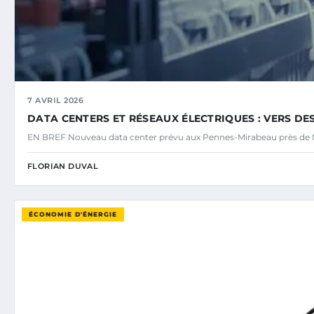
7 AVRIL 2026
DATA CENTERS ET RÉSEAUX ÉLECTRIQUES : VERS DE
EN BREF Nouveau data center prévu aux Pennes-Mirabeau près de M
FLORIAN DUVAL
ÉCONOMIE D'ÉNERGIE