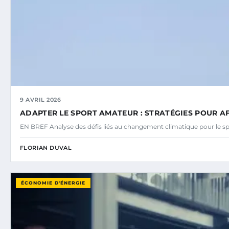
9 AVRIL 2026
ADAPTER LE SPORT AMATEUR : STRATÉGIES POUR A
EN BREF Analyse des défis liés au changement climatique pour le s
FLORIAN DUVAL
ÉCONOMIE D'ÉNERGIE