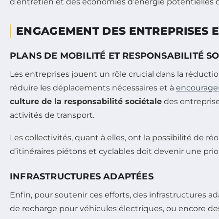
d’entretien et des économies d’énergie potentielles 
ENGAGEMENT DES ENTREPRISES E
PLANS DE MOBILITÉ ET RESPONSABILITÉ S
Les entreprises jouent un rôle crucial dans la réducti
réduire les déplacements nécessaires et à
encourage
culture de la responsabilité sociétale
des entrepris
activités de transport.
Les collectivités, quant à elles, ont la possibilité de
d’itinéraires piétons et cyclables doit devenir une pr
INFRASTRUCTURES ADAPTÉES
Enfin, pour soutenir ces efforts, des infrastructures 
de recharge pour véhicules électriques, ou encore des