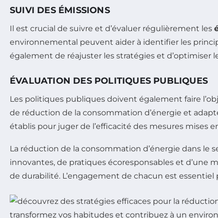
SUIVI DES ÉMISSIONS
Il est crucial de suivre et d’évaluer régulièrement les
environnemental peuvent aider à identifier les princi
également de réajuster les stratégies et d’optimiser l
ÉVALUATION DES POLITIQUES PUBLIQUES
Les politiques publiques doivent également faire l’ob
de réduction de la consommation d’énergie et adapter
établis pour juger de l’efficacité des mesures mises en 
La réduction de la consommation d’énergie dans le s
innovantes, de pratiques écoresponsables et d’une mobi
de durabilité. L’engagement de chacun est essentiel p