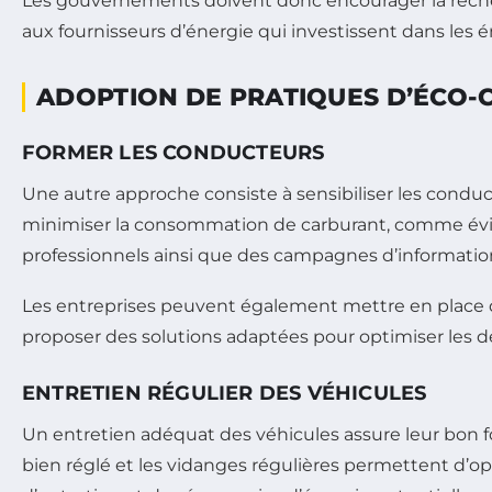
Les gouvernements doivent donc encourager la reche
aux fournisseurs d’énergie qui investissent dans les 
ADOPTION DE PRATIQUES D’ÉCO-
FORMER LES CONDUCTEURS
Une autre approche consiste à sensibiliser les conduct
minimiser la consommation de carburant, comme évite
professionnels ainsi que des campagnes d’information
Les entreprises peuvent également mettre en place
proposer des solutions adaptées pour optimiser les 
ENTRETIEN RÉGULIER DES VÉHICULES
Un entretien adéquat des véhicules assure leur bon
bien réglé et les vidanges régulières permettent d’o