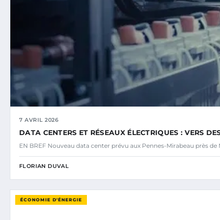
7 AVRIL 2026
DATA CENTERS ET RÉSEAUX ÉLECTRIQUES : VERS DE
EN BREF Nouveau data center prévu aux Pennes-Mirabeau près de M
FLORIAN DUVAL
ÉCONOMIE D'ÉNERGIE