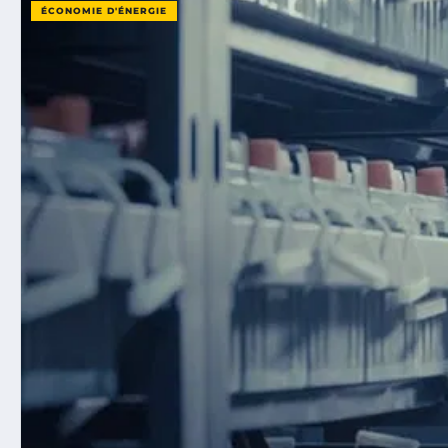
ÉCONOMIE D'ÉNERGIE