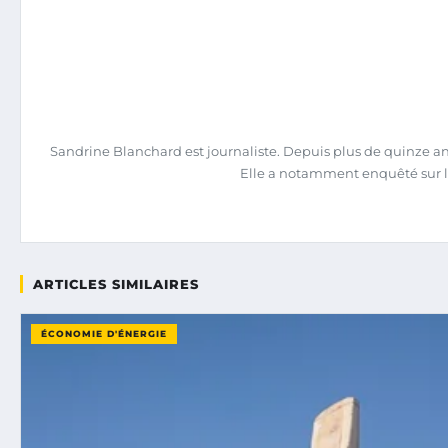
Sandrine Blanchard est journaliste. Depuis plus de quinze ans,
Elle a notamment enquêté sur l
ARTICLES SIMILAIRES
ÉCONOMIE D'ÉNERGIE