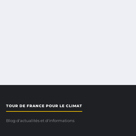
TOUR DE FRANCE POUR LE CLIMAT
Blog d'actualités et d'informations