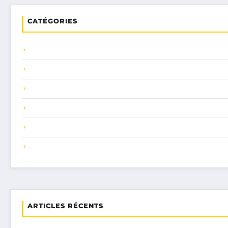
CATÉGORIES
ARTICLES RÉCENTS