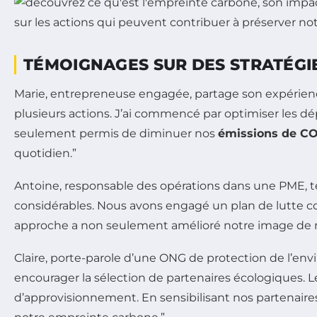
TÉMOIGNAGES SUR DES STRATÉGI
Marie, entrepreneuse engagée, partage son expérience
plusieurs actions. J’ai commencé par optimiser les dép
seulement permis de diminuer nos
émissions de C
quotidien.”
Antoine, responsable des opérations dans une PME, 
considérables. Nous avons engagé un plan de lutte c
approche a non seulement amélioré notre image de m
Claire, porte-parole d’une ONG de protection de l’env
encourager la sélection de partenaires écologiques. Le
d’approvisionnement. En sensibilisant nos partenair