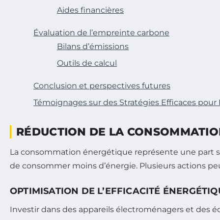
Aides financières
Évaluation de l’empreinte carbone
Bilans d’émissions
Outils de calcul
Conclusion et perspectives futures
Témoignages sur des Stratégies Efficaces pou
RÉDUCTION DE LA CONSOMMATIO
La consommation énergétique représente une part sign
de consommer moins d’énergie. Plusieurs actions peu
OPTIMISATION DE L’EFFICACITÉ ÉNERGÉTIQ
Investir dans des appareils électroménagers et des 