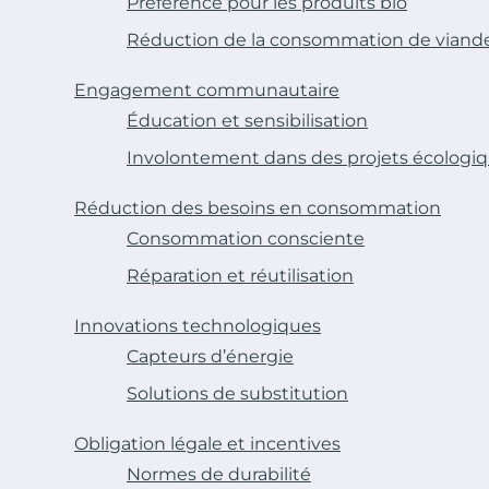
Préférence pour les produits bio
Réduction de la consommation de viand
Engagement communautaire
Éducation et sensibilisation
Involontement dans des projets écologi
Réduction des besoins en consommation
Consommation consciente
Réparation et réutilisation
Innovations technologiques
Capteurs d’énergie
Solutions de substitution
Obligation légale et incentives
Normes de durabilité