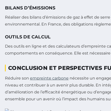
BILANS D’ÉMISSIONS
Réaliser des bilans d’émissions de gaz à effet de serr
environnemental. En France, des obligations règlement
OUTILS DE CALCUL
Des outils en ligne et des calculateurs d’empreinte c
comportements en conséquence. Elle est nécessaire 
CONCLUSION ET PERSPECTIVES F
Réduire son
empreinte carbone
nécessite un engageme
niveau et contribuer à un avenir plus durable. En int
d’amélioration de l’efficacité énergétique ou d’enga
ensemble pour un avenir où l’impact des humains sur