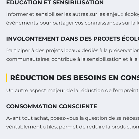
ÉDUCATION ET SENSIBILISATION
Informer et sensibiliser les autres sur les enjeux écol
événements pour partager vos connaissances sur la l
INVOLONTEMENT DANS DES PROJETS ÉCOL
Participer à des projets locaux dédiés à la préservatio
communautaires, contribue à la sensibilisation et à la
RÉDUCTION DES BESOINS EN CO
Un autre aspect majeur de la réduction de l’emprein
CONSOMMATION CONSCIENTE
Avant tout achat, posez-vous la question de sa néce
véritablement utiles, permet de réduire la production 