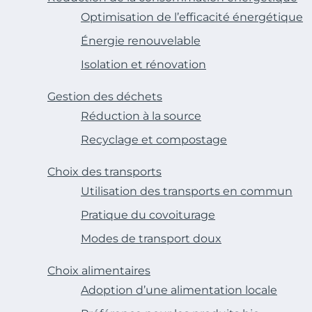
Optimisation de l’efficacité énergétique
Énergie renouvelable
Isolation et rénovation
Gestion des déchets
Réduction à la source
Recyclage et compostage
Choix des transports
Utilisation des transports en commun
Pratique du covoiturage
Modes de transport doux
Choix alimentaires
Adoption d’une alimentation locale