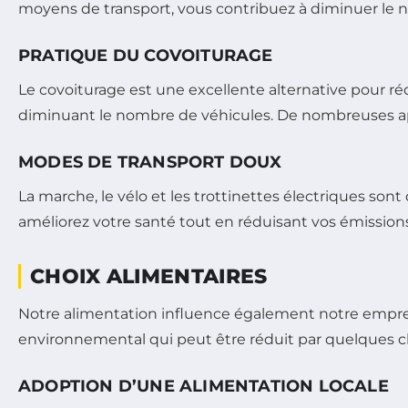
moyens de transport, vous contribuez à diminuer le n
PRATIQUE DU COVOITURAGE
Le covoiturage est une excellente alternative pour réd
diminuant le nombre de véhicules. De nombreuses appl
MODES DE TRANSPORT DOUX
La marche, le vélo et les trottinettes électriques so
améliorez votre santé tout en réduisant vos émissions
CHOIX ALIMENTAIRES
Notre alimentation influence également notre empre
environnemental qui peut être réduit par quelques ch
ADOPTION D’UNE ALIMENTATION LOCALE