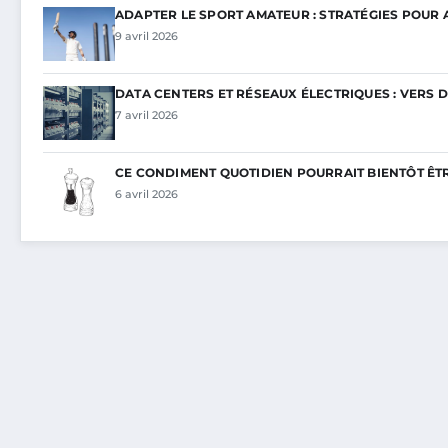
ADAPTER LE SPORT AMATEUR : STRATÉGIES POUR
9 avril 2026
DATA CENTERS ET RÉSEAUX ÉLECTRIQUES : VERS 
7 avril 2026
CE CONDIMENT QUOTIDIEN POURRAIT BIENTÔT ÊT
6 avril 2026