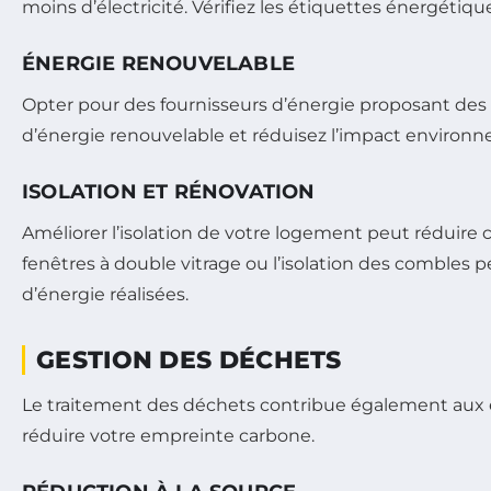
moins d’électricité. Vérifiez les étiquettes énergétiq
ÉNERGIE RENOUVELABLE
Opter pour des fournisseurs d’énergie proposant des
d’énergie renouvelable et réduisez l’impact enviro
ISOLATION ET RÉNOVATION
Améliorer l’isolation de votre logement peut réduire c
fenêtres à double vitrage ou l’isolation des combles 
d’énergie réalisées.
GESTION DES DÉCHETS
Le traitement des déchets contribue également aux é
réduire votre empreinte carbone.