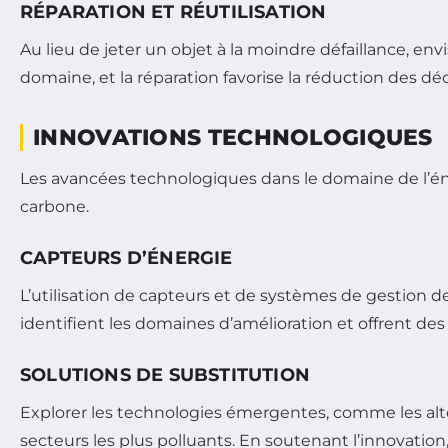
RÉPARATION ET RÉUTILISATION
Au lieu de jeter un objet à la moindre défaillance, env
domaine, et la réparation favorise la réduction des dé
INNOVATIONS TECHNOLOGIQUES
Les avancées technologiques dans le domaine de l’éne
carbone.
CAPTEURS D’ÉNERGIE
L’utilisation de capteurs et de systèmes de gestion 
identifient les domaines d’amélioration et offrent d
SOLUTIONS DE SUBSTITUTION
Explorer les technologies émergentes, comme les alt
secteurs les plus polluants. En soutenant l’innovation