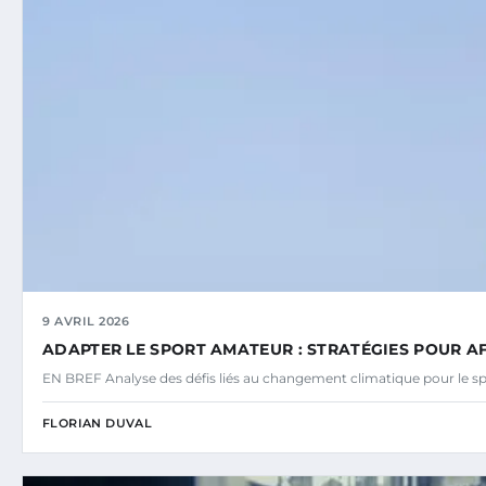
9 AVRIL 2026
ADAPTER LE SPORT AMATEUR : STRATÉGIES POUR A
EN BREF Analyse des défis liés au changement climatique pour le s
FLORIAN DUVAL