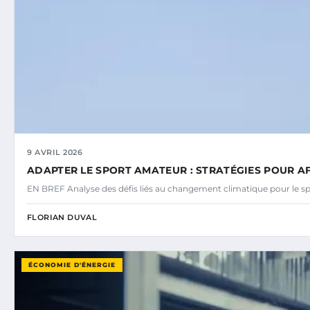
9 AVRIL 2026
ADAPTER LE SPORT AMATEUR : STRATÉGIES POUR A
EN BREF Analyse des défis liés au changement climatique pour le s
FLORIAN DUVAL
ÉCONOMIE D'ÉNERGIE