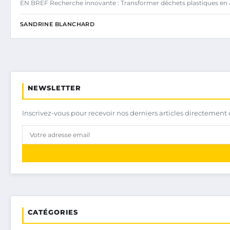
EN BREF Recherche innovante : Transformer déchets plastiques en a
SANDRINE BLANCHARD
NEWSLETTER
Inscrivez-vous pour recevoir nos derniers articles directement 
CATÉGORIES