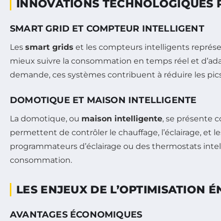
INNOVATIONS TECHNOLOGIQUES P
SMART GRID ET COMPTEUR INTELLIGENT
Les
smart grids
et les compteurs intelligents représ
mieux suivre la consommation en temps réel et d’adapte
demande, ces systèmes contribuent à réduire les pi
DOMOTIQUE ET MAISON INTELLIGENTE
La domotique, ou
maison intelligente
, se présente 
permettent de contrôler le chauffage, l’éclairage, et l
programmateurs d’éclairage ou des thermostats intell
consommation.
LES ENJEUX DE L’OPTIMISATION É
AVANTAGES ÉCONOMIQUES