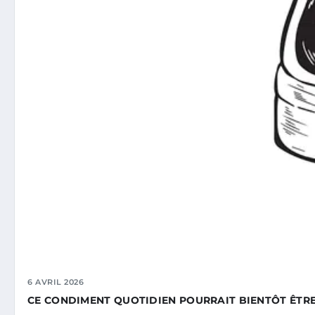
6 AVRIL 2026
CE CONDIMENT QUOTIDIEN POURRAIT BIENTÔT ÊTRE