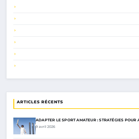
ARTICLES RÉCENTS
ADAPTER LE SPORT AMATEUR : STRATÉGIES POUR
9 avril 2026