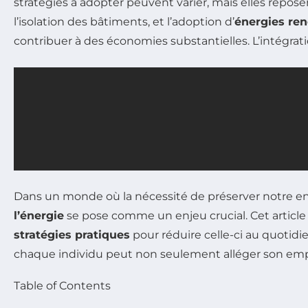
stratégies à adopter peuvent varier, mais elles repo
l’isolation des bâtiments, et l’adoption d’
énergies re
contribuer à des économies substantielles. L’intégra
Dans un monde où la nécessité de préserver notre en
l’énergie
se pose comme un enjeu crucial. Cet articl
stratégies pratiques
pour réduire celle-ci au quotidie
chaque individu peut non seulement alléger son empre
Table of Contents