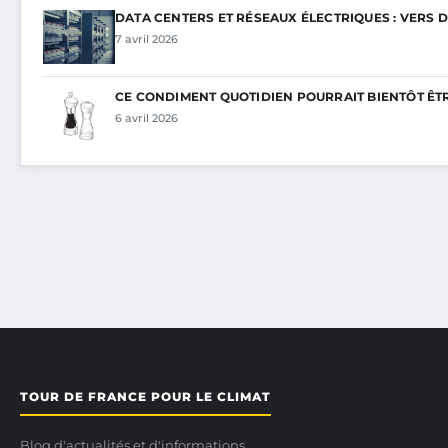
DATA CENTERS ET RÉSEAUX ÉLECTRIQUES : VERS 
7 avril 2026
CE CONDIMENT QUOTIDIEN POURRAIT BIENTÔT ÊT
6 avril 2026
TOUR DE FRANCE POUR LE CLIMAT
Blog d'actualités et d'informations