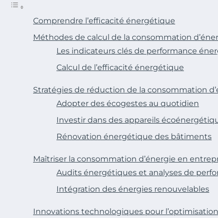
Comprendre l’efficacité énergétique
Méthodes de calcul de la consommation d’éne
Les indicateurs clés de performance éne
Calcul de l’efficacité énergétique
Stratégies de réduction de la consommation d’
Adopter des écogestes au quotidien
Investir dans des appareils écoénergétiq
Rénovation énergétique des bâtiments
Maîtriser la consommation d’énergie en entrep
Audits énergétiques et analyses de perf
Intégration des énergies renouvelables
Innovations technologiques pour l’optimisatio