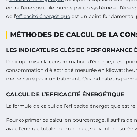
entre l’énergie utile fournie par un système et l’énerg
de l’
efficacité énergétique
est un point fondamental p
MÉTHODES DE CALCUL DE LA CO
LES INDICATEURS CLÉS DE PERFORMANCE 
Pour optimiser la consommation d’énergie, il est prim
consommation d’électricité mesurée en kilowattheure
mètre carré pour un bâtiment. Ces indicateurs permet
CALCUL DE L’EFFICACITÉ ÉNERGÉTIQUE
La formule de calcul de l’efficacité énergétique est r
Pour exprimer ce calcul en pourcentage, il suffira de m
avec l’énergie totale consommée, souvent mesurée v