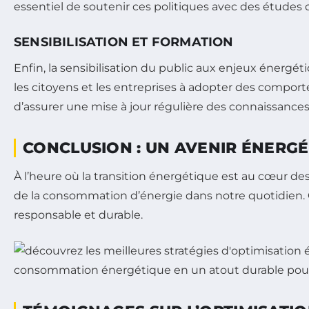
essentiel de soutenir ces politiques avec des études
SENSIBILISATION ET FORMATION
Enfin, la sensibilisation du public aux enjeux énerg
les citoyens et les entreprises à adopter des compo
d’assurer une mise à jour régulière des connaissance
CONCLUSION : UN AVENIR ÉNERG
À l’heure où la transition énergétique est au cœur de
de la consommation d’énergie dans notre quotidien. Q
responsable et durable.