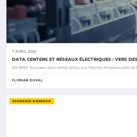
7 AVRIL 2026
DATA CENTERS ET RÉSEAUX ÉLECTRIQUES : VERS DE
EN BREF Nouveau data center prévu aux Pennes-Mirabeau près de M
FLORIAN DUVAL
ÉCONOMIE D'ÉNERGIE