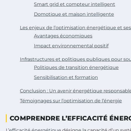
Smart grid et compteur intelligent
Domotique et maison intelligente
Les enjeux de l’optimisation énergétique et se
Avantages économiques
Impact environnemental positif
Infrastructures et politiques publiques pour so
Politiques de transition énergétique
Sensibilisation et formation
Conclusion : Un avenir énergétique responsabl
Témoignages sur l’optimisation de l’énergie
COMPRENDRE L’EFFICACITÉ ÉNER
L’
efficacité énergétique
désigne la capacité d’un sys