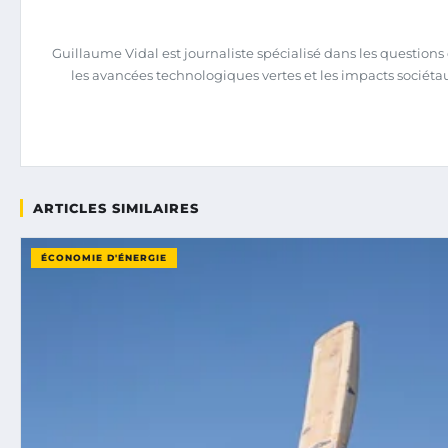
Guillaume Vidal est journaliste spécialisé dans les question
les avancées technologiques vertes et les impacts sociéta
ARTICLES SIMILAIRES
ÉCONOMIE D'ÉNERGIE