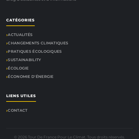
CATÉGORIES
ACTUALITÉS
CHANGEMENTS CLIMATIQUES
PRATIQUES ÉCOLOGIQUES
SUSTAINABILITY
ÉCOLOGIE
ÉCONOMIE D'ÉNERGIE
LIENS UTILES
CONTACT
© 2026 Tour De France Pour Le Climat. Tous droits réservés.