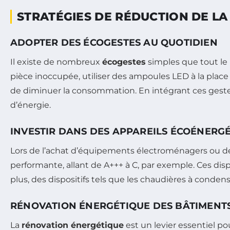
STRATÉGIES DE RÉDUCTION DE L
ADOPTER DES ÉCOGESTES AU QUOTIDIEN
Il existe de nombreux
écogestes
simples que tout le
pièce inoccupée, utiliser des ampoules LED à la place
de diminuer la consommation. En intégrant ces gestes 
d’énergie.
INVESTIR DANS DES APPAREILS ÉCOÉNERG
Lors de l’achat d’équipements électroménagers ou de s
performante, allant de A+++ à C, par exemple. Ces di
plus, des dispositifs tels que les chaudières à cond
RÉNOVATION ÉNERGÉTIQUE DES BÂTIMENT
La
rénovation énergétique
est un levier essentiel pou