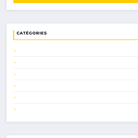
CATÉGORIES