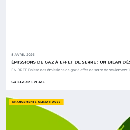
8 AVRIL 2026
ÉMISSIONS DE GAZ À EFFET DE SERRE : UN BILAN 
EN BREF Baisse des émissions de gaz à effet de serre de seulement 1
GUILLAUME VIDAL
CHANGEMENTS CLIMATIQUES