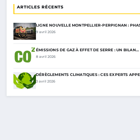
ARTICLES RÉCENTS
LIGNE NOUVELLE MONTPELLIER-PERPIGNAN : PHA
9 avril 2026
ÉMISSIONS DE GAZ À EFFET DE SERRE : UN BILAN…
8 avril 2026
DÉRÈGLEMENTS CLIMATIQUES : CES EXPERTS APP
3 avril 2026