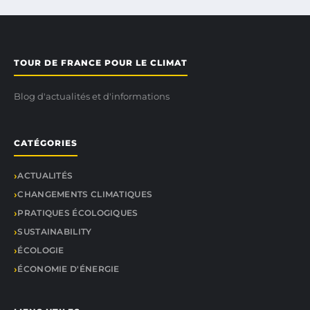
TOUR DE FRANCE POUR LE CLIMAT
Blog d'actualités et d'informations
CATÉGORIES
ACTUALITÉS
CHANGEMENTS CLIMATIQUES
PRATIQUES ÉCOLOGIQUES
SUSTAINABILITY
ÉCOLOGIE
ÉCONOMIE D'ÉNERGIE