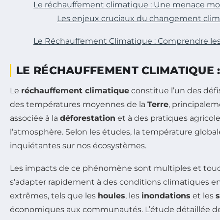
Le réchauffement climatique : Une menace mo
Les enjeux cruciaux du changement clim
Le Réchauffement Climatique : Comprendre les
LE RÉCHAUFFEMENT CLIMATIQUE 
Le
réchauffement climatique
constitue l’un des déf
des températures moyennes de la
Terre
, principalem
associée à la
déforestation
et à des pratiques agricol
l’atmosphère. Selon les études, la température glob
inquiétantes sur nos écosystèmes.
Les impacts de ce phénomène sont multiples et touc
s’adapter rapidement à des conditions climatiques e
extrêmes, tels que les
houles
, les
inondations
et les
économiques aux communautés. L’étude détaillée de 