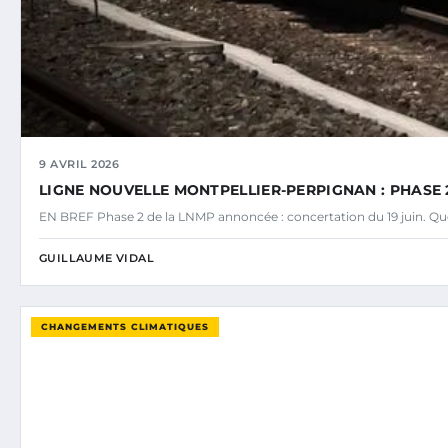
9 AVRIL 2026
LIGNE NOUVELLE MONTPELLIER-PERPIGNAN : PHASE 2
EN BREF Phase 2 de la LNMP annoncée : concertation du 19 juin. Ques
GUILLAUME VIDAL
CHANGEMENTS CLIMATIQUES