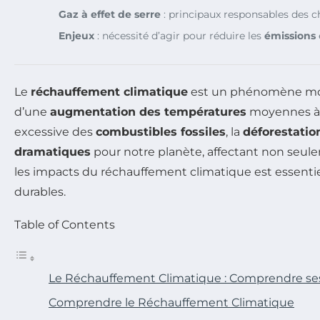
Gaz à effet de serre
: principaux responsables des 
Enjeux
: nécessité d’agir pour réduire les
émissions
Le
réchauffement climatique
est un phénomène mon
d’une
augmentation des températures
moyennes à la
excessive des
combustibles fossiles
, la
déforestatio
dramatiques
pour notre planète, affectant non seul
les impacts du réchauffement climatique est essentiel
durables.
Table of Contents
Le Réchauffement Climatique : Comprendre se
Comprendre le Réchauffement Climatique