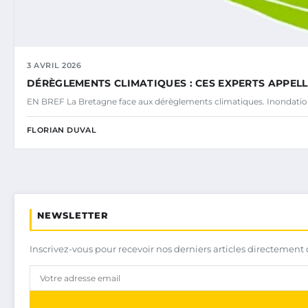
3 AVRIL 2026
DÉRÈGLEMENTS CLIMATIQUES : CES EXPERTS APPE
EN BREF La Bretagne face aux dérèglements climatiques. Inondatio
FLORIAN DUVAL
NEWSLETTER
Inscrivez-vous pour recevoir nos derniers articles directement 