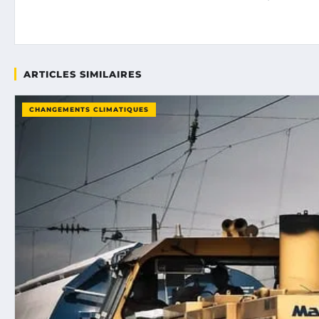
ARTICLES SIMILAIRES
CHANGEMENTS CLIMATIQUES