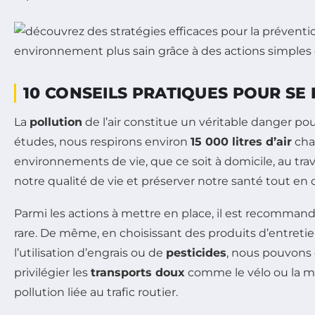
10 CONSEILS PRATIQUES POUR SE
La
pollution
de l’air constitue un véritable danger pou
études, nous respirons environ
15 000 litres d’air
cha
environnements de vie, que ce soit à domicile, au trav
notre qualité de vie et préserver notre santé tout en 
Parmi les actions à mettre en place, il est recomman
rare. De même, en choisissant des produits d’entretie
l’utilisation d’engrais ou de
pesticides
, nous pouvons 
privilégier les
transports doux
comme le vélo ou la mar
pollution liée au trafic routier.