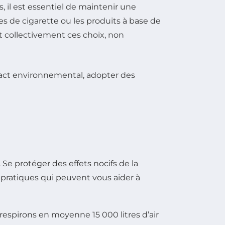
, il est essentiel de maintenir une
s de cigarette ou les produits à base de
nt collectivement ces choix, non
e protéger des effets nocifs de la
 pratiques qui peuvent vous aider à
respirons en moyenne 15 000 litres d’air