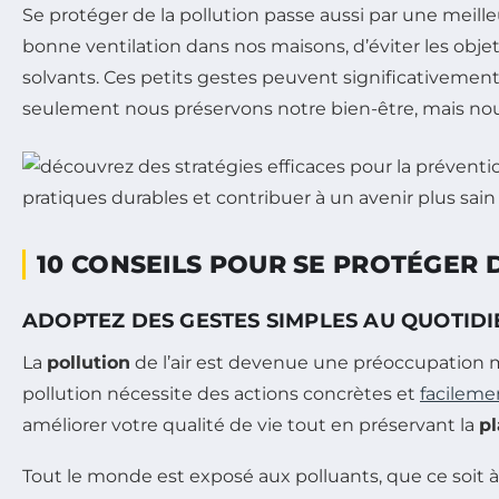
Se protéger de la pollution passe aussi par une meille
bonne ventilation dans nos maisons, d’éviter les obj
solvants. Ces petits gestes peuvent significativement 
seulement nous préservons notre bien-être, mais nous
10 CONSEILS POUR SE PROTÉGER 
ADOPTEZ DES GESTES SIMPLES AU QUOTIDI
La
pollution
de l’air est devenue une préoccupation m
pollution nécessite des actions concrètes et
facileme
améliorer votre qualité de vie tout en préservant la
p
Tout le monde est exposé aux polluants, que ce soit à