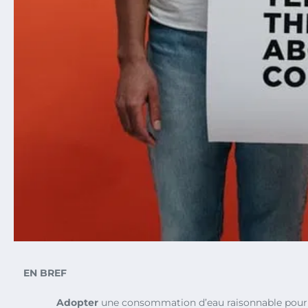
EN BREF
Adopter
une consommation d’eau raisonnable pour p