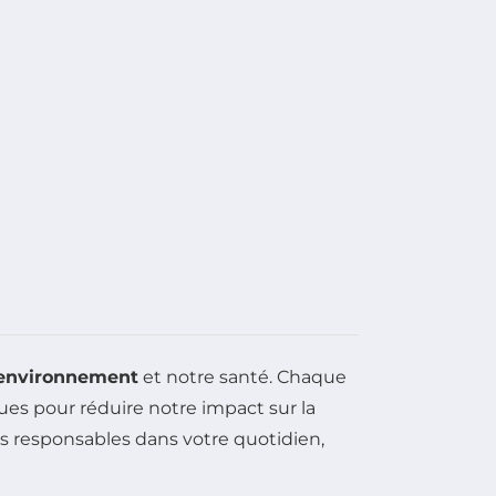
environnement
et notre santé. Chaque
ues pour réduire notre impact sur la
des responsables dans votre quotidien,