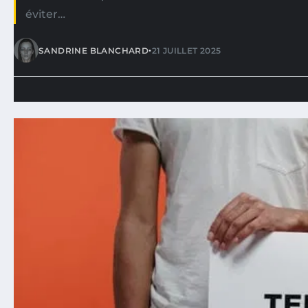
éviter…
•
SANDRINE BLANCHARD
21 JUILLET 2025