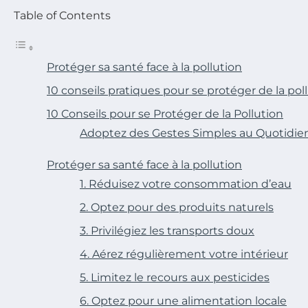
Table of Contents
Protéger sa santé face à la pollution
10 conseils pratiques pour se protéger de la pol
10 Conseils pour se Protéger de la Pollution
Adoptez des Gestes Simples au Quotidie
Protéger sa santé face à la pollution
1. Réduisez votre consommation d’eau
2. Optez pour des produits naturels
3. Privilégiez les transports doux
4. Aérez régulièrement votre intérieur
5. Limitez le recours aux pesticides
6. Optez pour une alimentation locale