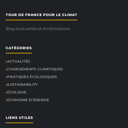
TOUR DE FRANCE POUR LE CLIMAT
Blog d'actualités et d'informations
CATÉGORIES
ACTUALITÉS
CHANGEMENTS CLIMATIQUES
PRATIQUES ÉCOLOGIQUES
SUSTAINABILITY
ÉCOLOGIE
ÉCONOMIE D'ÉNERGIE
LIENS UTILES