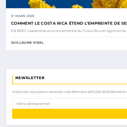
31 MARS 2026
COMMENT LE COSTA RICA ÉTEND L’EMPREINTE DE S
EN BREF Leadership environnemental du Costa Rica en agronomie
GUILLAUME VIDAL
NEWSLETTER
Inscrivez-vous pour recevoir nos derniers articles directement 