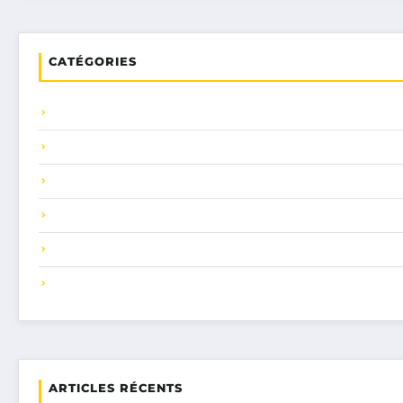
CATÉGORIES
ARTICLES RÉCENTS