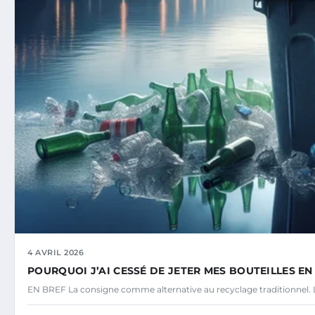
4 AVRIL 2026
POURQUOI J’AI CESSÉ DE JETER MES BOUTEILLES E
EN BREF La consigne comme alternative au recyclage traditionnel. L