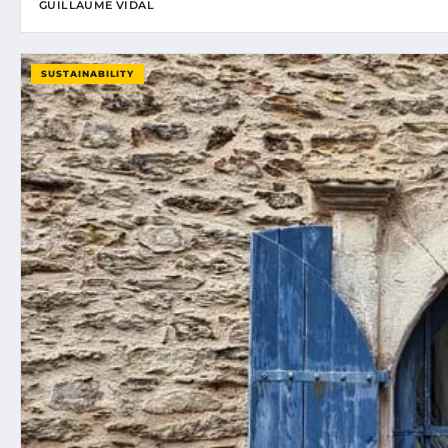
GUILLAUME VIDAL
SUSTAINABILITY