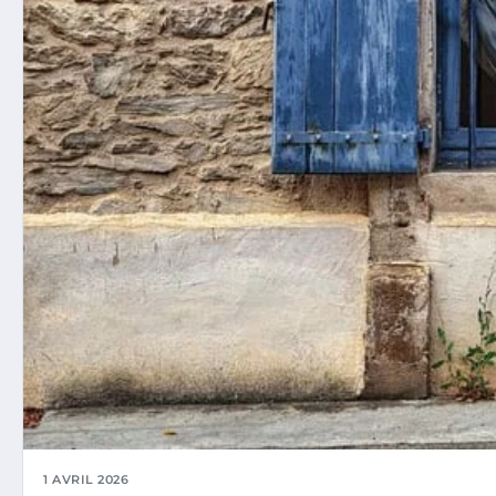
1 AVRIL 2026