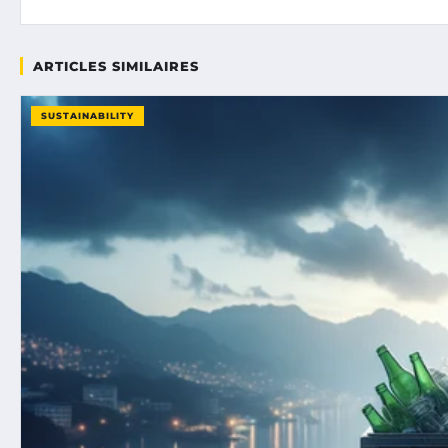
ARTICLES SIMILAIRES
SUSTAINABILITY