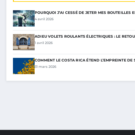
POURQUOI J’AI CESSÉ DE JETER MES BOUTEILLES 
4 avril 2026
ADIEU VOLETS ROULANTS ÉLECTRIQUES : LE RETOU
1 avril 2026
COMMENT LE COSTA RICA ÉTEND L’EMPREINTE DE 
31 mars 2026