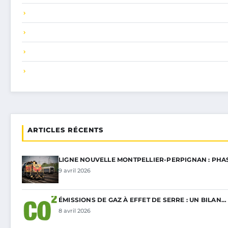
ARTICLES RÉCENTS
LIGNE NOUVELLE MONTPELLIER-PERPIGNAN : PHA
9 avril 2026
ÉMISSIONS DE GAZ À EFFET DE SERRE : UN BILAN…
8 avril 2026