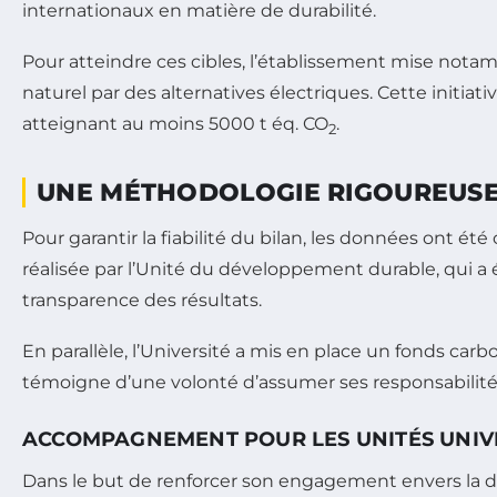
internationaux en matière de durabilité.
Pour atteindre ces cibles, l’établissement mise nota
naturel par des alternatives électriques. Cette initi
atteignant au moins 5000 t éq. CO
.
2
UNE MÉTHODOLOGIE RIGOUREUSE 
Pour garantir la fiabilité du bilan, les données ont été
réalisée par l’Unité du développement durable, qui a 
transparence des résultats.
En parallèle, l’Université a mis en place un fonds c
témoigne d’une volonté d’assumer ses responsabilit
ACCOMPAGNEMENT POUR LES UNITÉS UNIVE
Dans le but de renforcer son engagement envers la d