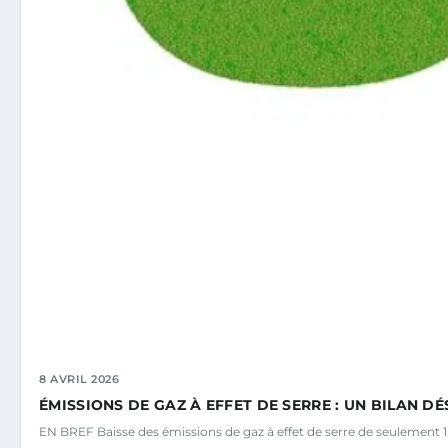
8 AVRIL 2026
ÉMISSIONS DE GAZ À EFFET DE SERRE : UN BILAN 
EN BREF Baisse des émissions de gaz à effet de serre de seulement 1