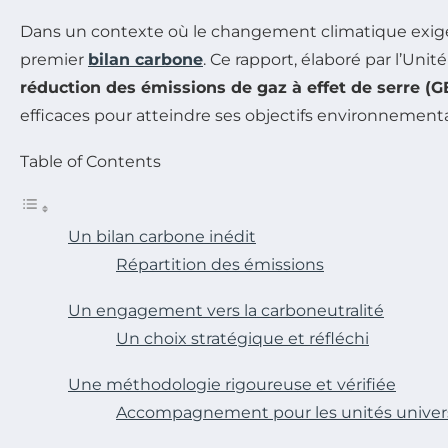
Dans un contexte où le changement climatique exige d
premier
bilan carbone
. Ce rapport, élaboré par l’U
réduction des émissions de gaz à effet de serre (G
efficaces pour atteindre ses objectifs environnement
Table of Contents
Un bilan carbone inédit
Répartition des émissions
Un engagement vers la carboneutralité
Un choix stratégique et réfléchi
Une méthodologie rigoureuse et vérifiée
Accompagnement pour les unités univers