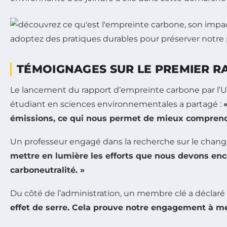
TÉMOIGNAGES SUR LE PREMIER R
Le lancement du rapport d’empreinte carbone par l’U
étudiant en sciences environnementales a partagé :
émissions, ce qui nous permet de mieux comprend
Un professeur engagé dans la recherche sur le chan
mettre en lumière les efforts que nous devons encor
carboneutralité. »
Du côté de l’administration, un membre clé a déclaré 
effet de serre. Cela prouve notre engagement à me