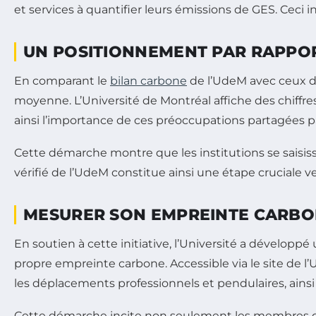
et services à quantifier leurs émissions de GES. Ceci 
UN POSITIONNEMENT PAR RAPPOR
En comparant le
bilan carbone
de l’UdeM avec ceux d’
moyenne. L’Université de Montréal affiche des chiffres 
ainsi l’importance de ces préoccupations partagées 
Cette démarche montre que les institutions se saisi
vérifié de l’UdeM constitue ainsi une étape cruciale v
MESURER SON EMPREINTE CARBO
En soutien à cette initiative, l’Université a développ
propre empreinte carbone. Accessible via le site de
les déplacements professionnels et pendulaires, ain
Cette démarche incite non seulement les membres de