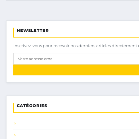
NEWSLETTER
Inscrivez-vous pour recevoir nos derniers articles directement 
CATÉGORIES