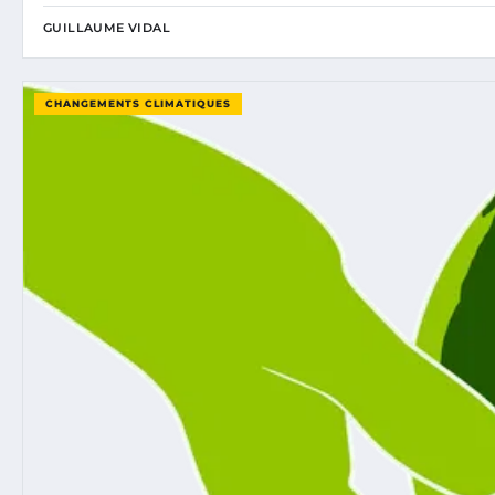
GUILLAUME VIDAL
CHANGEMENTS CLIMATIQUES