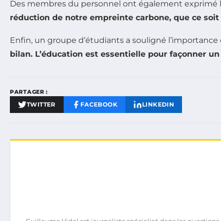
Des membres du personnel ont également exprimé l
réduction de notre empreinte carbone, que ce soit 
Enfin, un groupe d’étudiants a souligné l’importance 
bilan. L’éducation est essentielle pour façonner un 
PARTAGER :
TWITTER
FACEBOOK
LINKEDIN