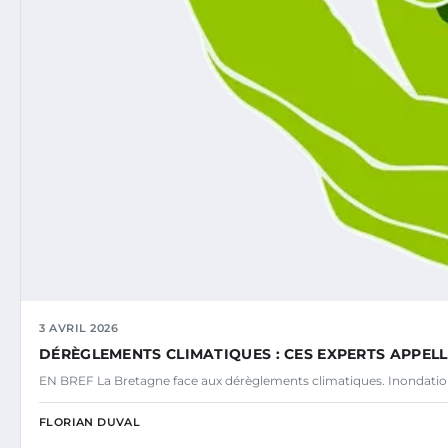
3 AVRIL 2026
DÉRÈGLEMENTS CLIMATIQUES : CES EXPERTS APPE
EN BREF La Bretagne face aux dérèglements climatiques. Inondatio
FLORIAN DUVAL