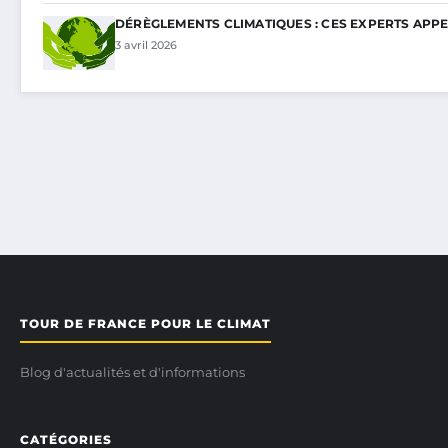
DÉRÈGLEMENTS CLIMATIQUES : CES EXPERTS APP
3 avril 2026
TOUR DE FRANCE POUR LE CLIMAT
Blog d'actualités et d'informations
CATÉGORIES