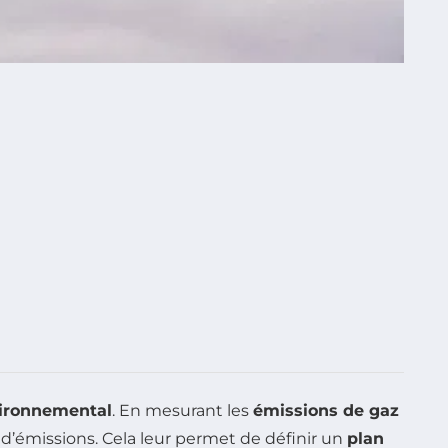
ironnemental
. En mesurant les
émissions de gaz
s d’émissions. Cela leur permet de définir un
plan