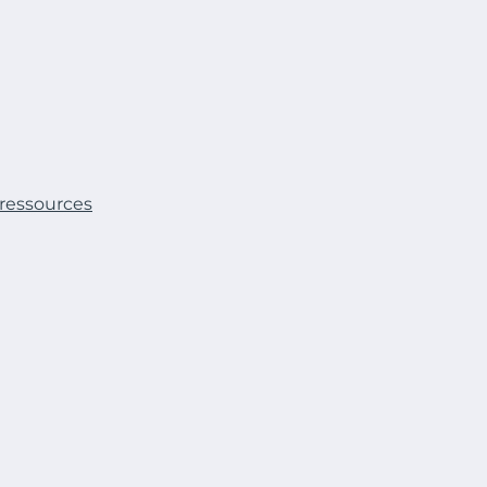
 ressources