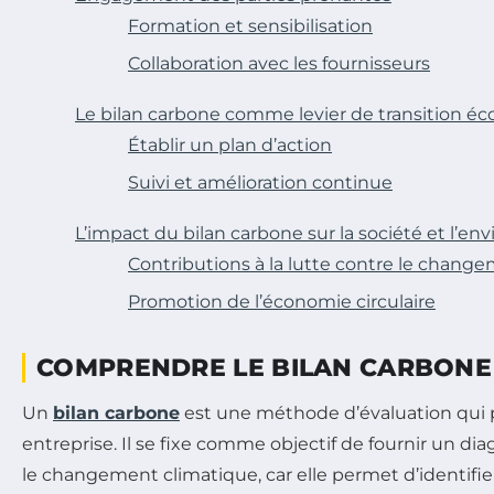
Formation et sensibilisation
Collaboration avec les fournisseurs
Le bilan carbone comme levier de transition éc
Établir un plan d’action
Suivi et amélioration continue
L’impact du bilan carbone sur la société et l’e
Contributions à la lutte contre le chang
Promotion de l’économie circulaire
COMPRENDRE LE BILAN CARBONE
Un
bilan carbone
est une méthode d’évaluation qui 
entreprise. Il se fixe comme objectif de fournir un dia
le changement climatique, car elle permet d’identifie