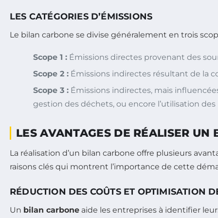
LES CATÉGORIES D’ÉMISSIONS
Le bilan carbone se divise généralement en trois scop
Scope 1 :
Émissions directes provenant des sourc
Scope 2 :
Émissions indirectes résultant de la 
Scope 3 :
Émissions indirectes, mais influencées 
gestion des déchets, ou encore l’utilisation des
LES AVANTAGES DE RÉALISER UN
La réalisation d’un bilan carbone offre plusieurs ava
raisons clés qui montrent l’importance de cette dém
RÉDUCTION DES COÛTS ET OPTIMISATION 
Un
bilan carbone
aide les entreprises à identifier le