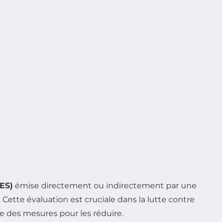
GES)
émise directement ou indirectement par une
. Cette évaluation est cruciale dans la lutte contre
ce des mesures pour les réduire.