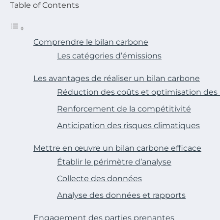
Table of Contents
Comprendre le bilan carbone
Les catégories d’émissions
Les avantages de réaliser un bilan carbone
Réduction des coûts et optimisation des
Renforcement de la compétitivité
Anticipation des risques climatiques
Mettre en œuvre un bilan carbone efficace
Établir le périmètre d’analyse
Collecte des données
Analyse des données et rapports
Engagement des parties prenantes