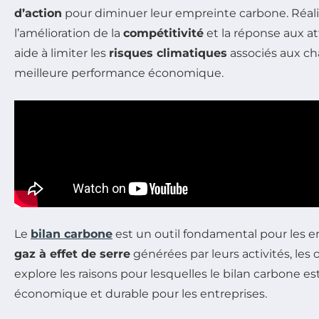
d’action
pour diminuer leur empreinte carbone. Réali
l’amélioration de la
compétitivité
et la réponse aux at
aide à limiter les
risques climatiques
associés aux ch
meilleure performance économique.
Le
bilan carbone
est un outil fondamental pour les e
gaz à effet de serre
générées par leurs activités, les
explore les raisons pour lesquelles le bilan carbone e
économique et durable pour les entreprises.