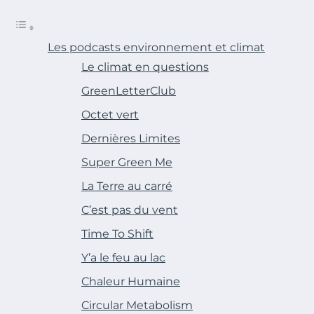
Les podcasts environnement et climat
Le climat en questions
GreenLetterClub
Octet vert
Dernières Limites
Super Green Me
La Terre au carré
C’est pas du vent
Time To Shift
Y’a le feu au lac
Chaleur Humaine
Circular Metabolism