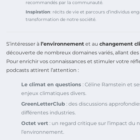
recommandés par la communauté.
Inspiration
: récits de vie et parcours d’individus en
transformation de notre société.
S’intéresser à
l’environnement
et au
changement cl
découverte de nombreux domaines variés, allant des 
Pour enrichir vos connaissances et stimuler votre réfl
podcasts attirent l’attention :
Le climat en questions
: Céline Ramstein et se
enjeux climatiques divers.
GreenLetterClub
: des discussions approfondie
différentes industries.
Octet vert
: un regard critique sur l’impact du
l’environnement.