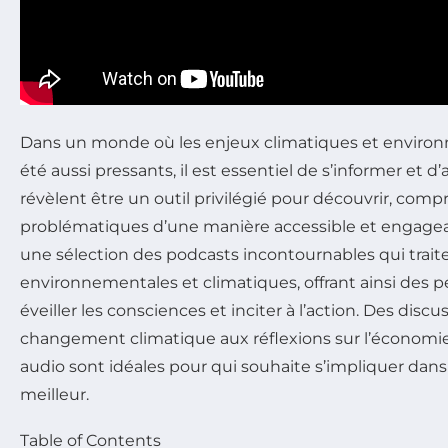
Dans un monde où les enjeux climatiques et enviro
été aussi pressants, il est essentiel de s’informer et d’
révèlent être un outil privilégié pour découvrir, comp
problématiques d’une manière accessible et engagean
une sélection des podcasts incontournables qui trait
environnementales et climatiques, offrant ainsi des p
éveiller les consciences et inciter à l’action. Des discu
changement climatique aux réflexions sur l’économie
audio sont idéales pour qui souhaite s’impliquer dans 
meilleur.
Table of Contents