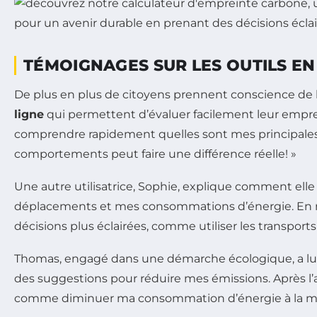
TÉMOIGNAGES SUR LES OUTILS E
De plus en plus de citoyens prennent conscience de
ligne
qui permettent d’évaluer facilement leur emprein
comprendre rapidement quelles sont mes principale
comportements peut faire une différence réelle! »
Une autre utilisatrice, Sophie, explique comment elle 
déplacements et mes consommations d’énergie. En mo
décisions plus éclairées, comme utiliser les transpo
Thomas, engagé dans une démarche écologique, a lui a
des suggestions pour réduire mes émissions. Après l’av
comme diminuer ma consommation d’énergie à la ma