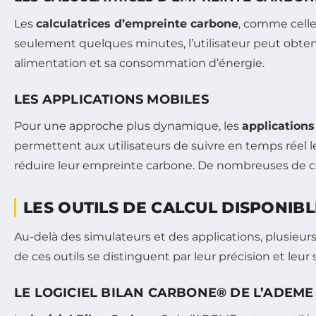
Les
calculatrices d’empreinte carbone
, comme celle
seulement quelques minutes, l’utilisateur peut obte
alimentation et sa consommation d’énergie.
LES APPLICATIONS MOBILES
Pour une approche plus dynamique, les
applications
permettent aux utilisateurs de suivre en temps réel 
réduire leur empreinte carbone. De nombreuses de ces
LES OUTILS DE CALCUL DISPONIB
Au-delà des simulateurs et des applications, plusieurs
de ces outils se distinguent par leur précision et leur s
LE LOGICIEL BILAN CARBONE® DE L’ADEME