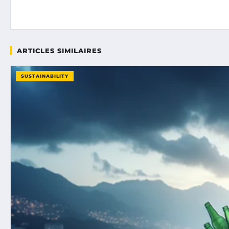
ARTICLES SIMILAIRES
SUSTAINABILITY