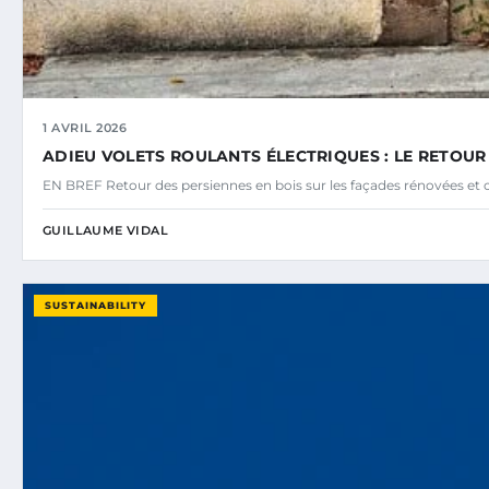
1 AVRIL 2026
ADIEU VOLETS ROULANTS ÉLECTRIQUES : LE RETOUR
EN BREF Retour des persiennes en bois sur les façades rénovées et
GUILLAUME VIDAL
SUSTAINABILITY