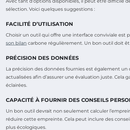
Avec tant d’options disponibles, il peut être difficile 
sélection. Voici quelques suggestions :
FACILITÉ D’UTILISATION
Choisir un outil qui offre une interface conviviale es
son bilan
carbone régulièrement. Un bon outil doit être
PRÉCISION DES DONNÉES
La précision des données fournies est également un cr
actualisées afin d’assurer une évaluation juste. Cela 
éclairées.
CAPACITÉ À FOURNIR DES CONSEILS PERS
Un bon outil devrait non seulement calculer l’empre
réduire cette empreinte. Cela peut inclure des consei
plus écologiques.