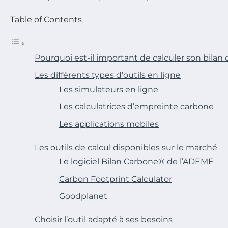
Table of Contents
Pourquoi est-il important de calculer son bilan
Les différents types d’outils en ligne
Les simulateurs en ligne
Les calculatrices d’empreinte carbone
Les applications mobiles
Les outils de calcul disponibles sur le marché
Le logiciel Bilan Carbone® de l’ADEME
Carbon Footprint Calculator
Goodplanet
Choisir l’outil adapté à ses besoins