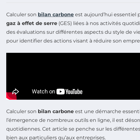
Calculer son
bilan carbone
est aujourd’hui essentiel
gaz à effet de serre
(GES) liées à nos activités quoti
des évaluations sur différentes aspects du style de v
pour identifier des actions visant à réduire son empre
Calculer son
bilan carbone
est une démarche essentie
l’émergence de nombreux outils en ligne, il est désor
quotidiennes. Cet article se penche sur les différent
bien aux particuliers qu’aux entreprises.