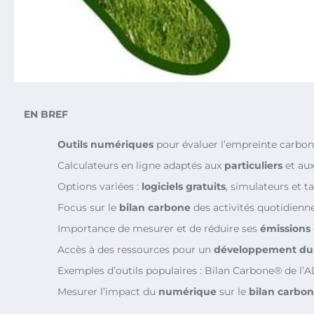
EN BREF
Outils numériques
pour évaluer l’empreinte carbon
Calculateurs en ligne adaptés aux
particuliers
et au
Options variées :
logiciels gratuits
, simulateurs et ta
Focus sur le
bilan carbone
des activités quotidienne
Importance de mesurer et de réduire ses
émissions
Accès à des ressources pour un
développement du
Exemples d’outils populaires : Bilan Carbone® de l
Mesurer l’impact du
numérique
sur le
bilan carbo