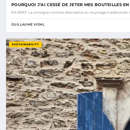
POURQUOI J’AI CESSÉ DE JETER MES BOUTEILLES E
EN BREF La consigne comme alternative au recyclage traditionnel. L
GUILLAUME VIDAL
SUSTAINABILITY