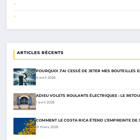
ARTICLES RÉCENTS
POURQUOI J’AI CESSÉ DE JETER MES BOUTEILLES 
4 avril 2026
ADIEU VOLETS ROULANTS ÉLECTRIQUES : LE RETOU
1 avril 2026
COMMENT LE COSTA RICA ÉTEND L’EMPREINTE DE 
31 mars 2026