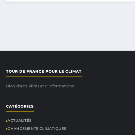
TOUR DE FRANCE POUR LE CLIMAT
Blog d'actualités et d'informations
CATÉGORIES
ACTUALITÉS
CHANGEMENTS CLIMATIQUES