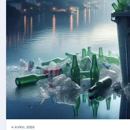
4 AVRIL 2026