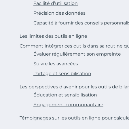
Facilité d’utilisation
Précision des données
Capacité à fournir des conseils personnali
Les limites des outils en ligne
Comment intégrer ces outils dans sa routine q
Évaluer régulièrement son empreinte
Suivre les avancées
Partage et sensibilisation
Les perspectives d’avenir pour les outils de bil
Éducation et sensibilisation
Engagement communautaire
Témoignages sur les outils en ligne pour calcul