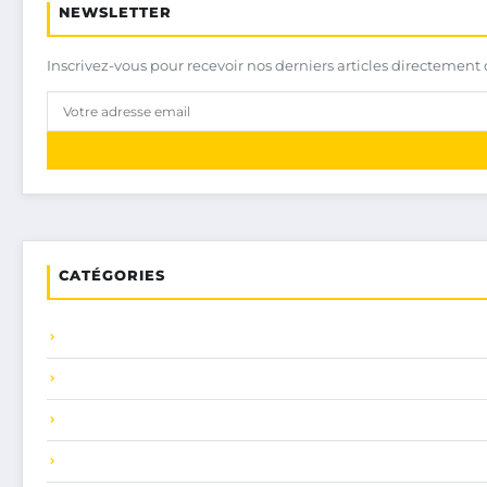
NEWSLETTER
Inscrivez-vous pour recevoir nos derniers articles directement 
CATÉGORIES