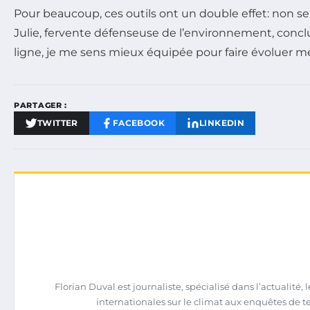
Pour beaucoup, ces outils ont un double effet: non 
Julie, fervente défenseuse de l’environnement, conclu
ligne, je me sens mieux équipée pour faire évoluer 
PARTAGER :
TWITTER
FACEBOOK
LINKEDIN
Florian Duval est journaliste, spécialisé dans l’actualit
internationales sur le climat aux enquêtes de terra