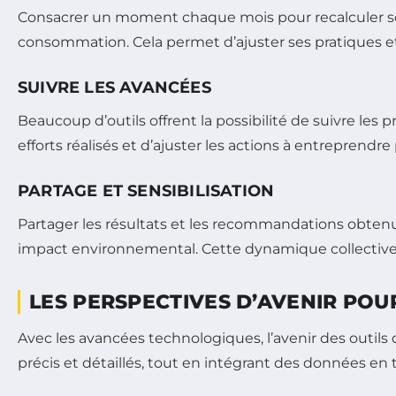
Consacrer un moment chaque mois pour recalculer so
consommation. Cela permet d’ajuster ses pratiques e
SUIVRE LES AVANCÉES
Beaucoup d’outils offrent la possibilité de suivre le
efforts réalisés et d’ajuster les actions à entreprendre
PARTAGE ET SENSIBILISATION
Partager les résultats et les recommandations obtenue
impact environnemental. Cette dynamique collective 
LES PERSPECTIVES D’AVENIR POU
Avec les avancées technologiques, l’avenir des outil
précis et détaillés, tout en intégrant des données en