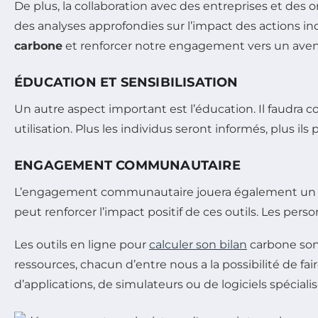
De plus, la collaboration avec des entreprises et des
des analyses approfondies sur l’impact des actions in
carbone
et renforcer notre engagement vers un aveni
ÉDUCATION ET SENSIBILISATION
Un autre aspect important est l’éducation. Il faudra 
utilisation. Plus les individus seront informés, plus 
ENGAGEMENT COMMUNAUTAIRE
L’engagement communautaire jouera également un rôle
peut renforcer l’impact positif de ces outils. Les per
Les outils en ligne pour
calculer son bilan
carbone son
ressources, chacun d’entre nous a la possibilité de f
d’applications, de simulateurs ou de logiciels spécial