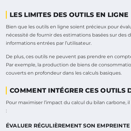
LES LIMITES DES OUTILS EN LIGNE
Bien que les outils en ligne soient précieux pour évalu
nécessité de fournir des estimations basées sur des 
informations entrées par l’utilisateur.
De plus, ces outils ne peuvent pas prendre en compte
Par exemple, la production de biens de consommation
couverts en profondeur dans les calculs basiques.
COMMENT INTÉGRER CES OUTILS 
Pour maximiser l’impact du calcul du bilan carbone, il 
:
ÉVALUER RÉGULIÈREMENT SON EMPREINTE