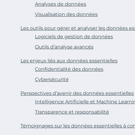
Analyses de données
Visualisation des données
Les outils pour gérer et analyser les données es
Logiciels de gestion de données
Outils d’analyse avancés
Les enjeux liés aux données essentielles
Confidentialité des données
Cybersécurité
Perspectives d’avenir des données essentielles
Intelligence Artificielle et Machine Learn
Transparence et responsabilité
Témoignages sur les données essentielles à co