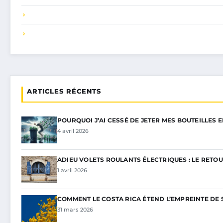
ARTICLES RÉCENTS
POURQUOI J’AI CESSÉ DE JETER MES BOUTEILLES 
4 avril 2026
ADIEU VOLETS ROULANTS ÉLECTRIQUES : LE RETOU
1 avril 2026
COMMENT LE COSTA RICA ÉTEND L’EMPREINTE DE 
31 mars 2026