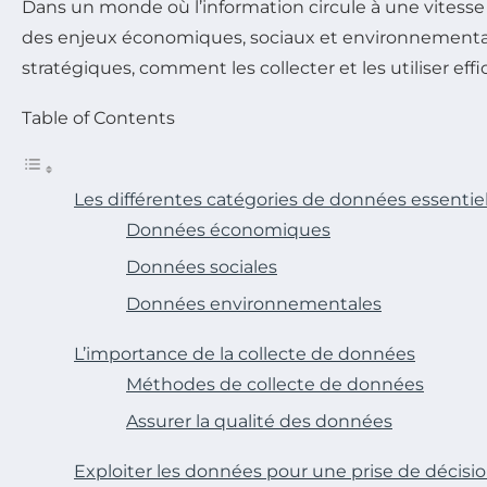
Dans un monde où l’information circule à une vitesse fu
des enjeux économiques, sociaux et environnementaux.
stratégiques, comment les collecter et les utiliser eff
Table of Contents
Les différentes catégories de données essentiel
Données économiques
Données sociales
Données environnementales
L’importance de la collecte de données
Méthodes de collecte de données
Assurer la qualité des données
Exploiter les données pour une prise de décisio