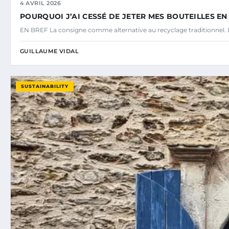
4 AVRIL 2026
POURQUOI J’AI CESSÉ DE JETER MES BOUTEILLES E
EN BREF La consigne comme alternative au recyclage traditionnel. L
GUILLAUME VIDAL
SUSTAINABILITY