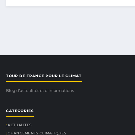
TOUR DE FRANCE POUR LE CLIMAT
Blog d'actualités et d'informations
CATÉGORIES
ACTUALITÉS
CHANGEMENTS CLIMATIQUES