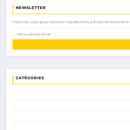
NEWSLETTER
Inscrivez-vous pour recevoir nos derniers articles directement 
CATÉGORIES