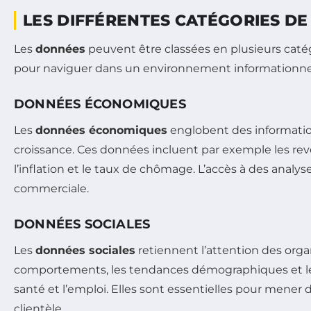
LES DIFFÉRENTES CATÉGORIES DE
Les
données
peuvent être classées en plusieurs caté
pour naviguer dans un environnement informationne
DONNÉES ÉCONOMIQUES
Les
données économiques
englobent des information
croissance. Ces données incluent par exemple les reve
l’inflation et le taux de chômage. L’accès à des analy
commerciale.
DONNÉES SOCIALES
Les
données sociales
retiennent l’attention des org
comportements, les tendances démographiques et les 
santé et l’emploi. Elles sont essentielles pour mener
clientèle.