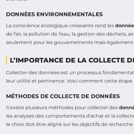
DONNÉES ENVIRONNEMENTALES
La conscience écologique croissante rend les
donnée
de l’air, la pollution de l’eau, la gestion des déchets, a
seulement pour les gouvernements mais également po
L’IMPORTANCE DE LA COLLECTE 
Collecter des données est un processus fondamental 
leur utilité et pertinence. Voici comment cette étape 
MÉTHODES DE COLLECTE DE DONNÉES
Il existe plusieurs méthodes pour collecter des
donné
les analyses des comportements d’achat et la collec
le choix doit être aligné sur les objectifs de recherche