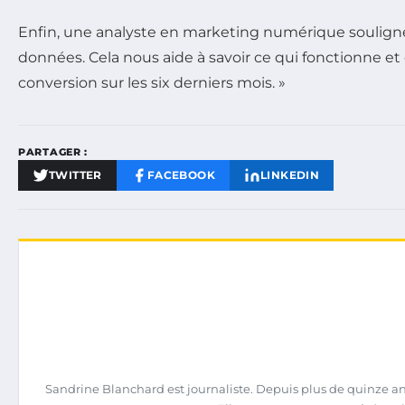
Enfin, une analyste en marketing numérique soulign
données. Cela nous aide à savoir ce qui fonctionne et
conversion sur les six derniers mois. »
PARTAGER :
TWITTER
FACEBOOK
LINKEDIN
Sandrine Blanchard est journaliste. Depuis plus de quinze ans,