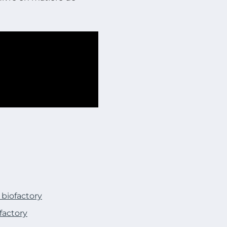
biofactory
factory