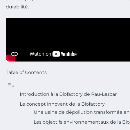
durabilité.
Table of Contents
Introduction à la Biofactory de Pau-Lescar
Le concept innovant de la Biofactory
Une usine de dépollution transformée en 
Les objectifs environnementaux de la Bio