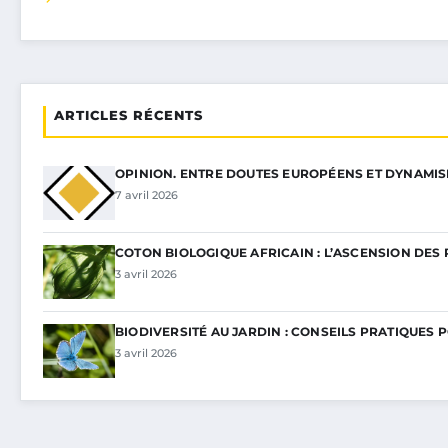
ARTICLES RÉCENTS
OPINION. ENTRE DOUTES EUROPÉENS ET DYNAMI
7 avril 2026
COTON BIOLOGIQUE AFRICAIN : L’ASCENSION DES 
3 avril 2026
BIODIVERSITÉ AU JARDIN : CONSEILS PRATIQUES 
3 avril 2026