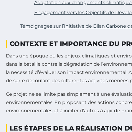
Adaptation aux changements climatique
Engagement vers les Objectifs de Déve
Témoignages sur l’Initiative de Bilan Carbone d
CONTEXTE ET IMPORTANCE DU PR
Dans une époque où les enjeux climatiques et environ
dans la bataille contre la dégradation de l’environnem
la nécessité d’évaluer son impact environnemental. Ai
de serre découlant des différentes activités menées par
Ce projet ne se limite pas simplement à une évaluati
environnementales. En proposant des actions concrèt
environnementales et à inciter d’autres à agir de man
LES ÉTAPES DE LA RÉALISATION 