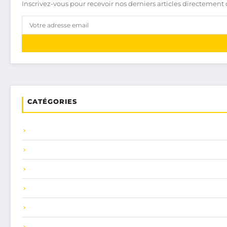
Inscrivez-vous pour recevoir nos derniers articles directement 
CATÉGORIES