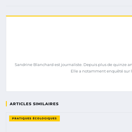
Sandrine Blanchard est journaliste. Depuis plus de quinze ans,
Elle a notamment enquêté sur l
ARTICLES SIMILAIRES
PRATIQUES ÉCOLOGIQUES