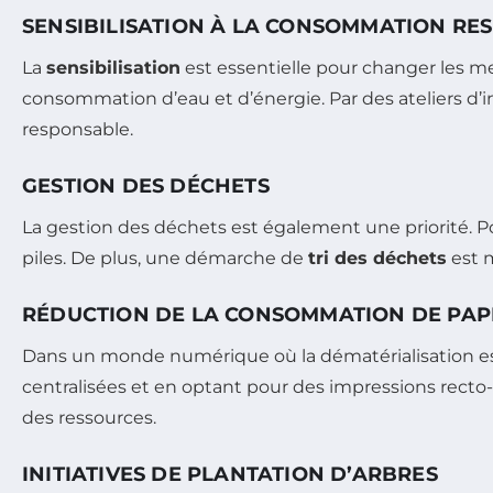
SENSIBILISATION À LA CONSOMMATION RE
La
sensibilisation
est essentielle pour changer les m
consommation d’eau et d’énergie. Par des ateliers d’
responsable.
GESTION DES DÉCHETS
La gestion des déchets est également une priorité. P
piles. De plus, une démarche de
tri des déchets
est m
RÉDUCTION DE LA CONSOMMATION DE PAP
Dans un monde numérique où la dématérialisation est 
centralisées et en optant pour des impressions recto
des ressources.
INITIATIVES DE PLANTATION D’ARBRES