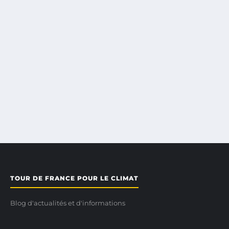
TOUR DE FRANCE POUR LE CLIMAT
Blog d'actualités et d'informations