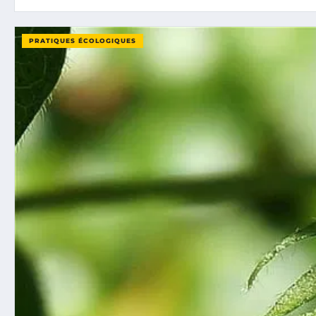
PRATIQUES ÉCOLOGIQUES