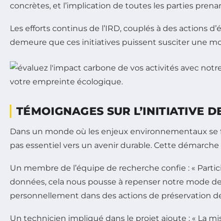
concrètes, et l’implication de toutes les parties pre
Les efforts continus de l’IRD, couplés à des actions d
demeure que ces initiatives puissent susciter une mo
TÉMOIGNAGES SUR L’INITIATIVE D
Dans un monde où les enjeux environnementaux se font
pas essentiel vers un avenir durable. Cette démarche 
Un membre de l’équipe de recherche confie : « Particip
données, cela nous pousse à repenser notre mode de f
personnellement dans des actions de préservation d
Un technicien impliqué dans le projet ajoute : « La mi