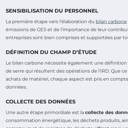
SENSIBILISATION DU PERSONNEL
La première étape vers l’élaboration du
bilan carbone
émissions de GES et de l’importance de leur contribut
entreprises sont bien comprises et supportées par to
DÉFINITION DU CHAMP D’ÉTUDE
Le bilan carbone nécessite également une définition
de serre qui résultent des opérations de l’IRD. Que c
achats de matériel, chaque aspect est pris en compt
données.
COLLECTE DES DONNÉES
Une autre étape primordiale est la
collecte des don
consommation énergétique, les déchets produits, ainsi