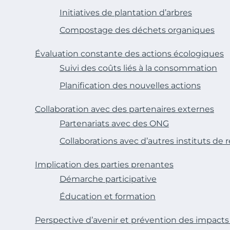
Initiatives de plantation d’arbres
Compostage des déchets organiques
Évaluation constante des actions écologiques
Suivi des coûts liés à la consommation
Planification des nouvelles actions
Collaboration avec des partenaires externes
Partenariats avec des ONG
Collaborations avec d’autres instituts de
Implication des parties prenantes
Démarche participative
Éducation et formation
Perspective d’avenir et prévention des impac