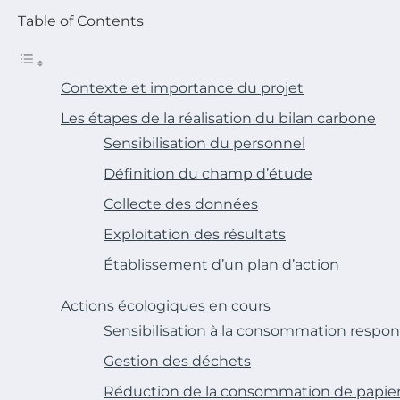
Table of Contents
Contexte et importance du projet
Les étapes de la réalisation du bilan carbone
Sensibilisation du personnel
Définition du champ d’étude
Collecte des données
Exploitation des résultats
Établissement d’un plan d’action
Actions écologiques en cours
Sensibilisation à la consommation respo
Gestion des déchets
Réduction de la consommation de papie