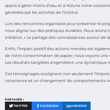
appris à gérer moins d’eau et à réduire notre consomm
générées par les activités de l’institut.
Lors des rencontres organisées pour présenter le proje
nous aligner sur des pratiques durables. Nous avons to
initiative. » Le partage des connaissances autour de
Enfin, l’impact positif des actions menées est égalem
de notre consommation de papier, nous voyons une ré
Les résultats tangibles engendrent une dynamique m
Ces témoignages soulignent non seulement l’importanc
conscience et un changement de comportements néces
PARTAGER :
TWITTER
FACEBOOK
LINKEDIN