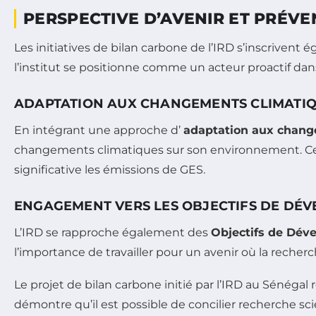
PERSPECTIVE D’AVENIR ET PRÉV
Les initiatives de bilan carbone de l’IRD s’inscriven
l’institut se positionne comme un acteur proactif dan
ADAPTATION AUX CHANGEMENTS CLIMATI
En intégrant une approche d’
adaptation aux chang
changements climatiques sur son environnement. Cela
significative les émissions de GES.
ENGAGEMENT VERS LES OBJECTIFS DE DÉ
L’IRD se rapproche également des
Objectifs de Dév
l’importance de travailler pour un avenir où la recher
Le projet de bilan carbone initié par l’IRD au Sénégal
démontre qu’il est possible de concilier recherche sc