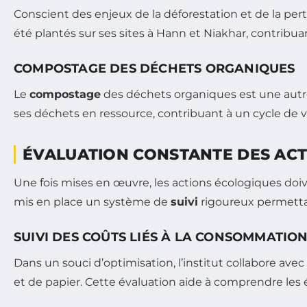
Conscient des enjeux de la déforestation et de la per
été plantés sur ses sites à Hann et Niakhar, contribu
COMPOSTAGE DES DÉCHETS ORGANIQUES
Le
compostage
des déchets organiques est une autre a
ses déchets en ressource, contribuant à un cycle de v
ÉVALUATION CONSTANTE DES AC
Une fois mises en œuvre, les actions écologiques doiv
mis en place un système de
suivi
rigoureux permettant
SUIVI DES COÛTS LIÉS À LA CONSOMMATIO
Dans un souci d’optimisation, l’institut collabore avec
et de papier. Cette évaluation aide à comprendre les 