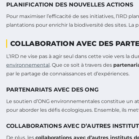
PLANIFICATION DES NOUVELLES ACTIONS
Pour maximiser l’efficacité de ses initiatives, l’IRD p
plantations pour enrichir la biodiversité des sites. L
COLLABORATION AVEC DES PARTE
L’IRD ne vise pas à agir seul dans cette voie vers la d
environnemental
. Que ce soit à travers des
partenari
par le partage de connaissances et d’expériences.
PARTENARIATS AVEC DES ONG
Le soutien d’ONG environnementales constitue un ato
pour aborder les défis écologiques. Ensemble, ils me
COLLABORATIONS AVEC D’AUTRES INSTITU
De plus, les
collaborations avec d’autres instituts 