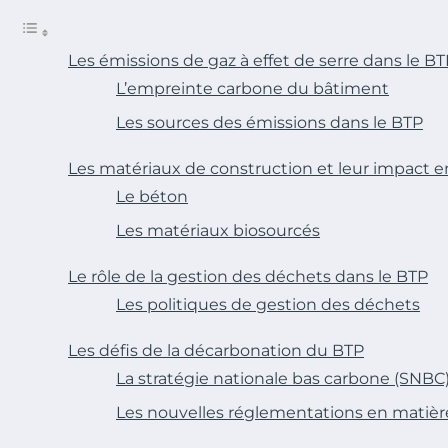
Les émissions de gaz à effet de serre dans le B
L’empreinte carbone du bâtiment
Les sources des émissions dans le BTP
Les matériaux de construction et leur impact 
Le béton
Les matériaux biosourcés
Le rôle de la gestion des déchets dans le BTP
Les politiques de gestion des déchets
Les défis de la décarbonation du BTP
La stratégie nationale bas carbone (SNBC
Les nouvelles réglementations en matiè