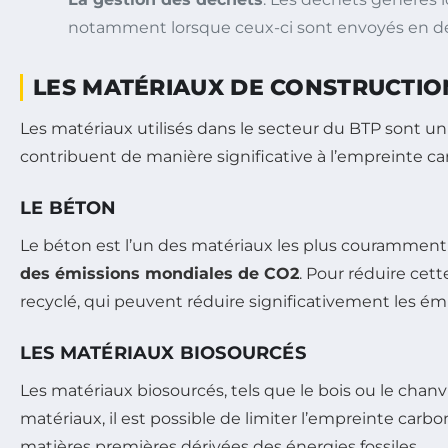
notamment lorsque ceux-ci sont envoyés en d
LES MATÉRIAUX DE CONSTRUCTIO
Les matériaux utilisés dans le secteur du BTP sont un
contribuent de manière significative à l’empreinte ca
LE BÉTON
Le béton est l’un des matériaux les plus couramment
des émissions mondiales de CO2
. Pour réduire cett
recyclé, qui peuvent réduire significativement les émi
LES MATÉRIAUX BIOSOURCÉS
Les matériaux biosourcés, tels que le bois ou le chan
matériaux, il est possible de limiter l’empreinte carbo
matières premières dérivées des énergies fossiles.