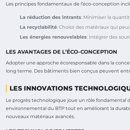
Les principes fondamentaux de l’éco-conception incl
La réduction des intrants
: Minimiser la quanti
La recyclabilité
: Choisir des matériaux qui peuve
Les énergies renouvelables
: Intégrer des sou
LES AVANTAGES DE L’ÉCO-CONCEPTION
Adopter une approche écoresponsable dans la concep
long terme. Des bâtiments bien conçus peuvent entraî
LES INNOVATIONS TECHNOLOGIQU
Le progrès technologique joue un rôle fondamental d
environnemental du BTP tout en améliorant la durabili
nouveaux matériaux avancés.