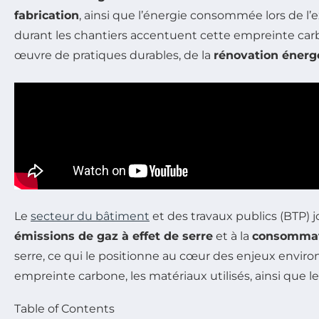
fabrication
, ainsi que l’énergie consommée lors de l’
durant les chantiers accentuent cette empreinte carb
œuvre de pratiques durables, de la
rénovation énerg
Le
secteur du bâtiment
et des travaux publics (BTP) j
émissions de gaz à effet de serre
et à la
consommat
serre, ce qui le positionne au cœur des enjeux envi
empreinte carbone, les matériaux utilisés, ainsi que l
Table of Contents