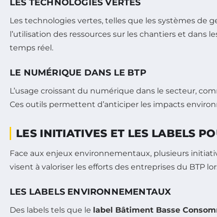
LES TECHNOLOGIES VERTES
Les technologies vertes, telles que les systèmes de ge
l’utilisation des ressources sur les chantiers et dans
temps réel.
LE NUMÉRIQUE DANS LE BTP
L’usage croissant du numérique dans le secteur, co
Ces outils permettent d’anticiper les impacts envir
LES INITIATIVES ET LES LABELS 
Face aux enjeux environnementaux, plusieurs initiativ
visent à valoriser les efforts des entreprises du BTP
LES LABELS ENVIRONNEMENTAUX
Des labels tels que le
label Bâtiment Basse Consom