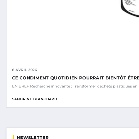
6 AVRIL 2026
CE CONDIMENT QUOTIDIEN POURRAIT BIENTÔT ÊTRE
EN BREF Recherche innovante : Transformer déchets plastiques en a
SANDRINE BLANCHARD
NEWSLETTER