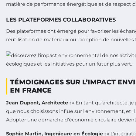
matière de performance énergétique et de respect de 
LES PLATEFORMES COLLABORATIVES
Des plateformes ont émergé pour favoriser les échan
réutilisation de matériaux ou l’adoption de nouvelles 
TÉMOIGNAGES SUR L’IMPACT ENV
EN FRANCE
Jean Dupont, Architecte :
« En tant qu’architecte, 
que nous choisissons influe sur l’environnement, et i
Adopter une démarche d’économie circulaire devient e
Sophie Martin, Ingénieure en Écologie :
« L’intégrat