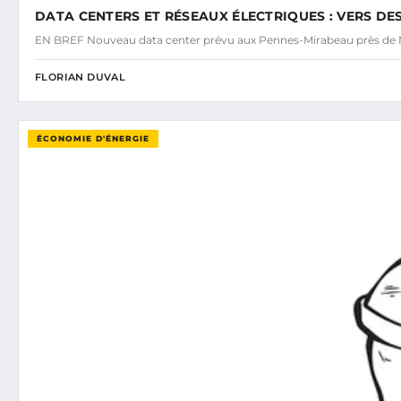
DATA CENTERS ET RÉSEAUX ÉLECTRIQUES : VERS DE
EN BREF Nouveau data center prévu aux Pennes-Mirabeau près de M
FLORIAN DUVAL
ÉCONOMIE D'ÉNERGIE