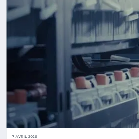
7 AVRIL 2026