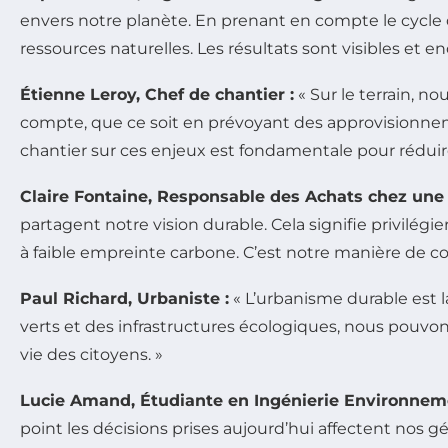
envers notre planète. En prenant en compte le cycle
ressources naturelles. Les résultats sont visibles et e
Étienne Leroy, Chef de chantier :
« Sur le terrain, n
compte, que ce soit en prévoyant des approvisionneme
chantier sur ces enjeux est fondamentale pour rédui
Claire Fontaine, Responsable des Achats chez une 
partagent notre vision durable. Cela signifie privilé
à faible empreinte carbone. C’est notre manière de co
Paul Richard, Urbaniste :
« L’urbanisme durable est l
verts et des infrastructures écologiques, nous pouvo
vie des citoyens. »
Lucie Amand, Étudiante en Ingénierie Environneme
point les décisions prises aujourd’hui affectent nos g