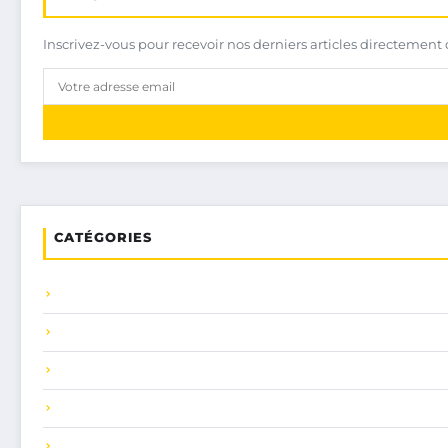
Inscrivez-vous pour recevoir nos derniers articles directement 
CATÉGORIES