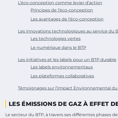
L’éco-conception comme levier d’action
Principes de l’éco-conception
Les avantages de l’éco-conception
Les innovations technologiques au service du 
Les technologies vertes
Le numérique dans le BTP
Les initiatives et les labels pour un BTP durable
Les labels environnementaux
Les plateformes collaboratives
Témoignages sur l’Impact Environnemental du 
LES ÉMISSIONS DE GAZ À EFFET D
Le secteur du BTP, à travers ses différentes phases d