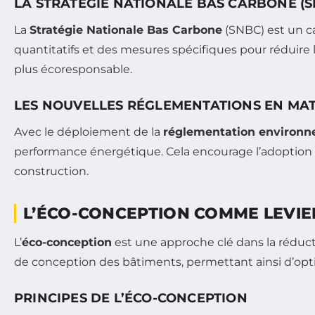
LA STRATÉGIE NATIONALE BAS CARBONE (S
La
Stratégie Nationale Bas Carbone
(SNBC) est un cad
quantitatifs et des mesures spécifiques pour réduire l
plus écoresponsable.
LES NOUVELLES RÉGLEMENTATIONS EN MAT
Avec le déploiement de la
réglementation environn
performance énergétique. Cela encourage l’adoption 
construction.
L’ÉCO-CONCEPTION COMME LEVIE
L’
éco-conception
est une approche clé dans la réduct
de conception des bâtiments, permettant ainsi d’optim
PRINCIPES DE L’ÉCO-CONCEPTION