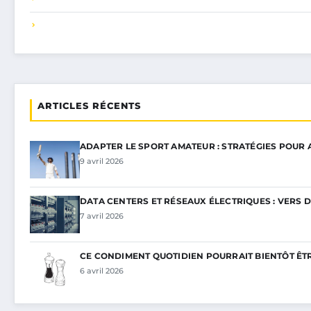
ARTICLES RÉCENTS
ADAPTER LE SPORT AMATEUR : STRATÉGIES POUR
9 avril 2026
DATA CENTERS ET RÉSEAUX ÉLECTRIQUES : VERS 
7 avril 2026
CE CONDIMENT QUOTIDIEN POURRAIT BIENTÔT ÊT
6 avril 2026