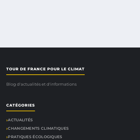
TOUR DE FRANCE POUR LE CLIMAT
Blog d'actualités et d'informations
CATÉGORIES
ACTUALITÉS
CHANGEMENTS CLIMATIQUES
PRATIQUES ÉCOLOGIQUES