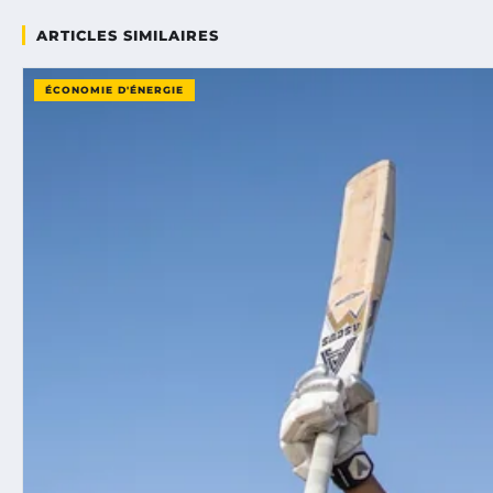
ARTICLES SIMILAIRES
ÉCONOMIE D'ÉNERGIE