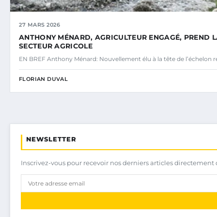
27 MARS 2026
ANTHONY MÉNARD, AGRICULTEUR ENGAGÉ, PREND LA 
SECTEUR AGRICOLE
EN BREF Anthony Ménard: Nouvellement élu à la tête de l’échelon r
FLORIAN DUVAL
NEWSLETTER
Inscrivez-vous pour recevoir nos derniers articles directement 