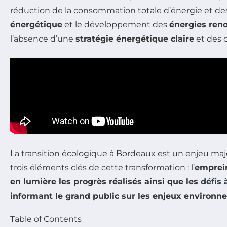
réduction de la consommation totale d’énergie et de
énergétique
et le développement des
énergies ren
l’absence d’une
stratégie énergétique claire
et des o
La transition écologique à Bordeaux est un enjeu maj
trois éléments clés de cette transformation : l’
emprei
en lumière les progrès réalisés ainsi que les
défis 
informant le grand public sur les enjeux environ
Table of Contents