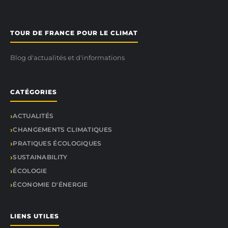
TOUR DE FRANCE POUR LE CLIMAT
Blog d'actualités et d'informations
CATÉGORIES
ACTUALITÉS
CHANGEMENTS CLIMATIQUES
PRATIQUES ÉCOLOGIQUES
SUSTAINABILITY
ÉCOLOGIE
ÉCONOMIE D'ÉNERGIE
LIENS UTILES