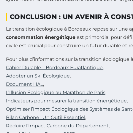
CONCLUSION : UN AVENIR À CON
La transition écologique à Bordeaux repose sur une ap
consommation énergétique
est primordial pour défin
civile est crucial pour construire un futur durable e
Pour plus d’informations sur la transition écologique 
Cahier Durable – Bordeaux Euratlantique
,
Adopter un Ski Écologique
,
Document HAL
,
L’Illusion Écologique au Marathon de Paris
,
Indicateurs pour mesurer la transition énergétique
,
Optimiser l’Impact Écologique des Systèmes de Sant
Bilan Carbone : Un Outil Essentiel
,
Réduire l’Impact Carbone du Département
,