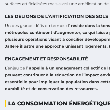
surfaces artificialisées mais aussi une amélioration de
LES DÉLIONS DE L’ARTIFICIATION DES SOLS
Un des grands défis en termes d’
réside dans la tens
métropoles continuent d’augmenter, ce qui laisse 
plusieurs opérations visant à concilier développem
Jallère illustre une approche unissant logements, 
ENGAGEMENT ET RESPONSABILITÉ
L’enjeu de l’
appelle à un engagement collectif de la 
peuvent contribuer à la réduction de l’impact envi
essentielle pour impliquer la population dans cette
durabilité et de conservation des ressources.
LA CONSOMMATION ÉNERGÉTIQU