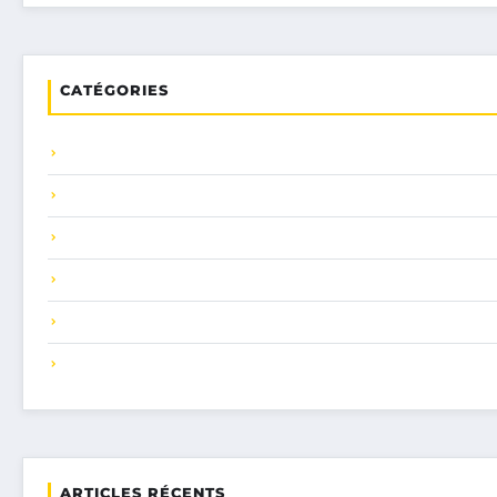
CATÉGORIES
ARTICLES RÉCENTS