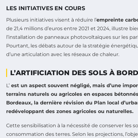
LES INITIATIVES EN COURS
Plusieurs initiatives visent à réduire l’
empreinte carb
de 21,4 millions d’euros entre 2021 et 2024, illustre 
l’installation de panneaux photovoltaïques sur les p
Pourtant, les débats autour de la stratégie énergéti
d’une articulation avec les réseaux de chaleur.
L’ARTIFICIATION DES SOLS À BOR
L’
est un aspect souvent négligé, mais d’une impor
terrains naturels ou agricoles en espaces bétonnés,
Bordeaux, la dernière révision du
Plan local d’urb
redéveloppant des zones agricoles ou naturelles.
Cette sensibilisation à la nécessité de conserver les 
consommation des terres. Selon les projections, l’obje