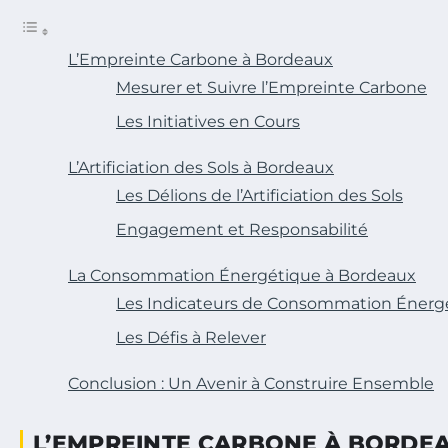
L’Empreinte Carbone à Bordeaux
Mesurer et Suivre l’Empreinte Carbone
Les Initiatives en Cours
L’Artificiation des Sols à Bordeaux
Les Délions de l’Artificiation des Sols
Engagement et Responsabilité
La Consommation Énergétique à Bordeaux
Les Indicateurs de Consommation Énerg
Les Défis à Relever
Conclusion : Un Avenir à Construire Ensemble
L’EMPREINTE CARBONE À BORDE