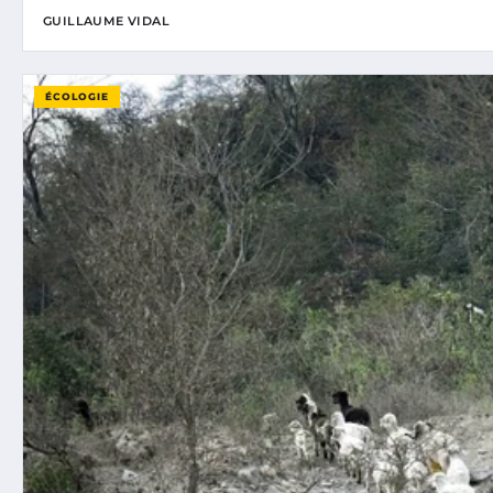
GUILLAUME VIDAL
ÉCOLOGIE