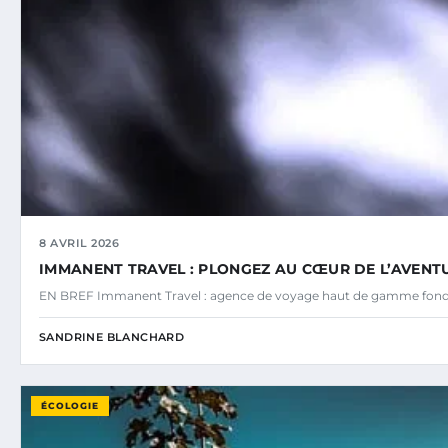
8 AVRIL 2026
IMMANENT TRAVEL : PLONGEZ AU CŒUR DE L’AVENTU
EN BREF Immanent Travel : agence de voyage haut de gamme fond
SANDRINE BLANCHARD
ÉCOLOGIE