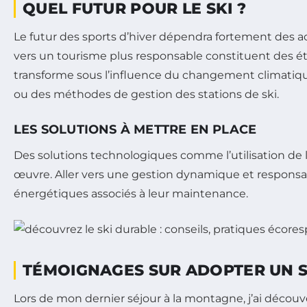
QUEL FUTUR POUR LE SKI ?
Le futur des sports d’hiver dépendra fortement des 
vers un tourisme plus responsable constituent des ét
transforme sous l’influence du changement climatique
ou des méthodes de gestion des stations de ski.
LES SOLUTIONS À METTRE EN PLACE
Des solutions technologiques comme l’utilisation de 
œuvre. Aller vers une gestion dynamique et responsab
énergétiques associés à leur maintenance.
TÉMOIGNAGES SUR ADOPTER UN S
Lors de mon dernier séjour à la montagne, j’ai décou