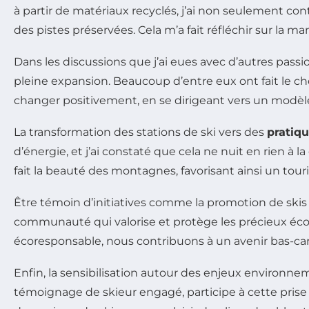
à partir de matériaux recyclés, j’ai non seulement con
des pistes préservées. Cela m’a fait réfléchir sur la
Dans les discussions que j’ai eues avec d’autres pass
pleine expansion. Beaucoup d’entre eux ont fait le c
changer positivement, en se dirigeant vers un modèle
La transformation des stations de ski vers des
pratiq
d’énergie, et j’ai constaté que cela ne nuit en rien à 
fait la beauté des montagnes, favorisant ainsi un to
Être témoin d’initiatives comme la promotion de ski
communauté qui valorise et protège les précieux éc
écoresponsable, nous contribuons à un avenir bas-ca
Enfin, la sensibilisation autour des enjeux environ
témoignage de skieur engagé, participe à cette prise