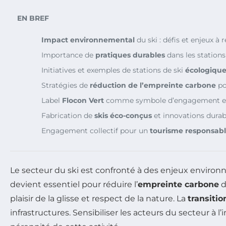
EN BREF
Impact environnemental
du ski : défis et enjeux à r
Importance de
pratiques durables
dans les stations 
Initiatives et exemples de stations de ski
écologique
Stratégies de
réduction de l’empreinte carbone
po
Label
Flocon Vert
comme symbole d’engagement en
Fabrication de
skis éco-conçus
et innovations durab
Engagement collectif pour un
tourisme responsab
Le secteur du ski est confronté à des enjeux environ
devient essentiel pour réduire l’
empreinte carbone
d
plaisir de la glisse et respect de la nature. La
transiti
infrastructures. Sensibiliser les acteurs du secteur à 