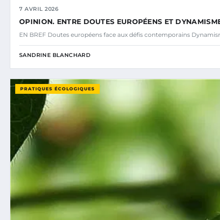
7 AVRIL 2026
OPINION. ENTRE DOUTES EUROPÉENS ET DYNAMISM
EN BREF Doutes européens face aux défis contemporains Dynamisme
SANDRINE BLANCHARD
PRATIQUES ÉCOLOGIQUES