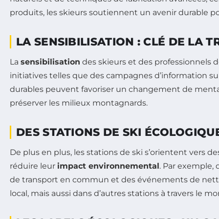
produits, les skieurs soutiennent un avenir durable po
LA SENSIBILISATION : CLÉ DE LA 
La
sensibilisation
des skieurs et des professionnels d
initiatives telles que des campagnes d’information su
durables peuvent favoriser un changement de mentalit
préserver les milieux montagnards.
DES STATIONS DE SKI ÉCOLOGIQU
De plus en plus, les stations de ski s’orientent vers 
réduire leur
impact environnemental
. Par exemple, 
de transport en commun et des événements de nettoy
local, mais aussi dans d’autres stations à travers le m