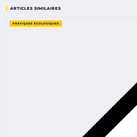
ARTICLES SIMILAIRES
PRATIQUES ÉCOLOGIQUES