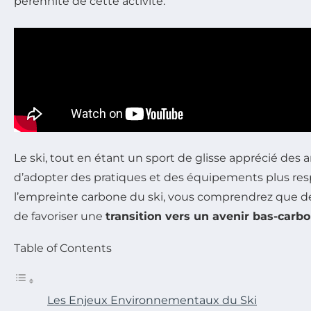
pérennité de cette activité.
Le ski, tout en étant un sport de glisse apprécié des
d’adopter des pratiques et des équipements plus resp
l’empreinte carbone du ski, vous comprendrez que des
de favoriser une
transition vers un avenir bas-carb
Table of Contents
Les Enjeux Environnementaux du Ski