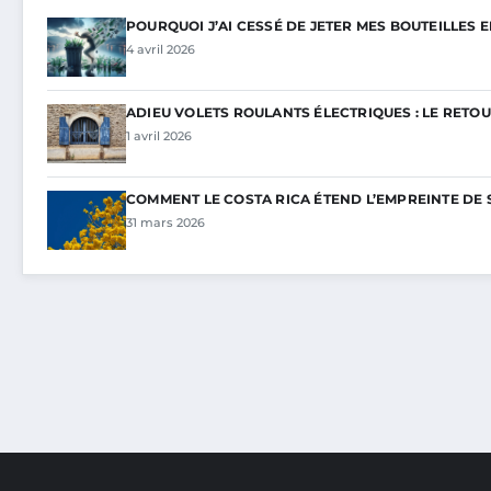
POURQUOI J’AI CESSÉ DE JETER MES BOUTEILLES 
4 avril 2026
ADIEU VOLETS ROULANTS ÉLECTRIQUES : LE RETOU
1 avril 2026
COMMENT LE COSTA RICA ÉTEND L’EMPREINTE DE 
31 mars 2026