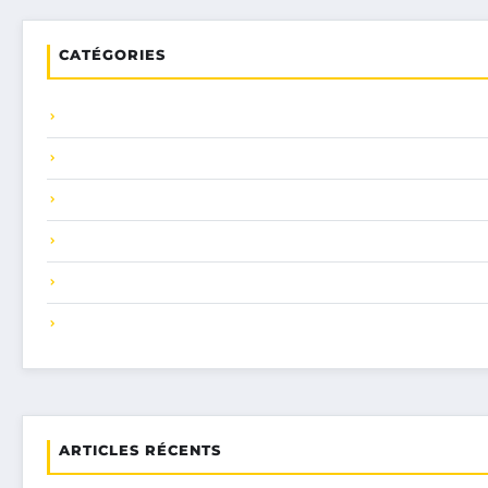
CATÉGORIES
ARTICLES RÉCENTS