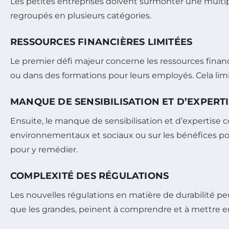
Les petites entreprises doivent surmonter une multip
regroupés en plusieurs catégories.
RESSOURCES FINANCIÈRES LIMITÉES
Le premier défi majeur concerne les ressources finan
ou dans des formations pour leurs employés. Cela limi
MANQUE DE SENSIBILISATION ET D’EXPERT
Ensuite, le manque de sensibilisation et d’expertise
environnementaux et sociaux ou sur les bénéfices po
pour y remédier.
COMPLEXITÉ DES RÉGULATIONS
Les nouvelles régulations en matière de durabilité 
que les grandes, peinent à comprendre et à mettre 