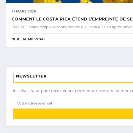
31 MARS 2026
COMMENT LE COSTA RICA ÉTEND L’EMPREINTE DE S
EN BREF Leadership environnemental du Costa Rica en agronomie
GUILLAUME VIDAL
NEWSLETTER
Inscrivez-vous pour recevoir nos derniers articles directement 