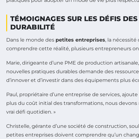
TÉMOIGNAGES SUR LES DÉFIS DES 
DURABILITÉ
Dans le monde des
petites entreprises
, la nécessité
comprendre cette réalité, plusieurs entrepreneurs ont
Marie, dirigeante d’une PME de production artisanale
nouvelles pratiques durables demande des ressources q
d’innover et d’investir dans des équipements plus éc
Paul, propriétaire d’une entreprise de services, ajo
plus du coût initial des transformations, nous devons
vrai défi quotidien. »
Christelle, gérante d’une société de construction, so
petites entreprises doivent comprendre qu’un chang