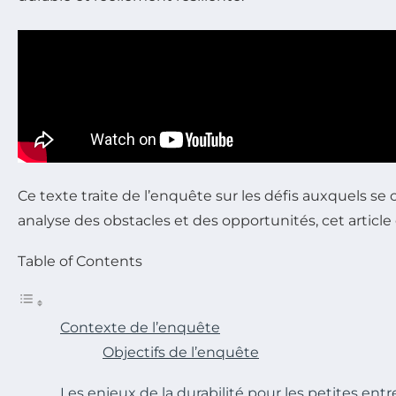
Ce texte traite de l’enquête sur les défis auxquels s
analyse des obstacles et des opportunités, cet article
Table of Contents
Contexte de l’enquête
Objectifs de l’enquête
Les enjeux de la durabilité pour les petites entr