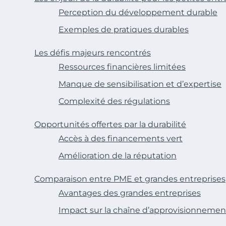
Perception du développement durable
Exemples de pratiques durables
Les défis majeurs rencontrés
Ressources financières limitées
Manque de sensibilisation et d’expertise
Complexité des régulations
Opportunités offertes par la durabilité
Accès à des financements vert
Amélioration de la réputation
Comparaison entre PME et grandes entreprises
Avantages des grandes entreprises
Impact sur la chaîne d’approvisionnemen