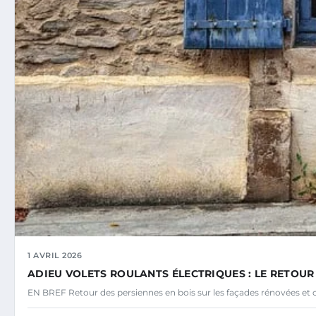
1 AVRIL 2026
ADIEU VOLETS ROULANTS ÉLECTRIQUES : LE RETOUR
EN BREF Retour des persiennes en bois sur les façades rénovées et