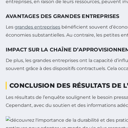
entreprises, en raison de leurs ressources, peuvent i
AVANTAGES DES GRANDES ENTREPRISES
Les
grandes entreprises
bénéficient souvent d’économi
économies substantielles. Au contraire, les petites en
IMPACT SUR LA CHAÎNE D’APPROVISIONNE
De plus, les grandes entreprises ont la capacité d’i
souvent grâce à des dispositifs contractuels. Cela occ
CONCLUSION DES RÉSULTATS DE 
Les résultats de l’enquête soulignent le besoin pressan
Cependant, avec du soutien et des informations adéqua