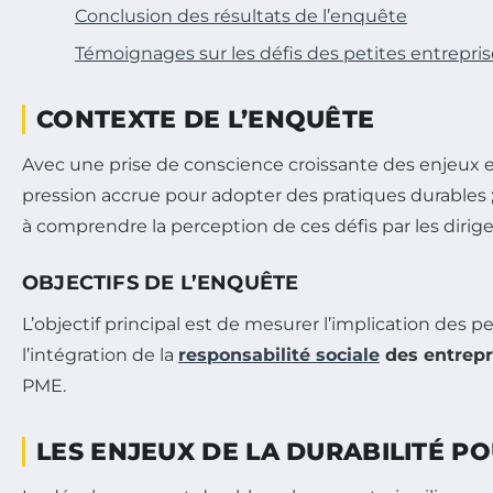
Conclusion des résultats de l’enquête
Témoignages sur les défis des petites entreprises
CONTEXTE DE L’ENQUÊTE
Avec une prise de conscience croissante des enjeux en
pression accrue pour adopter des pratiques durables ; 
à comprendre la perception de ces défis par les diri
OBJECTIFS DE L’ENQUÊTE
L’objectif principal est de mesurer l’implication des
l’intégration de la
responsabilité sociale
des entrepr
PME.
LES ENJEUX DE LA DURABILITÉ PO