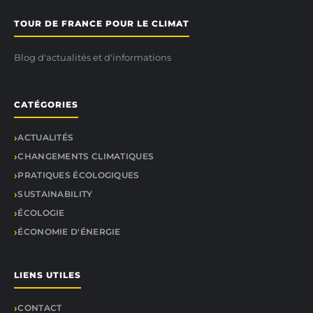
TOUR DE FRANCE POUR LE CLIMAT
Blog d'actualités et d'informations
CATÉGORIES
ACTUALITÉS
CHANGEMENTS CLIMATIQUES
PRATIQUES ÉCOLOGIQUES
SUSTAINABILITY
ÉCOLOGIE
ÉCONOMIE D'ÉNERGIE
LIENS UTILES
CONTACT