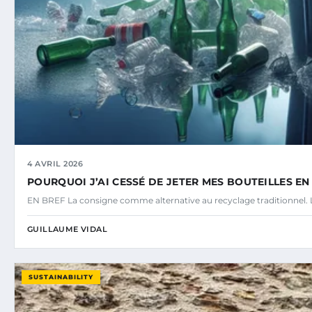
4 AVRIL 2026
POURQUOI J’AI CESSÉ DE JETER MES BOUTEILLES E
EN BREF La consigne comme alternative au recyclage traditionnel. L
GUILLAUME VIDAL
SUSTAINABILITY