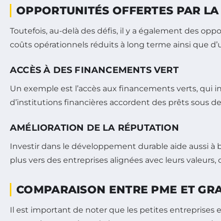
OPPORTUNITÉS OFFERTES PAR LA
Toutefois, au-delà des défis, il y a également des op
coûts opérationnels réduits à long terme ainsi que d’u
ACCÈS À DES FINANCEMENTS VERT
Un exemple est l’accès aux financements verts, qui i
d’institutions financières accordent des prêts sous d
AMÉLIORATION DE LA RÉPUTATION
Investir dans le développement durable aide aussi à b
plus vers des entreprises alignées avec leurs valeurs
COMPARAISON ENTRE PME ET GR
Il est important de noter que les petites entreprises e