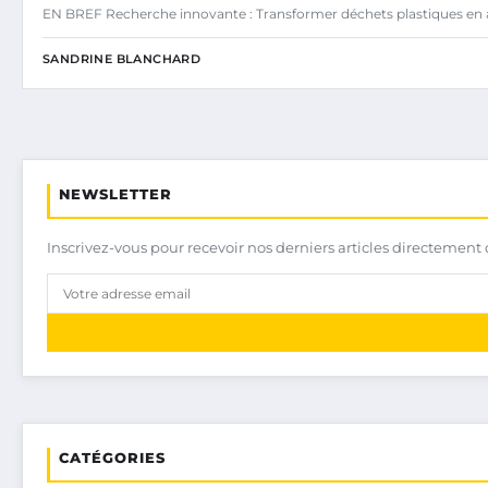
EN BREF Recherche innovante : Transformer déchets plastiques en a
SANDRINE BLANCHARD
NEWSLETTER
Inscrivez-vous pour recevoir nos derniers articles directement 
CATÉGORIES