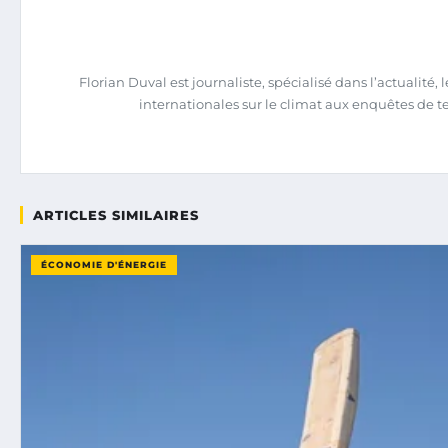
Florian Duval est journaliste, spécialisé dans l’actualit
internationales sur le climat aux enquêtes de terra
ARTICLES SIMILAIRES
ÉCONOMIE D'ÉNERGIE