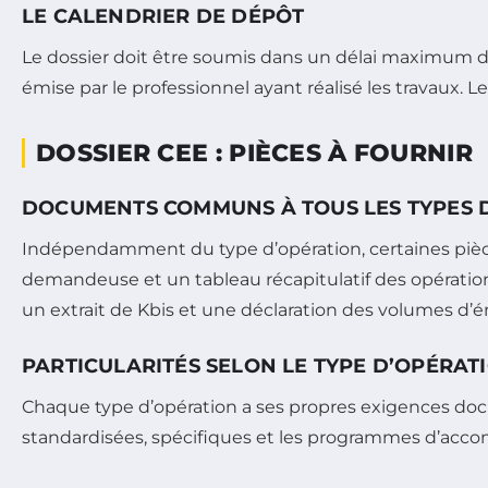
LE CALENDRIER DE DÉPÔT
Le dossier doit être soumis dans un délai maximum de 
émise par le professionnel ayant réalisé les travaux. Le
DOSSIER CEE : PIÈCES À FOURNIR
DOCUMENTS COMMUNS À TOUS LES TYPES 
Indépendamment du type d’opération, certaines pièces
demandeuse et un tableau récapitulatif des opératio
un extrait de Kbis et une déclaration des volumes d’
PARTICULARITÉS SELON LE TYPE D’OPÉRAT
Chaque type d’opération a ses propres exigences docum
standardisées, spécifiques et les programmes d’ac