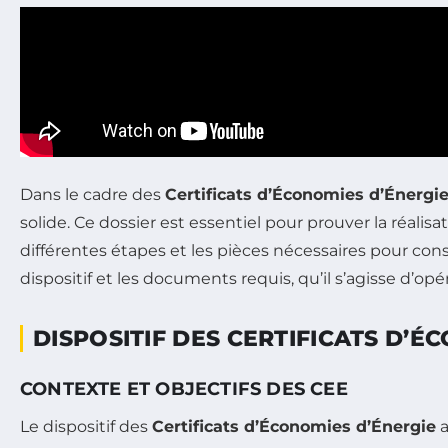
Dans le cadre des
Certificats d’Économies d’Énergi
solide. Ce dossier est essentiel pour prouver la réalis
différentes étapes et les pièces nécessaires pour 
dispositif et les documents requis, qu’il s’agisse d
DISPOSITIF DES CERTIFICATS D’É
CONTEXTE ET OBJECTIFS DES CEE
Le dispositif des
Certificats d’Économies d’Énergie
a