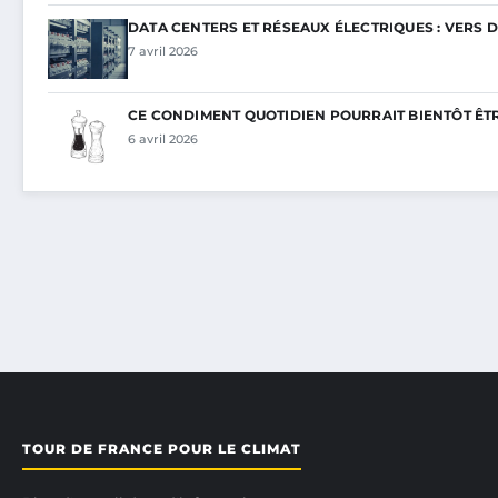
DATA CENTERS ET RÉSEAUX ÉLECTRIQUES : VERS 
7 avril 2026
CE CONDIMENT QUOTIDIEN POURRAIT BIENTÔT ÊT
6 avril 2026
TOUR DE FRANCE POUR LE CLIMAT