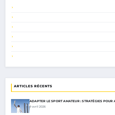
ARTICLES RÉCENTS
ADAPTER LE SPORT AMATEUR : STRATÉGIES POUR
9 avril 2026