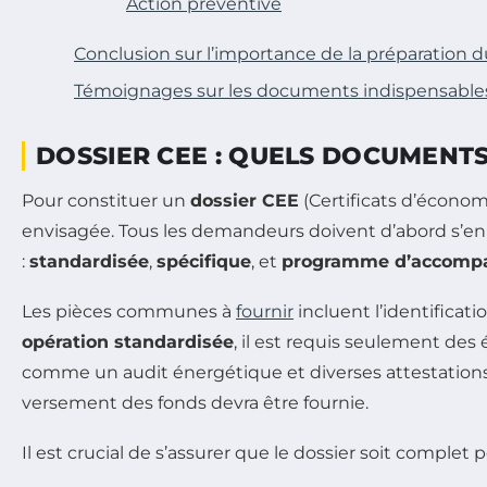
Action préventive
Conclusion sur l’importance de la préparation 
Témoignages sur les documents indispensables
DOSSIER CEE : QUELS DOCUMENTS
Pour constituer un
dossier CEE
(Certificats d’économ
envisagée. Tous les demandeurs doivent d’abord s’en
:
standardisée
,
spécifique
, et
programme d’accomp
Les pièces communes à
fournir
incluent l’identificat
opération standardisée
, il est requis seulement de
comme un audit énergétique et diverses attestations
versement des fonds devra être fournie.
Il est crucial de s’assurer que le dossier soit complet p