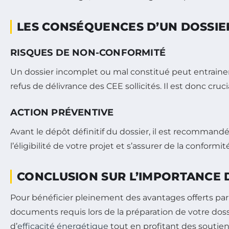
LES CONSÉQUENCES D’UN DOSSIE
RISQUES DE NON-CONFORMITÉ
Un dossier incomplet ou mal constitué peut entrainer 
refus de délivrance des CEE sollicités. Il est donc cru
ACTION PRÉVENTIVE
Avant le dépôt définitif du dossier, il est recommand
l’éligibilité de votre projet et s’assurer de la conform
CONCLUSION SUR L’IMPORTANCE 
Pour bénéficier pleinement des avantages offerts par l
documents requis lors de la préparation de votre dossi
d’
efficacité énergétique
tout en profitant des soutien