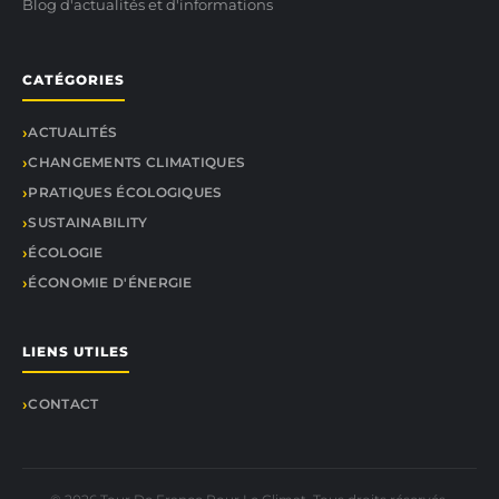
Blog d'actualités et d'informations
CATÉGORIES
ACTUALITÉS
CHANGEMENTS CLIMATIQUES
PRATIQUES ÉCOLOGIQUES
SUSTAINABILITY
ÉCOLOGIE
ÉCONOMIE D'ÉNERGIE
LIENS UTILES
CONTACT