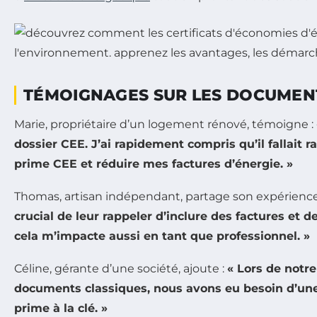
TÉMOIGNAGES SUR LES DOCUMENT
Marie, propriétaire d’un logement rénové, témoigne :
dossier CEE. J’ai rapidement compris qu’il fallait 
prime CEE et réduire mes factures d’énergie. »
Thomas, artisan indépendant, partage son expérience
crucial de leur rappeler d’inclure des factures et d
cela m’impacte aussi en tant que professionnel. »
Céline, gérante d’une société, ajoute :
« Lors de notr
documents classiques, nous avons eu besoin d’une ét
prime à la clé. »