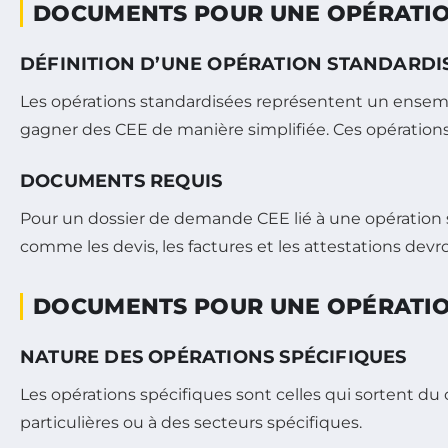
DOCUMENTS POUR UNE OPÉRATIO
DÉFINITION D’UNE OPÉRATION STANDARDI
Les opérations standardisées représentent un ensembl
gagner des CEE de manière simplifiée. Ces opérations 
DOCUMENTS REQUIS
Pour un dossier de demande CEE lié à une opération
comme les devis, les factures et les attestations devr
DOCUMENTS POUR UNE OPÉRATIO
NATURE DES OPÉRATIONS SPÉCIFIQUES
Les opérations spécifiques sont celles qui sortent du
particulières ou à des secteurs spécifiques.