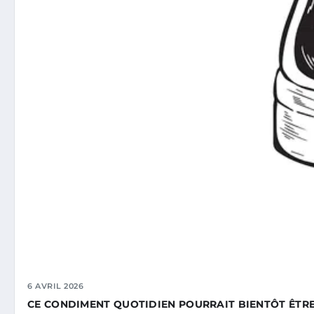
6 AVRIL 2026
CE CONDIMENT QUOTIDIEN POURRAIT BIENTÔT ÊTRE