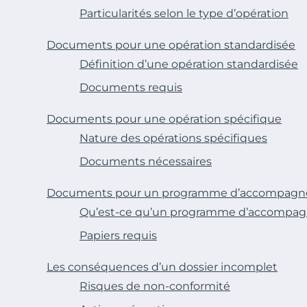
Particularités selon le type d’opération
Documents pour une opération standardisée
Définition d’une opération standardisée
Documents requis
Documents pour une opération spécifique
Nature des opérations spécifiques
Documents nécessaires
Documents pour un programme d’accompag
Qu’est-ce qu’un programme d’accompa
Papiers requis
Les conséquences d’un dossier incomplet
Risques de non-conformité