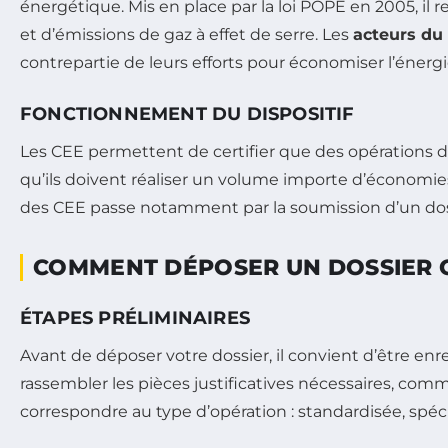
énergétique. Mis en place par la loi POPE en 2005, il 
et d’émissions de gaz à effet de serre. Les
acteurs du
contrepartie de leurs efforts pour économiser l’énergi
FONCTIONNEMENT DU DISPOSITIF
Les CEE permettent de certifier que des opérations d
qu’ils doivent réaliser un volume importe d’économies
des CEE passe notamment par la soumission d’un dossie
COMMENT DÉPOSER UN DOSSIER C
ÉTAPES PRÉLIMINAIRES
Avant de déposer votre dossier, il convient d’être enre
rassembler les pièces justificatives nécessaires, com
correspondre au type d’opération : standardisée, s