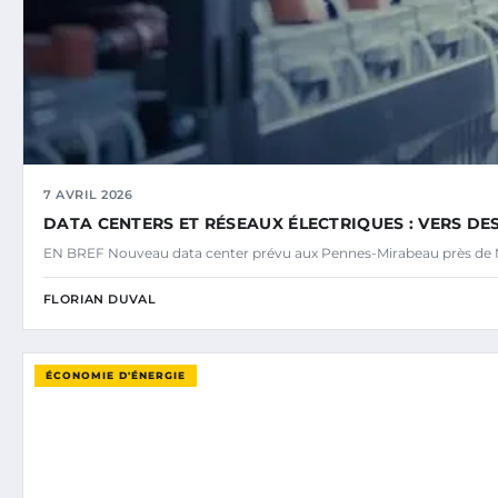
7 AVRIL 2026
DATA CENTERS ET RÉSEAUX ÉLECTRIQUES : VERS DE
EN BREF Nouveau data center prévu aux Pennes-Mirabeau près de M
FLORIAN DUVAL
ÉCONOMIE D'ÉNERGIE