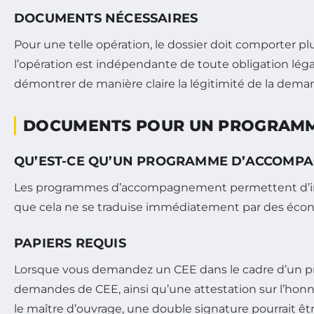
DOCUMENTS NÉCESSAIRES
Pour une telle opération, le dossier doit comporter pl
l’opération est indépendante de toute obligation légal
démontrer de manière claire la légitimité de la dem
DOCUMENTS POUR UN PROGRAM
QU’EST-CE QU’UN PROGRAMME D’ACCOMP
Les programmes d’accompagnement permettent d’inclu
que cela ne se traduise immédiatement par des éco
PAPIERS REQUIS
Lorsque vous demandez un CEE dans le cadre d’un 
demandes de CEE, ainsi qu’une attestation sur l’honn
le maître d’ouvrage, une double signature pourrait êt