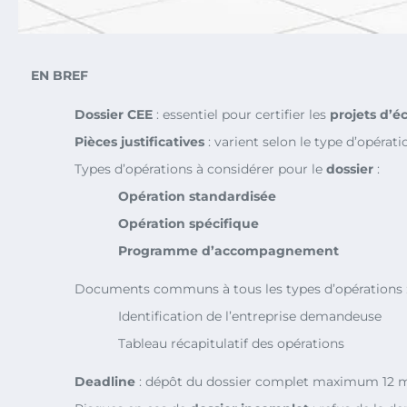
EN BREF
Dossier CEE
: essentiel pour certifier les
projets d’é
Pièces justificatives
: varient selon le type d’opér
Types d’opérations à considérer pour le
dossier
:
Opération standardisée
Opération spécifique
Programme d’accompagnement
Documents communs à tous les types d’opérations 
Identification de l’entreprise demandeuse
Tableau récapitulatif des opérations
Deadline
: dépôt du dossier complet maximum 12 mo