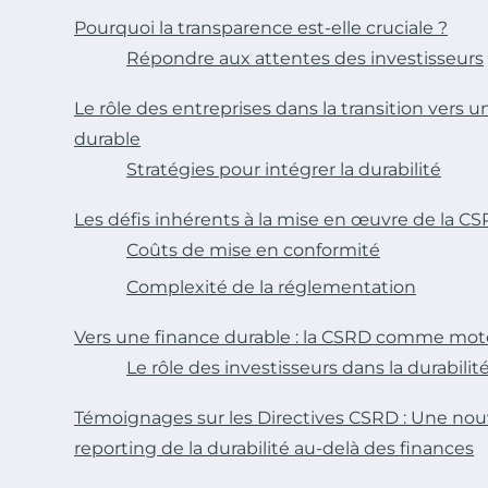
Pourquoi la transparence est-elle cruciale ?
Répondre aux attentes des investisseurs
Le rôle des entreprises dans la transition ver
durable
Stratégies pour intégrer la durabilité
Les défis inhérents à la mise en œuvre de la C
Coûts de mise en conformité
Complexité de la réglementation
Vers une finance durable : la CSRD comme mot
Le rôle des investisseurs dans la durabilit
Témoignages sur les Directives CSRD : Une nouv
reporting de la durabilité au-delà des finances