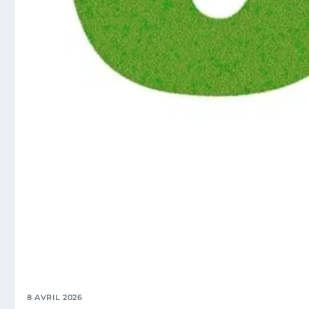
8 AVRIL 2026