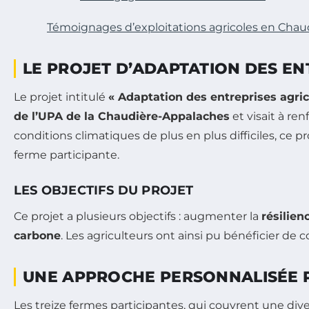
Témoignages d’exploitations agricoles en Cha
LE PROJET D’ADAPTATION DES EN
Le projet intitulé
« Adaptation des entreprises agr
de l’UPA de la Chaudière-Appalaches
et visait à re
conditions climatiques de plus en plus difficiles, ce
ferme participante.
LES OBJECTIFS DU PROJET
Ce projet a plusieurs objectifs : augmenter la
résilien
carbone
. Les agriculteurs ont ainsi pu bénéficier de 
UNE APPROCHE PERSONNALISÉE 
Les treize fermes participantes, qui couvrent une dive