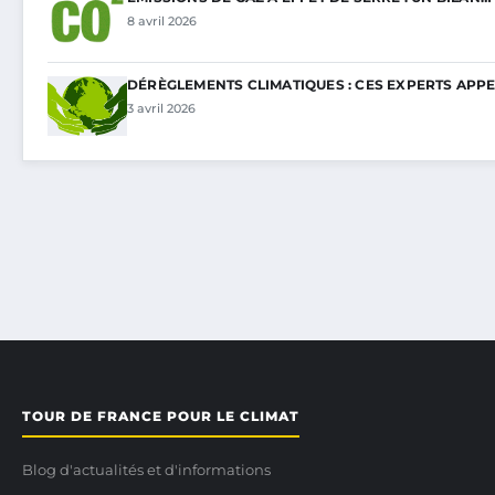
8 avril 2026
DÉRÈGLEMENTS CLIMATIQUES : CES EXPERTS APP
3 avril 2026
TOUR DE FRANCE POUR LE CLIMAT
Blog d'actualités et d'informations