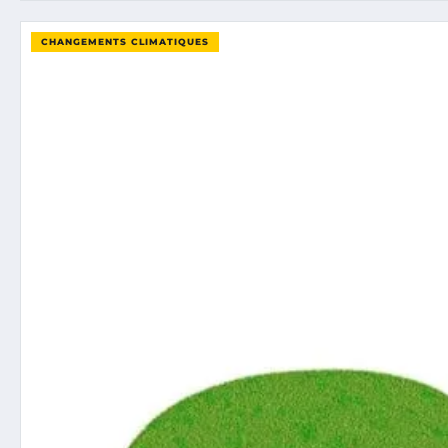
CHANGEMENTS CLIMATIQUES