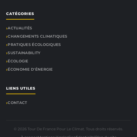
CATÉGORIES
ACTUALITÉS
CHANGEMENTS CLIMATIQUES
PRATIQUES ÉCOLOGIQUES
SUSTAINABILITY
ÉCOLOGIE
ÉCONOMIE D'ÉNERGIE
LIENS UTILES
CONTACT
© 2026 Tour De France Pour Le Climat. Tous droits réservés.