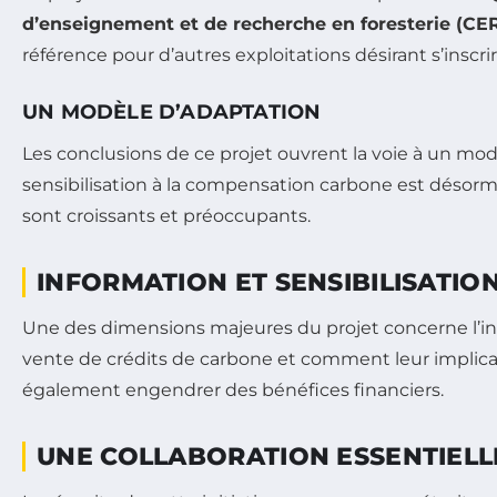
d’enseignement et de recherche en foresterie (CE
référence pour d’autres exploitations désirant s’insc
UN MODÈLE D’ADAPTATION
Les conclusions de ce projet ouvrent la voie à un mo
sensibilisation à la compensation carbone est désor
sont croissants et préoccupants.
INFORMATION ET SENSIBILISATI
Une des dimensions majeures du projet concerne l’inf
vente de crédits de carbone et comment leur implica
également engendrer des bénéfices financiers.
UNE COLLABORATION ESSENTIELL