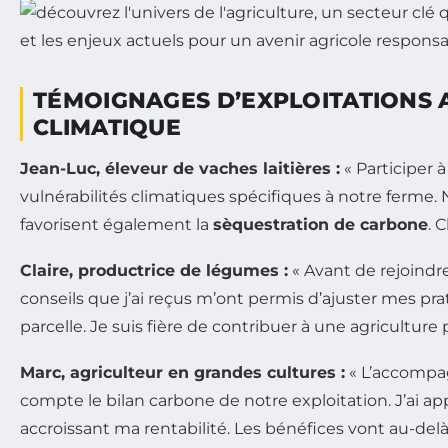
TÉMOIGNAGES D’EXPLOITATIONS
CLIMATIQUE
Jean-Luc, éleveur de vaches laitières :
« Participer 
vulnérabilités climatiques spécifiques à notre ferme
favorisent également la
sèquestration de carbone
. 
Claire, productrice de légumes :
« Avant de rejoindre
conseils que j’ai reçus m’ont permis d’ajuster mes pra
parcelle. Je suis fière de contribuer à une agriculture 
Marc, agriculteur en grandes cultures :
« L’accompag
compte le bilan carbone de notre exploitation. J’ai a
accroissant ma rentabilité. Les bénéfices vont au-delà