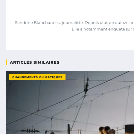
Sandrine Blanchard est journaliste. Depuis plus de quinze ans,
Elle a notamment enquêté sur l
ARTICLES SIMILAIRES
CHANGEMENTS CLIMATIQUES