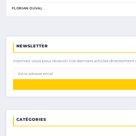
FLORIAN DUVAL
NEWSLETTER
Inscrivez-vous pour recevoir nos derniers articles directement 
CATÉGORIES