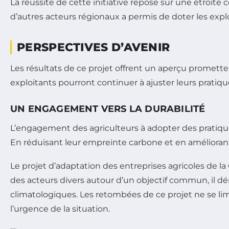
La réussite de cette initiative repose sur une étroite 
d’autres acteurs régionaux a permis de doter les explo
PERSPECTIVES D’AVENIR
Les résultats de ce projet offrent un aperçu prometteu
exploitants pourront continuer à ajuster leurs prati
UN ENGAGEMENT VERS LA DURABILITÉ
L’engagement des agriculteurs à adopter des pratique
En réduisant leur empreinte carbone et en améliorant 
Le projet d’adaptation des entreprises agricoles de la
des acteurs divers autour d’un objectif commun, il dé
climatologiques. Les retombées de ce projet ne se li
l’urgence de la situation.