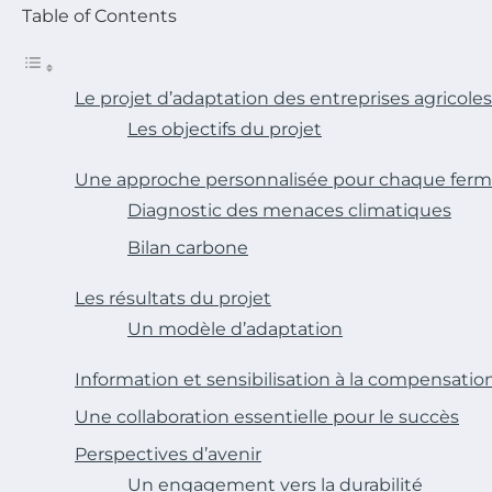
Table of Contents
Le projet d’adaptation des entreprises agricoles
Les objectifs du projet
Une approche personnalisée pour chaque fer
Diagnostic des menaces climatiques
Bilan carbone
Les résultats du projet
Un modèle d’adaptation
Information et sensibilisation à la compensati
Une collaboration essentielle pour le succès
Perspectives d’avenir
Un engagement vers la durabilité