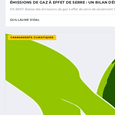
ÉMISSIONS DE GAZ À EFFET DE SERRE : UN BILAN 
EN BREF Baisse des émissions de gaz à effet de serre de seulement 1
GUILLAUME VIDAL
CHANGEMENTS CLIMATIQUES