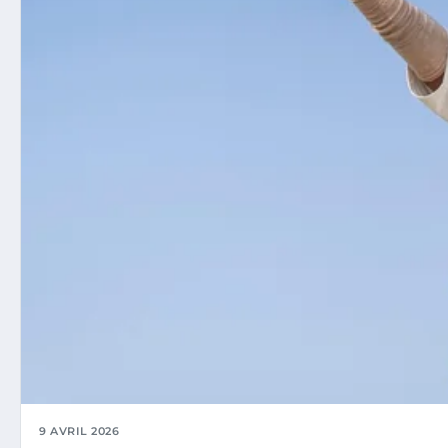
9 AVRIL 2026