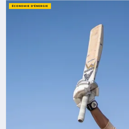
ÉCONOMIE D'ÉNERGIE