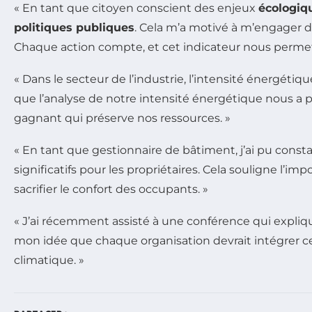
« En tant que citoyen conscient des enjeux
écologiq
politiques publiques
. Cela m’a motivé à m’engager d
Chaque action compte, et cet indicateur nous permet
« Dans le secteur de l’industrie, l’intensité énergé
que l’analyse de notre intensité énergétique nous a 
gagnant qui préserve nos ressources. »
« En tant que gestionnaire de bâtiment, j’ai pu const
significatifs pour les propriétaires. Cela souligne l’imp
sacrifier le confort des occupants. »
« J’ai récemment assisté à une conférence qui expliqu
mon idée que chaque organisation devrait intégrer c
climatique. »