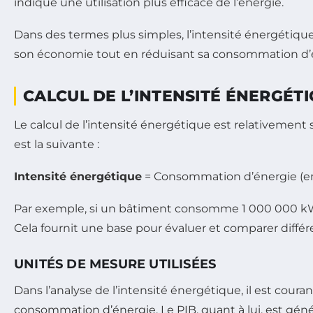
indique une utilisation plus efficace de l’énergie.
Dans des termes plus simples, l’intensité énergétique
son économie tout en réduisant sa consommation d’éner
CALCUL DE L’INTENSITÉ ÉNERGÉT
Le calcul de l’intensité énergétique est relativement
est la suivante :
Intensité énergétique
= Consommation d’énergie (en
Par exemple, si un bâtiment consomme 1 000 000 kWh d
Cela fournit une base pour évaluer et comparer différ
UNITÉS DE MESURE UTILISÉES
Dans l’analyse de l’intensité énergétique, il est cour
consommation d’énergie. Le PIB, quant à lui, est gé