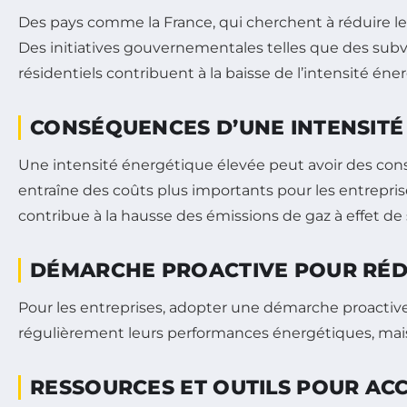
Des pays comme la France, qui cherchent à réduire leu
Des initiatives gouvernementales telles que des subv
résidentiels contribuent à la baisse de l’intensité éne
CONSÉQUENCES D’UNE INTENSITÉ
Une intensité énergétique élevée peut avoir des con
entraîne des coûts plus importants pour les entrepri
contribue à la hausse des émissions de gaz à effet de
DÉMARCHE PROACTIVE POUR RÉDU
Pour les entreprises, adopter une démarche proactive 
régulièrement leurs performances énergétiques, mais a
RESSOURCES ET OUTILS POUR AC