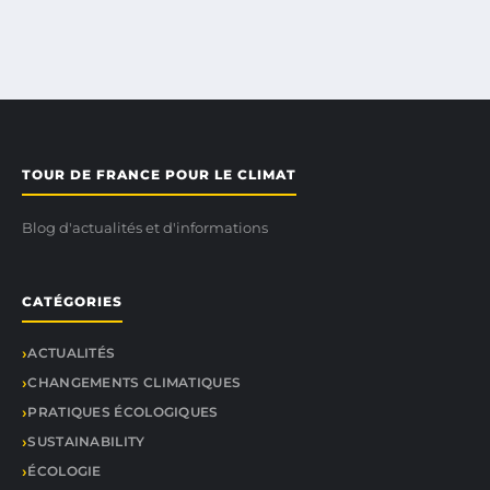
TOUR DE FRANCE POUR LE CLIMAT
Blog d'actualités et d'informations
CATÉGORIES
ACTUALITÉS
CHANGEMENTS CLIMATIQUES
PRATIQUES ÉCOLOGIQUES
SUSTAINABILITY
ÉCOLOGIE