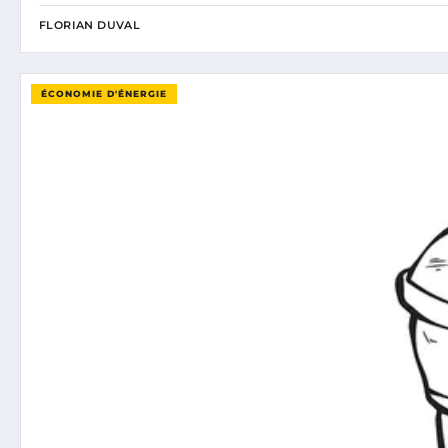
FLORIAN DUVAL
ÉCONOMIE D'ÉNERGIE