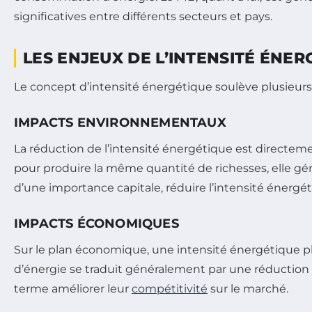
significatives entre différents secteurs et pays.
LES ENJEUX DE L’INTENSITÉ ÉNER
Le concept d’intensité énergétique soulève plusieur
IMPACTS ENVIRONNEMENTAUX
La réduction de l’intensité énergétique est directemen
pour produire la même quantité de richesses, elle gé
d’une importance capitale, réduire l’intensité énergé
IMPACTS ÉCONOMIQUES
Sur le plan économique, une intensité énergétique pl
d’énergie se traduit généralement par une réduction d
terme améliorer leur
compétitivité
sur le marché.