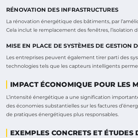
RÉNOVATION DES INFRASTRUCTURES
La rénovation énergétique des bâtiments, par l’améli
Cela inclut le remplacement des fenêtres, l’isolation d
MISE EN PLACE DE SYSTÈMES DE GESTION D
Les entreprises peuvent également tirer parti des sys
technologies tels que les capteurs intelligents permet
IMPACT ÉCONOMIQUE POUR LES 
L’intensité énergétique a une signification importan
des économies substantielles sur les factures d’énergie
de pratiques énergétiques plus responsables.
EXEMPLES CONCRETS ET ÉTUDES 