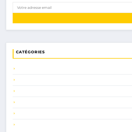
CATÉGORIES