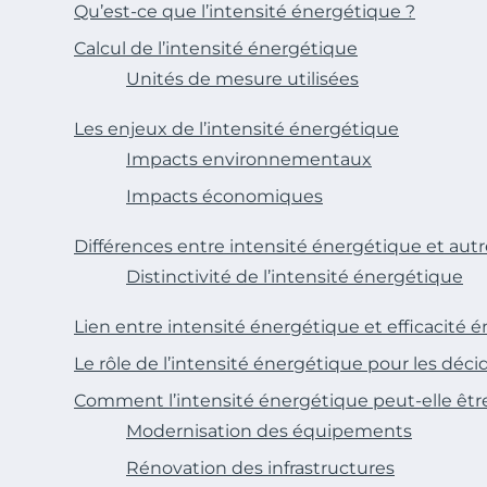
Qu’est-ce que l’intensité énergétique ?
Calcul de l’intensité énergétique
Unités de mesure utilisées
Les enjeux de l’intensité énergétique
Impacts environnementaux
Impacts économiques
Différences entre intensité énergétique et autr
Distinctivité de l’intensité énergétique
Lien entre intensité énergétique et efficacité 
Le rôle de l’intensité énergétique pour les déci
Comment l’intensité énergétique peut-elle être
Modernisation des équipements
Rénovation des infrastructures