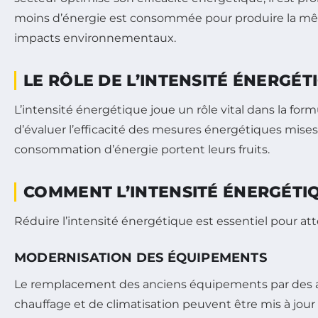
moins d’énergie est consommée pour produire la mêm
impacts environnementaux.
LE RÔLE DE L’INTENSITÉ ÉNERGÉ
L’intensité énergétique joue un rôle vital dans la for
d’évaluer l’efficacité des mesures énergétiques mises 
consommation d’énergie portent leurs fruits.
COMMENT L’INTENSITÉ ÉNERGÉTIQ
Réduire l’intensité énergétique est essentiel pour atte
MODERNISATION DES ÉQUIPEMENTS
Le remplacement des anciens équipements par des a
chauffage et de climatisation peuvent être mis à jour