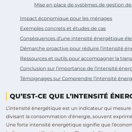
Mise en place de systèmes de gestion de 
Impact économique pour les ménages
Exemples concrets et études de cas
Conséquences d’une intensité énergétique él
Démarche proactive pour réduire l’intensité é
Ressources et outils pour accompagner la tran
Conclusion sur l’importance de l’intensité éner
Témoignages sur Comprendre l’intensité énergét
QU’EST-CE QUE L’INTENSITÉ ÉNER
L’intensité énergétique est un indicateur qui mesur
divisant la consommation d’énergie, souvent exprimée
Une forte intensité énergétique signifie que l’écon