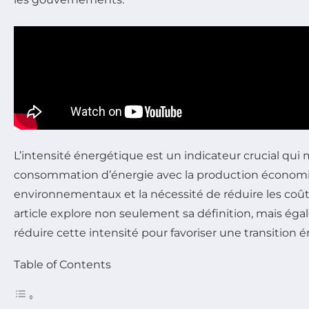
L’intensité énergétique est un indicateur crucial qui m
consommation d’énergie avec la production économiqu
environnementaux et la nécessité de réduire les coû
article explore non seulement sa définition, mais ég
réduire cette intensité pour favoriser une transition 
Table of Contents