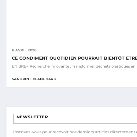
6 AVRIL 2026
CE CONDIMENT QUOTIDIEN POURRAIT BIENTÔT ÊTRE
EN BREF Recherche innovante : Transformer déchets plastiques en a
SANDRINE BLANCHARD
NEWSLETTER
Inscrivez-vous pour recevoir nos derniers articles directement 