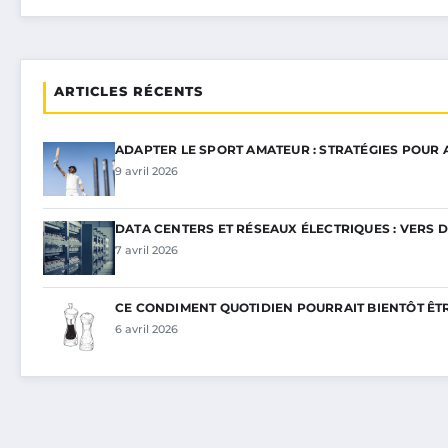
ARTICLES RÉCENTS
ADAPTER LE SPORT AMATEUR : STRATÉGIES POUR
9 avril 2026
DATA CENTERS ET RÉSEAUX ÉLECTRIQUES : VERS 
7 avril 2026
CE CONDIMENT QUOTIDIEN POURRAIT BIENTÔT ÊT
6 avril 2026