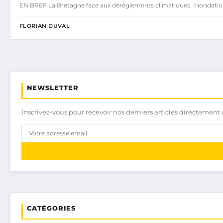
EN BREF La Bretagne face aux dérèglements climatiques. Inondatio
FLORIAN DUVAL
NEWSLETTER
Inscrivez-vous pour recevoir nos derniers articles directement 
CATÉGORIES