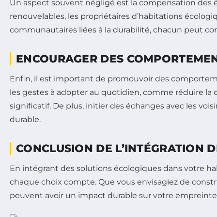
Un aspect souvent négligé est la compensation des ém
renouvelables, les propriétaires d’habitations écologi
communautaires liées à la durabilité, chacun peut con
ENCOURAGER DES COMPORTEMEN
Enfin, il est important de promouvoir des comportemen
les gestes à adopter au quotidien, comme réduire la c
significatif. De plus, initier des échanges avec les v
durable.
CONCLUSION DE L’INTÉGRATION DE
En intégrant des solutions écologiques dans votre hab
chaque choix compte. Que vous envisagiez de constru
peuvent avoir un impact durable sur votre empreinte ca