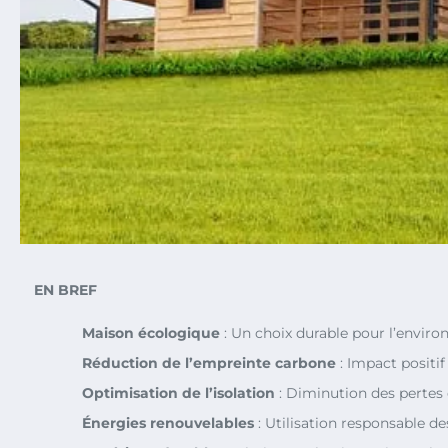
EN BREF
Maison écologique
: Un choix durable pour l’envir
Réduction de l’empreinte carbone
: Impact positif 
Optimisation de l’isolation
: Diminution des pertes 
Énergies renouvelables
: Utilisation responsable de