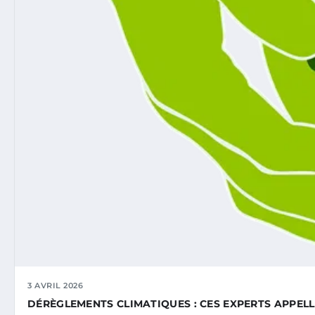
3 AVRIL 2026
DÉRÈGLEMENTS CLIMATIQUES : CES EXPERTS APPE