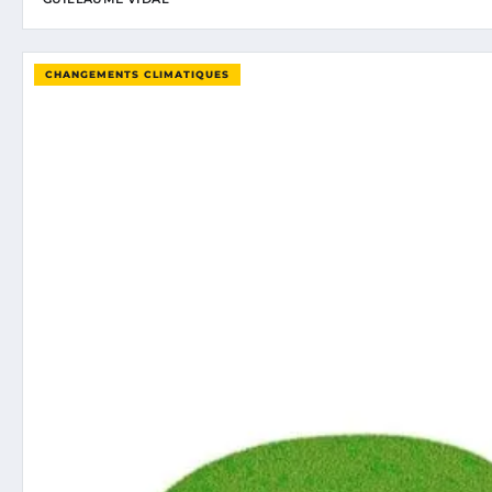
CHANGEMENTS CLIMATIQUES