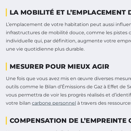
LA MOBILITÉ ET L’EMPLACEMENT 
L’emplacement de votre habitation peut aussi influen
infrastructures de mobilité douce, comme les pistes 
individuelle qui, par définition, augmente votre empr
une vie quotidienne plus durable.
MESURER POUR MIEUX AGIR
Une fois que vous avez mis en œuvre diverses mesures
outils comme le Bilan d’Émissions de Gaz à Effet de Se
vous permettra de voir les progrès réalisés et d’ide
votre bilan
carbone personnel
à travers des ressource
COMPENSATION DE L’EMPREINTE