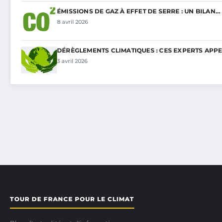
ÉMISSIONS DE GAZ À EFFET DE SERRE : UN BILAN…
8 avril 2026
DÉRÈGLEMENTS CLIMATIQUES : CES EXPERTS APP
3 avril 2026
TOUR DE FRANCE POUR LE CLIMAT