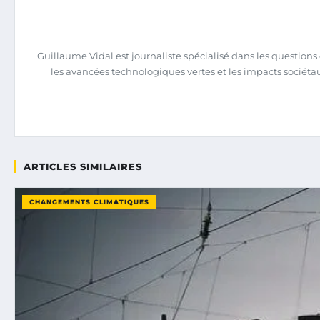
Guillaume Vidal est journaliste spécialisé dans les question
les avancées technologiques vertes et les impacts sociéta
ARTICLES SIMILAIRES
CHANGEMENTS CLIMATIQUES