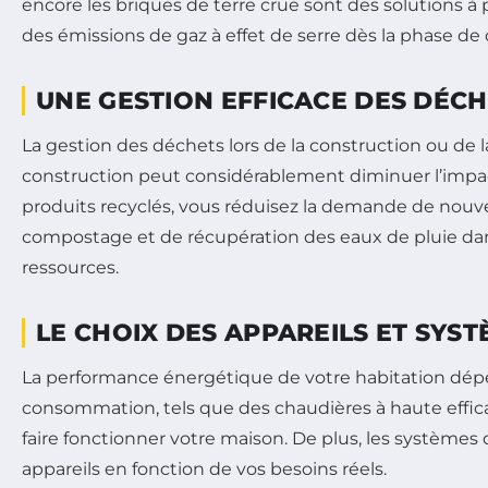
encore les briques de terre crue sont des solutions à p
des émissions de gaz à effet de serre dès la phase de 
UNE GESTION EFFICACE DES DÉC
La gestion des déchets lors de la construction ou de
construction peut considérablement diminuer l’impact
produits recyclés, vous réduisez la demande de nouve
compostage et de récupération des eaux de pluie dans 
ressources.
LE CHOIX DES APPAREILS ET SYS
La performance énergétique de votre habitation dépen
consommation, tels que des chaudières à haute effica
faire fonctionner votre maison. De plus, les systèmes
appareils en fonction de vos besoins réels.