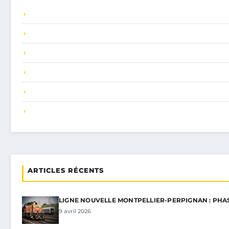
ARTICLES RÉCENTS
LIGNE NOUVELLE MONTPELLIER-PERPIGNAN : PHA
9 avril 2026