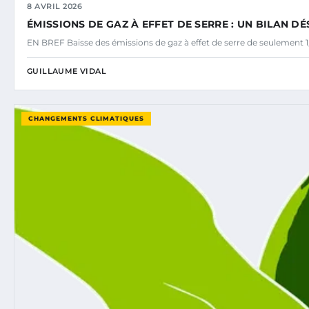
8 AVRIL 2026
ÉMISSIONS DE GAZ À EFFET DE SERRE : UN BILAN 
EN BREF Baisse des émissions de gaz à effet de serre de seulement 1
GUILLAUME VIDAL
CHANGEMENTS CLIMATIQUES