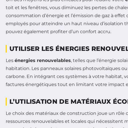
toit et les fenêtres, vous diminuez les pertes de chal
consommation d’énergie et l’émission de gaz à effet 
employés pour atteindre un haut niveau d’isolation 
pouvez également profiter d’un confort accru.
UTILISER LES ÉNERGIES RENOUVE
Les
énergies renouvelables
, telles que l’énergie so
habitation. Les panneaux solaires photovoltaïques ou
carbone. En intégrant ces systèmes à votre habitat,
factures énergétiques tout en limitant votre impact
L’UTILISATION DE MATÉRIAUX ÉC
Le choix des matériaux de construction joue un rôle 
ressources renouvelables et locales qui nécessitent m