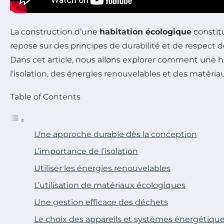
La construction d’une
habitation écologique
constit
repose sur des principes de durabilité et de respect 
Dans cet article, nous allons explorer comment une h
l’isolation, des énergies renouvelables et des matéria
Table of Contents
Une approche durable dès la conception
L’importance de l’isolation
Utiliser les énergies renouvelables
L’utilisation de matériaux écologiques
Une gestion efficace des déchets
Le choix des appareils et systèmes énergétiqu