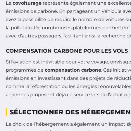
Le
covoiturage
représente également une excellente 
émissions de carbone. En partageant un véhicule ave
avez la possibilité de réduire le nombre de voitures su
la pollution. De nombreuses plateformes permettent 
avec d’autres passagers, facilitant ainsi la recherche de
COMPENSATION CARBONE POUR LES VOLS
Si l’aviation est inévitable pour votre voyage, envisag
programmes de
compensation carbone
. Ces initiati
émissions en investissant dans des projets de réductio
comme la reforestation ou les énergies renouvelable
aériennes proposent déjà ce service lors de l’achat de b
SÉLECTIONNER DES HÉBERGEMEN
Le choix de l’hébergement a également un impact signi