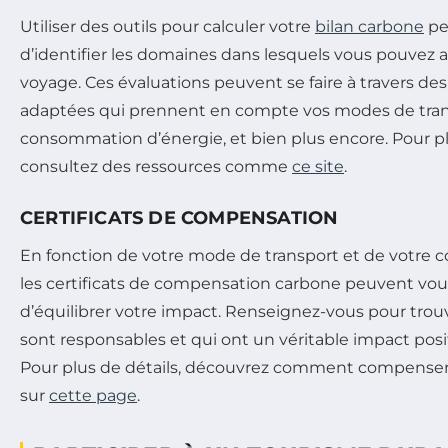
Utiliser des outils pour calculer votre
bilan carbone
pe
d’identifier les domaines dans lesquels vous pouvez 
voyage. Ces évaluations peuvent se faire à travers de
adaptées qui prennent en compte vos modes de trans
consommation d’énergie, et bien plus encore. Pour 
consultez des ressources comme
ce site
.
CERTIFICATS DE COMPENSATION
En fonction de votre mode de transport et de votre 
les certificats de compensation carbone peuvent vo
d’équilibrer votre impact. Renseignez-vous pour trouve
sont responsables et qui ont un véritable impact posi
Pour plus de détails, découvrez comment compenser
sur
cette page
.