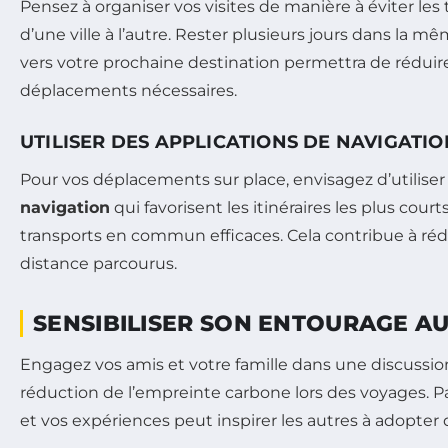
Pensez à organiser vos visites de manière à éviter les 
d’une ville à l’autre. Rester plusieurs jours dans la m
vers votre prochaine destination permettra de rédui
déplacements nécessaires.
UTILISER DES APPLICATIONS DE NAVIGATIO
Pour vos déplacements sur place, envisagez d’utilise
navigation
qui favorisent les itinéraires les plus court
transports en commun efficaces. Cela contribue à rédu
distance parcourus.
SENSIBILISER SON ENTOURAGE A
Engagez vos amis et votre famille dans une discussion
réduction de l’empreinte carbone lors des voyages. 
et vos expériences peut inspirer les autres à adopter d