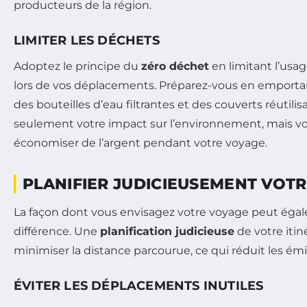
producteurs de la région.
LIMITER LES DÉCHETS
Adoptez le principe du
zéro déchet
en limitant l’usag
lors de vos déplacements. Préparez-vous en emportant
des bouteilles d’eau filtrantes et des couverts réutilis
seulement votre impact sur l’environnement, mais v
économiser de l’argent pendant votre voyage.
PLANIFIER JUDICIEUSEMENT VOTR
La façon dont vous envisagez votre voyage peut éga
différence. Une
planification judicieuse
de votre itin
minimiser la distance parcourue, ce qui réduit les ém
ÉVITER LES DÉPLACEMENTS INUTILES