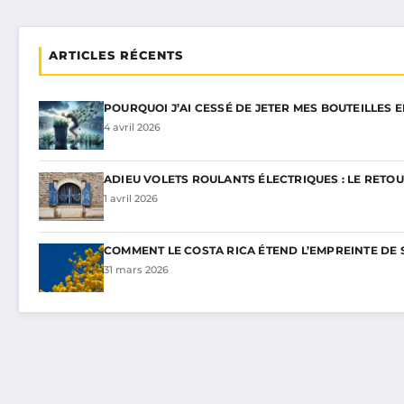
ARTICLES RÉCENTS
POURQUOI J’AI CESSÉ DE JETER MES BOUTEILLES 
4 avril 2026
ADIEU VOLETS ROULANTS ÉLECTRIQUES : LE RETOU
1 avril 2026
COMMENT LE COSTA RICA ÉTEND L’EMPREINTE DE 
31 mars 2026