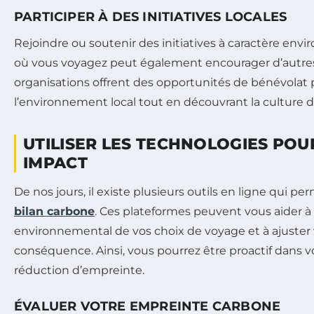
PARTICIPER À DES INITIATIVES LOCALES
Rejoindre ou soutenir des initiatives à caractère env
où vous voyagez peut également encourager d’autre
organisations offrent des opportunités de bénévolat 
l’environnement local tout en découvrant la culture d
UTILISER LES TECHNOLOGIES POU
IMPACT
De nos jours, il existe plusieurs outils en ligne qui p
bilan carbone
. Ces plateformes peuvent vous aider à 
environnemental de vos choix de voyage et à ajuste
conséquence. Ainsi, vous pourrez être proactif dans
réduction d’empreinte.
ÉVALUER VOTRE EMPREINTE CARBONE