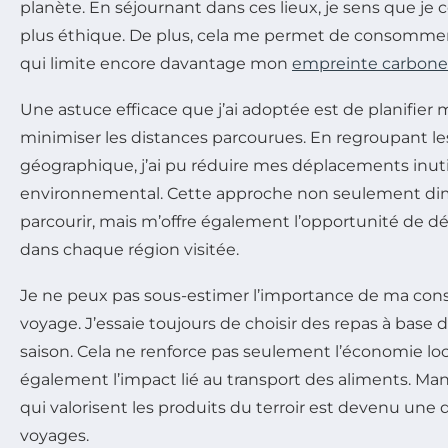
planète. En séjournant dans ces lieux, je sens que je
plus éthique. De plus, cela me permet de consommer 
qui limite encore davantage mon
empreinte carbone
Une astuce efficace que j’ai adoptée est de planifier 
minimiser les distances parcourues. En regroupant les
géographique, j’ai pu réduire mes déplacements inut
environnemental. Cette approche non seulement di
parcourir, mais m’offre également l’opportunité de dé
dans chaque région visitée.
Je ne peux pas sous-estimer l’importance de ma co
voyage. J’essaie toujours de choisir des repas à base 
saison. Cela ne renforce pas seulement l’économie lo
également l’impact lié au transport des aliments. Ma
qui valorisent les produits du terroir est devenu une 
voyages.