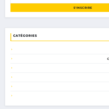
S'INSCRIRE
CATÉGORIES