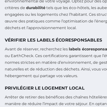
environnemental de votre voyage. Optez pour des op
critères de
durabilité
tels que les éco-hôtels, les aub
engagées ou les logements chez l’habitant. Ces stru
œuvre des pratiques comme l’optimisation de l’énergi
déchets et l’approvisionnement local.
VÉRIFIER LES LABELS ÉCORESPONSABLES
Avant de réserver, recherchez les
labels écorespons
ou EarthCheck. Ces certifications garantissent que l
normes strictes en matière d’environnement, de gest
naturelles et de réduction des déchets. Ainsi, vous vo
hébergement qui partage vos valeurs.
PRIVILÉGIER LE LOGEMENT LOCAL
Arrêter de retirer des bénéfices des chaînes hôteliè
manière de réduire l’impact de votre séjour. En opt