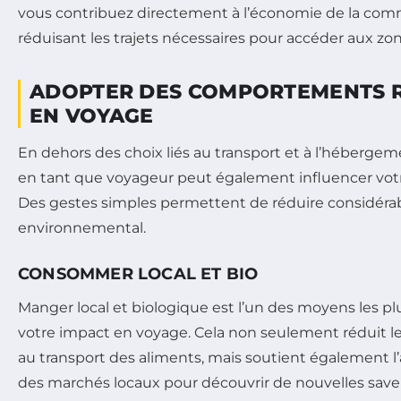
vous contribuez directement à l’économie de la co
réduisant les trajets nécessaires pour accéder aux zon
ADOPTER DES COMPORTEMENTS 
EN VOYAGE
En dehors des choix liés au transport et à l’héberg
en tant que voyageur peut également influencer vo
Des gestes simples permettent de réduire considér
environnemental.
CONSOMMER LOCAL ET BIO
Manger local et biologique est l’un des moyens les pl
votre impact en voyage. Cela non seulement réduit l
au transport des aliments, mais soutient également l’a
des marchés locaux pour découvrir de nouvelles save