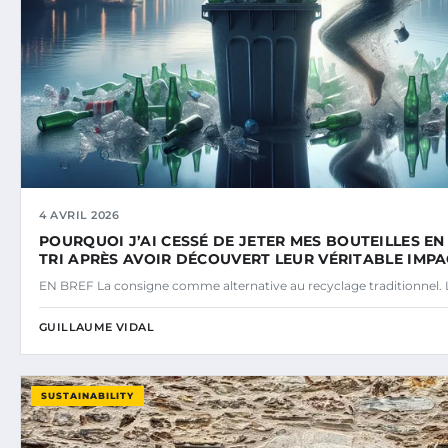
4 AVRIL 2026
POURQUOI J’AI CESSÉ DE JETER MES BOUTEILLES EN
TRI APRÈS AVOIR DÉCOUVERT LEUR VÉRITABLE IMPA
EN BREF La consigne comme alternative au recyclage traditionnel. L
GUILLAUME VIDAL
SUSTAINABILITY