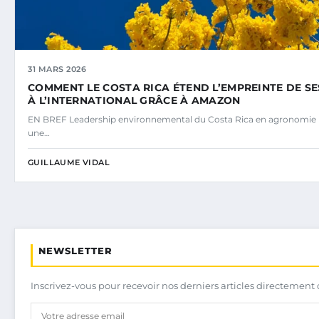
31 MARS 2026
COMMENT LE COSTA RICA ÉTEND L’EMPREINTE DE S
À L’INTERNATIONAL GRÂCE À AMAZON
EN BREF Leadership environnemental du Costa Rica en agronomie 
une…
GUILLAUME VIDAL
NEWSLETTER
Inscrivez-vous pour recevoir nos derniers articles directement 