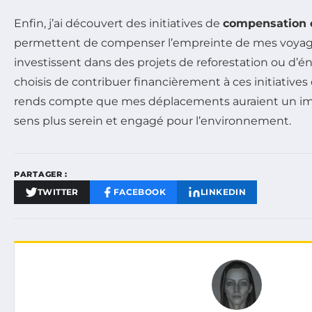
Enfin, j’ai découvert des initiatives de
compensation 
permettent de compenser l’empreinte de mes voya
investissent dans des projets de reforestation ou d’é
choisis de contribuer financièrement à ces initiative
rends compte que mes déplacements auraient un impa
sens plus serein et engagé pour l’environnement.
PARTAGER :
TWITTER
FACEBOOK
LINKEDIN