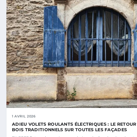
1 AVRIL 2026
ADIEU VOLETS ROULANTS ÉLECTRIQUES : LE RETOUR 
BOIS TRADITIONNELS SUR TOUTES LES FAÇADES