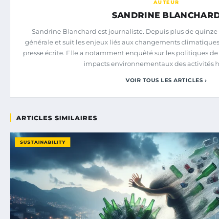
AUTEUR
SANDRINE BLANCHAR
Sandrine Blanchard est journaliste. Depuis plus de quinze a
générale et suit les enjeux liés aux changements climatiques e
presse écrite. Elle a notamment enquêté sur les politiques de 
impacts environnementaux des activités 
VOIR TOUS LES ARTICLES ›
ARTICLES SIMILAIRES
SUSTAINABILITY