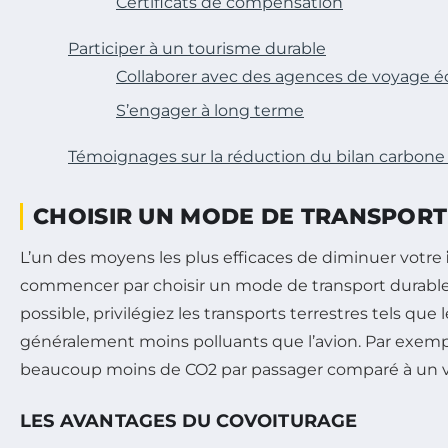
Certificats de compensation
Participer à un tourisme durable
Collaborer avec des agences de voyage 
S’engager à long terme
Témoignages sur la réduction du bilan carbone 
CHOISIR UN MODE DE TRANSPOR
L’un des moyens les plus efficaces de diminuer votre
commencer par choisir un mode de transport durable.
possible, privilégiez les transports terrestres tels que 
généralement moins polluants que l’avion. Par exempl
beaucoup moins de CO2 par passager comparé à un vo
LES AVANTAGES DU COVOITURAGE