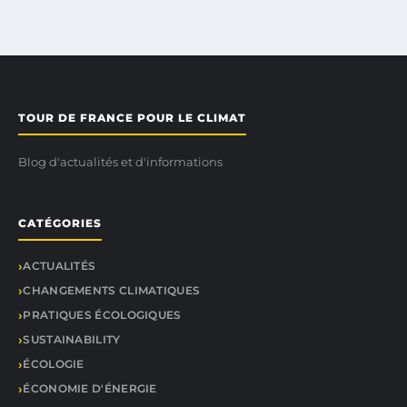
TOUR DE FRANCE POUR LE CLIMAT
Blog d'actualités et d'informations
CATÉGORIES
ACTUALITÉS
CHANGEMENTS CLIMATIQUES
PRATIQUES ÉCOLOGIQUES
SUSTAINABILITY
ÉCOLOGIE
ÉCONOMIE D'ÉNERGIE