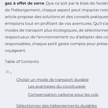
gaz à effet de serre
. Que ce soit par le biais de l’avia
de l’hébergement, chaque aspect peut impacter not
article propose des solutions et des conseils pratique
émissions tout en profitant de vos aventures. Qu’il s’a
modes de transport plus écologiques, de sélectionn
respectueux de l’environnement ou d’adopter des 
responsables, chaque petit geste compte pour préser
voyageant.
Table of Contents
Choisir un mode de transport durable
Les avantages du covoiturage
Compensation carbone pour les vols
Sélectionner des hébergements durables