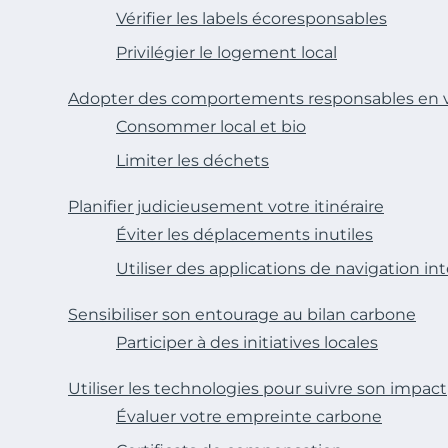
Vérifier les labels écoresponsables
Privilégier le logement local
Adopter des comportements responsables en 
Consommer local et bio
Limiter les déchets
Planifier judicieusement votre itinéraire
Éviter les déplacements inutiles
Utiliser des applications de navigation int
Sensibiliser son entourage au bilan carbone
Participer à des initiatives locales
Utiliser les technologies pour suivre son impact
Évaluer votre empreinte carbone