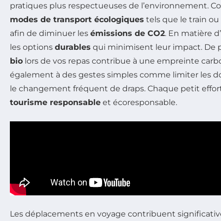
pratiques plus respectueuses de l’environnement. C
modes de transport écologiques
tels que le train ou
afin de diminuer les
émissions de CO2
. En matière d
les options
durables
qui minimisent leur impact. De
bio
lors de vos repas contribue à une empreinte carb
également à des gestes simples comme limiter les d
le changement fréquent de draps. Chaque petit effo
tourisme responsable
et écoresponsable.
Les déplacements en voyage contribuent significat