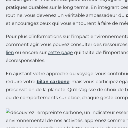
pratiques durables sur le long terme. En intégrant ce
routine, vous devenez un véritable ambassadeur du
et encouragez ceux qui vous entourent à faire de m
Pour plus d’informations sur l’impact environnement
comment agir, vous pouvez consulter des ressources 
lien
ou encore sur
cette page
qui traite de l’importan
écoresponsables.
En ajustant votre approche du voyage, vous contrib
réduire votre
bilan carbone
, mais vous participez ég
préservation de la planète. Qu’il s’agisse de choix de
ou de comportements sur place, chaque geste compte 