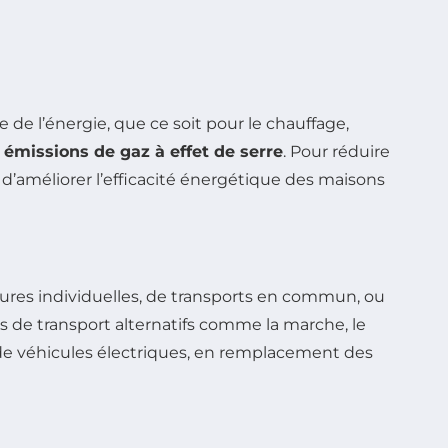
e l’énergie, que ce soit pour le chauffage,
x
émissions de gaz à effet de serre
. Pour réduire
u d’améliorer l’efficacité énergétique des maisons
oitures individuelles, de transports en commun, ou
de transport alternatifs comme la marche, le
 de véhicules électriques, en remplacement des