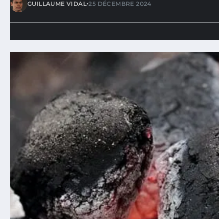
•
GUILLAUME VIDAL
25 DÉCEMBRE 2024