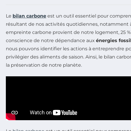
Le
bilan carbone
est un outil essentiel pour comprend
résultant de nos activités quotidiennes, notamment à
empreinte carbone provient de notre logement, 25 % 
conscience de notre dépendance aux
énergies fossi
nous pouvons identifier les actions à entreprendre 
privilégier des aliments de saison. Ainsi, le bilan ca
la préservation de notre planète.