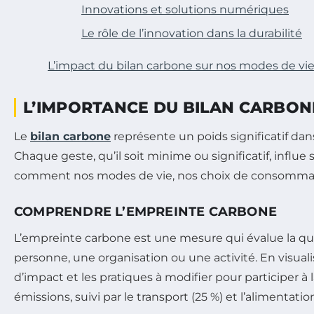
Innovations et solutions numériques
Le rôle de l’innovation dans la durabilité
L’impact du bilan carbone sur nos modes de vi
L’IMPORTANCE DU BILAN CARBON
Le
bilan carbone
représente un poids significatif dans
Chaque geste, qu’il soit minime ou significatif, infl
comment nos modes de vie, nos choix de consommat
COMPRENDRE L’EMPREINTE CARBONE
L’empreinte carbone est une mesure qui évalue la qu
personne, une organisation ou une activité. En visual
d’impact et les pratiques à modifier pour participer 
émissions, suivi par le transport (25 %) et l’alimentation