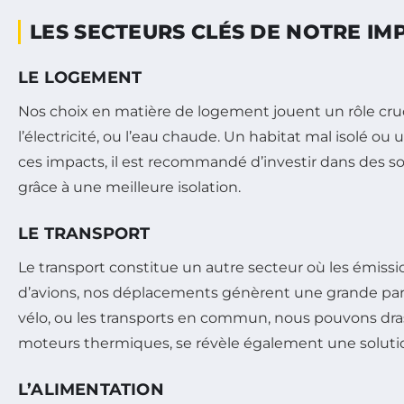
LES SECTEURS CLÉS DE NOTRE I
LE LOGEMENT
Nos choix en matière de logement jouent un rôle cru
l’électricité, ou l’eau chaude. Un habitat mal isolé o
ces impacts, il est recommandé d’investir dans des s
grâce à une meilleure isolation.
LE TRANSPORT
Le transport constitue un autre secteur où les émissio
d’avions, nos déplacements génèrent une grande part
vélo, ou les transports en commun, nous pouvons dr
moteurs thermiques, se révèle également une solutio
L’ALIMENTATION