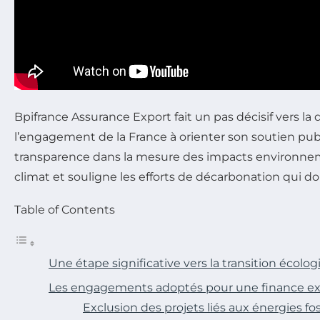
Bpifrance Assurance Export fait un pas décisif vers la 
l’engagement de la France à orienter son soutien publ
transparence dans la mesure des impacts environneme
climat et souligne les efforts de décarbonation qui do
Table of Contents
Une étape significative vers la transition écolo
Les engagements adoptés pour une finance ex
Exclusion des projets liés aux énergies fos