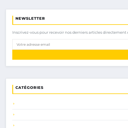
NEWSLETTER
Inscrivez-vous pour recevoir nos derniers articles directement 
CATÉGORIES