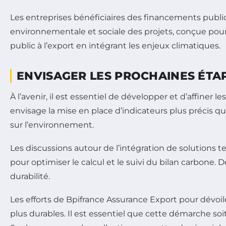
Les entreprises bénéficiaires des financements public
environnementale et sociale des projets, conçue po
public à l’export en intégrant les enjeux climatiques.
ENVISAGER LES PROCHAINES ÉTAP
À l’avenir, il est essentiel de développer et d’affin
envisage la mise en place d’indicateurs plus précis q
sur l’environnement.
Les discussions autour de l’intégration de solutions t
pour optimiser le calcul et le suivi du bilan carbone.
durabilité.
Les efforts de Bpifrance Assurance Export pour dévoi
plus durables. Il est essentiel que cette démarche so