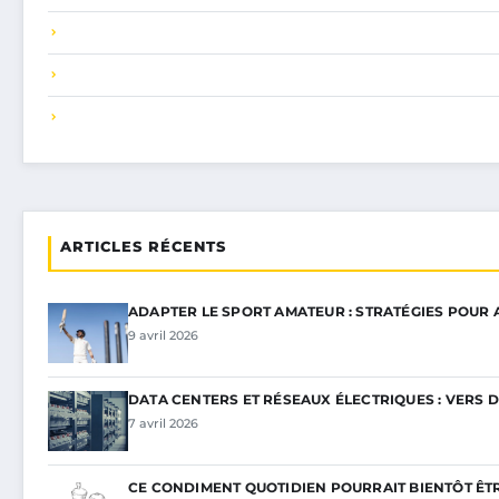
ARTICLES RÉCENTS
ADAPTER LE SPORT AMATEUR : STRATÉGIES POUR
9 avril 2026
DATA CENTERS ET RÉSEAUX ÉLECTRIQUES : VERS 
7 avril 2026
CE CONDIMENT QUOTIDIEN POURRAIT BIENTÔT ÊT