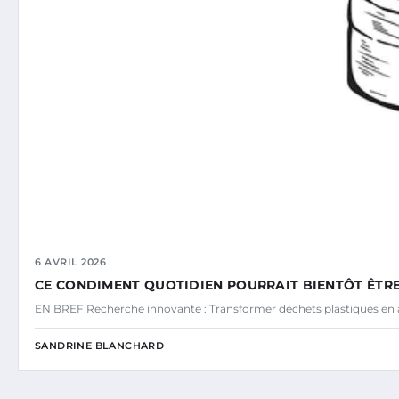
6 AVRIL 2026
CE CONDIMENT QUOTIDIEN POURRAIT BIENTÔT ÊTRE
EN BREF Recherche innovante : Transformer déchets plastiques en a
SANDRINE BLANCHARD