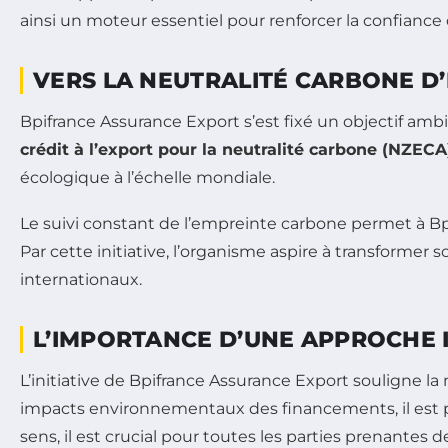
ainsi un moteur essentiel pour renforcer la confiance 
VERS LA NEUTRALITÉ CARBONE D’I
Bpifrance Assurance Export s’est fixé un objectif ambi
crédit à l’export pour la neutralité carbone (NZECA
écologique à l’échelle mondiale.
Le suivi constant de l’empreinte carbone permet à Bpi
Par cette initiative, l’organisme aspire à transforme
internationaux.
L’IMPORTANCE D’UNE APPROCHE 
L’initiative de Bpifrance Assurance Export souligne l
impacts environnementaux des financements, il est 
sens, il est crucial pour toutes les parties prenantes 