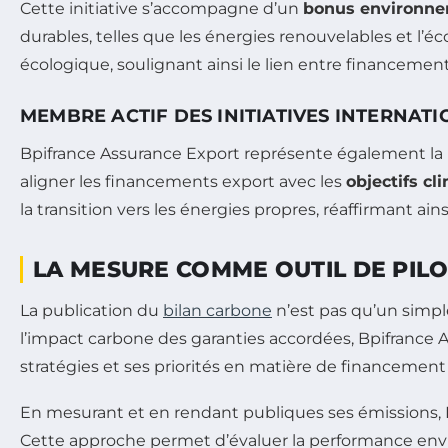
Cette initiative s’accompagne d’un
bonus environne
durables, telles que les énergies renouvelables et l’é
écologique, soulignant ainsi le lien entre financemen
MEMBRE ACTIF DES INITIATIVES INTERNAT
Bpifrance Assurance Export représente également la
aligner les financements export avec les
objectifs cl
la transition vers les énergies propres, réaffirmant 
LA MESURE COMME OUTIL DE PIL
La publication du
bilan carbone
n’est pas qu’un simpl
l’impact carbone des garanties accordées, Bpifrance A
stratégies et ses priorités en matière de financement 
En mesurant et en rendant publiques ses émissions, 
Cette approche permet d’évaluer la performance envi