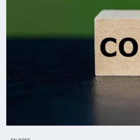
EN BREF