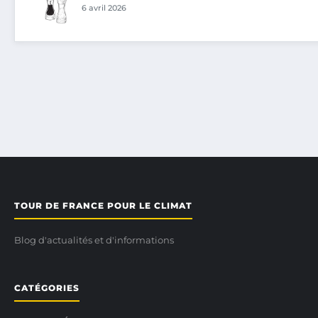
6 avril 2026
TOUR DE FRANCE POUR LE CLIMAT
Blog d'actualités et d'informations
CATÉGORIES