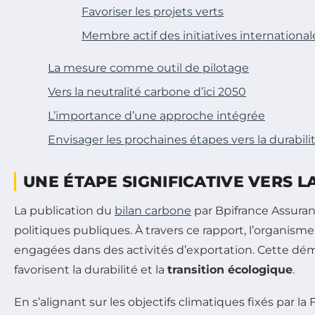
Favoriser les projets verts
Membre actif des initiatives international
La mesure comme outil de pilotage
Vers la neutralité carbone d’ici 2050
L’importance d’une approche intégrée
Envisager les prochaines étapes vers la durabili
UNE ÉTAPE SIGNIFICATIVE VERS 
La publication du
bilan carbone
par Bpifrance Assura
politiques publiques. À travers ce rapport, l’organism
engagées dans des activités d’exportation. Cette dém
favorisent la durabilité et la
transition écologique
.
En s’alignant sur les objectifs climatiques fixés pa