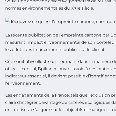
Seule une approche collective permettra de réussir la 
normes environnementales du XXIe siècle.
La récente publication de l’empreinte carbone par B
mesurant l’impact environnemental de son portefeuill
les effets des financements publics sur le climat.
Cette initiative illustre un tournant dans la manière 
objectif central, Bpifrance ouvre la voie à des pratiq
indicateur essentiel, il devient possible d’identifier de
l’environnement.
Les engagements de la France, tels que l’exclusion p
claire d’intégrer davantage de critères écologiques d
entreprises à s’aligner sur les objectifs climatiques, 