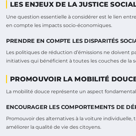
LES ENJEUX DE LA JUSTICE SOCIA
Une question essentielle à considérer est le lien entr
en compte les impacts socio-économiques.
PRENDRE EN COMPTE LES DISPARITÉS SOCI
Les politiques de réduction d’émissions ne doivent pas
initiatives qui bénéficient à toutes les couches de la s
PROMOUVOIR LA MOBILITÉ DOUCE
La mobilité douce représente un aspect fondamental
ENCOURAGER LES COMPORTEMENTS DE DÉ
Promouvoir des alternatives à la voiture individuelle
améliorer la qualité de vie des citoyens.