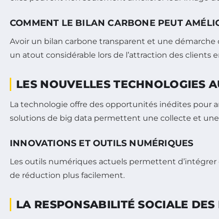
COMMENT LE BILAN CARBONE PEUT AMÉLI
Avoir un bilan carbone transparent et une démarche
un atout considérable lors de l’attraction des clients
LES NOUVELLES TECHNOLOGIES A
La technologie offre des opportunités inédites pour a
solutions de big data permettent une collecte et une
INNOVATIONS ET OUTILS NUMÉRIQUES
Les outils numériques actuels permettent d’intégrer d
de réduction plus facilement.
LA RESPONSABILITÉ SOCIALE DES 