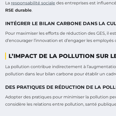
La
responsabilité sociale
des entreprises est influencé
RSE durable
.
INTÉGRER LE BILAN CARBONE DANS LA CU
Pour maximiser les efforts de réduction des GES, il est
d’encourager l’innovation et d’engager les employés
L’IMPACT DE LA POLLUTION SUR 
La pollution contribue indirectement à l’augmentatio
pollution dans leur bilan carbone pour établir un cadre
DES PRATIQUES DE RÉDUCTION DE LA POL
Adopter des pratiques pour minimiser la pollution p
considère les relations entre pollution, santé publi