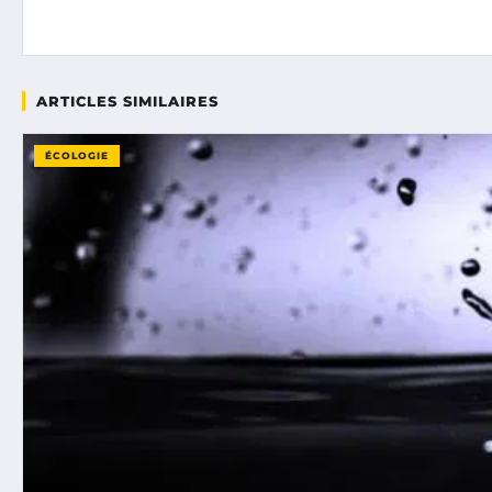
ARTICLES SIMILAIRES
ÉCOLOGIE