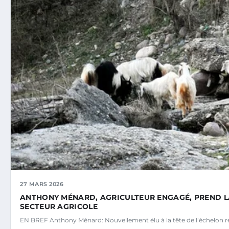
27 MARS 2026
ANTHONY MÉNARD, AGRICULTEUR ENGAGÉ, PREND LA 
SECTEUR AGRICOLE
EN BREF Anthony Ménard: Nouvellement élu à la tête de l’échelon r