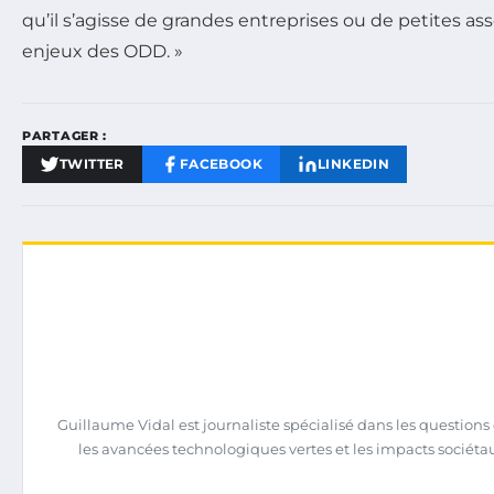
qu’il s’agisse de grandes entreprises ou de petites ass
enjeux des ODD. »
PARTAGER :
TWITTER
FACEBOOK
LINKEDIN
Guillaume Vidal est journaliste spécialisé dans les question
les avancées technologiques vertes et les impacts sociéta