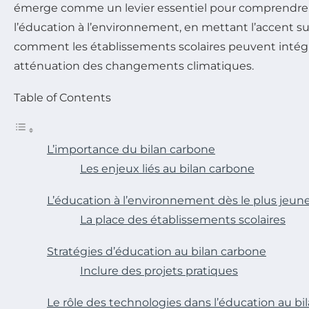
émerge comme un levier essentiel pour comprendre et 
l’éducation à l’environnement, en mettant l’accent sur
comment les établissements scolaires peuvent intégrer
atténuation des changements climatiques.
Table of Contents
L’importance du bilan carbone
Les enjeux liés au bilan carbone
L’éducation à l’environnement dès le plus jeun
La place des établissements scolaires
Stratégies d’éducation au bilan carbone
Inclure des projets pratiques
Le rôle des technologies dans l’éducation au bi