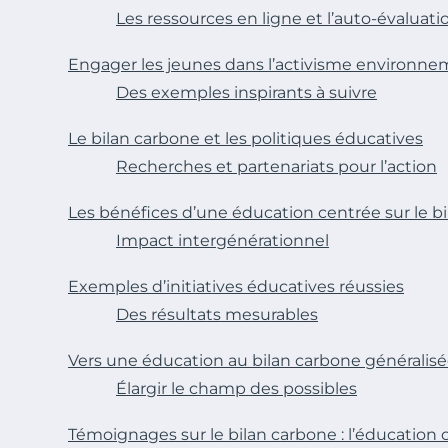
Les ressources en ligne et l’auto-évaluati
Engager les jeunes dans l’activisme environne
Des exemples inspirants à suivre
Le bilan carbone et les politiques éducatives
Recherches et partenariats pour l’action
Les bénéfices d’une éducation centrée sur le b
Impact intergénérationnel
Exemples d’initiatives éducatives réussies
Des résultats mesurables
Vers une éducation au bilan carbone généralis
Élargir le champ des possibles
Témoignages sur le bilan carbone : l’éducation