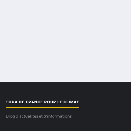
TOUR DE FRANCE POUR LE CLIMAT
Blog d'actualités et d'informations