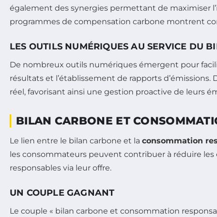
également des synergies permettant de maximiser l’im
programmes de compensation carbone montrent comme
LES OUTILS NUMÉRIQUES AU SERVICE DU 
De nombreux outils numériques émergent pour facilit
résultats et l’établissement de rapports d’émissions.
réel, favorisant ainsi une gestion proactive de leurs é
BILAN CARBONE ET CONSOMMAT
Le lien entre le bilan carbone et la
consommation re
les consommateurs peuvent contribuer à réduire les é
responsables via leur offre.
UN COUPLE GAGNANT
Le couple « bilan carbone et consommation responsable