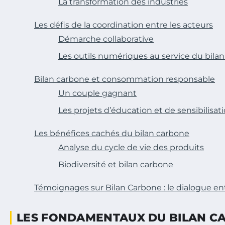
La transformation des industries
Les défis de la coordination entre les acteurs
Démarche collaborative
Les outils numériques au service du bila
Bilan carbone et consommation responsable
Un couple gagnant
Les projets d’éducation et de sensibilisat
Les bénéfices cachés du bilan carbone
Analyse du cycle de vie des produits
Biodiversité et bilan carbone
Témoignages sur Bilan Carbone : le dialogue 
LES FONDAMENTAUX DU BILAN C