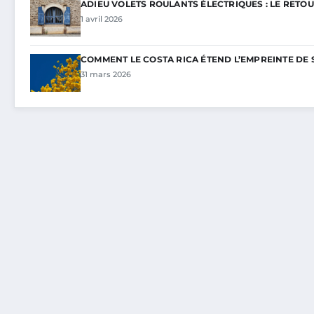
ADIEU VOLETS ROULANTS ÉLECTRIQUES : LE RETOU
1 avril 2026
COMMENT LE COSTA RICA ÉTEND L’EMPREINTE DE 
31 mars 2026