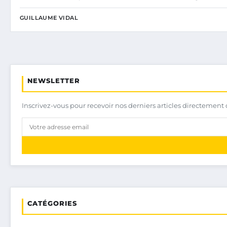
GUILLAUME VIDAL
NEWSLETTER
Inscrivez-vous pour recevoir nos derniers articles directement 
CATÉGORIES