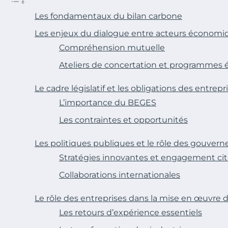
Les fondamentaux du bilan carbone
Les enjeux du dialogue entre acteurs économ
Compréhension mutuelle
Ateliers de concertation et programmes 
Le cadre législatif et les obligations des entrepr
L’importance du BEGES
Les contraintes et opportunités
Les politiques publiques et le rôle des gouver
Stratégies innovantes et engagement ci
Collaborations internationales
Le rôle des entreprises dans la mise en œuvre 
Les retours d’expérience essentiels