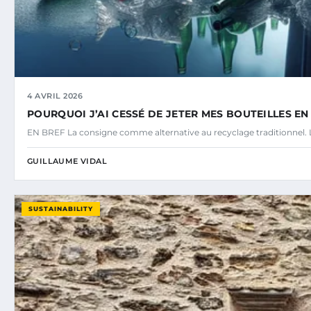
4 AVRIL 2026
POURQUOI J’AI CESSÉ DE JETER MES BOUTEILLES E
EN BREF La consigne comme alternative au recyclage traditionnel. L
GUILLAUME VIDAL
SUSTAINABILITY