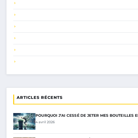
ARTICLES RÉCENTS
POURQUOI J’AI CESSÉ DE JETER MES BOUTEILLES 
4 avril 2026