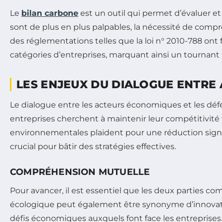
Le
bilan carbone
est un outil qui permet d’évaluer e
sont de plus en plus palpables, la nécessité de com
des réglementations telles que la loi n° 2010-788 ont 
catégories d’entreprises, marquant ainsi un tournant 
LES ENJEUX DU DIALOGUE ENTR
Le dialogue entre les acteurs économiques et les déf
entreprises cherchent à maintenir leur compétitivité 
environnementales plaident pour une réduction signif
crucial pour bâtir des stratégies effectives.
COMPRÉHENSION MUTUELLE
Pour avancer, il est essentiel que les deux parties c
écologique peut également être synonyme d’innovatio
défis économiques auxquels font face les entreprises