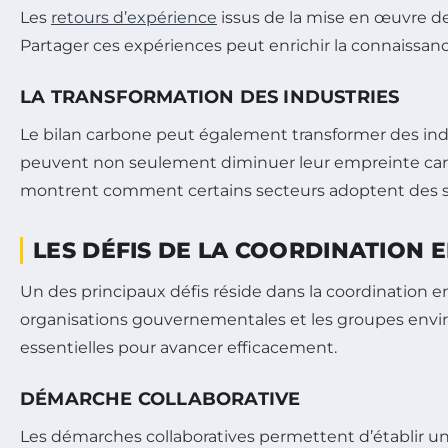
Les
retours d’expérience
issus de la mise en œuvre de
Partager ces expériences peut enrichir la connaissanc
LA TRANSFORMATION DES INDUSTRIES
Le bilan carbone peut également transformer des indu
peuvent non seulement diminuer leur empreinte carbo
montrent comment certains secteurs adoptent des so
LES DÉFIS DE LA COORDINATION 
Un des principaux défis réside dans la coordination en
organisations gouvernementales et les groupes envi
essentielles pour avancer efficacement.
DÉMARCHE COLLABORATIVE
Les démarches collaboratives permettent d’établir un