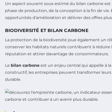
Un aspect souvent sous-estimé du bilan carbone est l
phase de production, de la conception à la fin de vie
opportunités d’amélioration et délivrer des offres pl
BIODIVERSITÉ ET BILAN CARBONE
La protection de la biodiversité joue également un rô
conserver les habitats naturels contribuent à réduire l
réputation et attirer davantage de consommateurs.
Le
bilan carbone
est un enjeu central qui appelle à 
constructif, les entreprises peuvent transformer leur
durable.