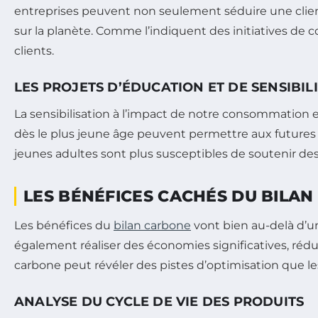
entreprises peuvent non seulement séduire une clien
sur la planète. Comme l’indiquent des initiatives de
clients.
LES PROJETS D’ÉDUCATION ET DE SENSIBIL
La sensibilisation à l’impact de notre consommation 
dès le plus jeune âge peuvent permettre aux futures
jeunes adultes sont plus susceptibles de soutenir d
LES BÉNÉFICES CACHÉS DU BILA
Les bénéfices du
bilan carbone
vont bien au-delà d’un
également réaliser des économies significatives, rédu
carbone peut révéler des pistes d’optimisation que l
ANALYSE DU CYCLE DE VIE DES PRODUITS