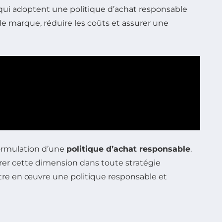
 qui adoptent une politique d’achat responsable
 de marque, réduire les coûts et assurer une
 formulation d’une
politique d’achat responsable
.
grer cette dimension dans toute stratégie
ttre en œuvre une politique responsable et