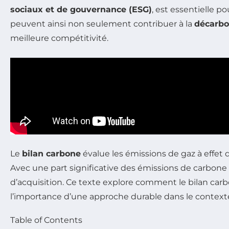
sociaux et de gouvernance (ESG)
, est essentielle pou
peuvent ainsi non seulement contribuer à la
décarbo
meilleure compétitivité.
Le
bilan carbone
évalue les émissions de gaz à effet 
Avec une part significative des émissions de carbone 
d’acquisition. Ce texte explore comment le bilan car
l’importance d’une approche durable dans le context
Table of Contents