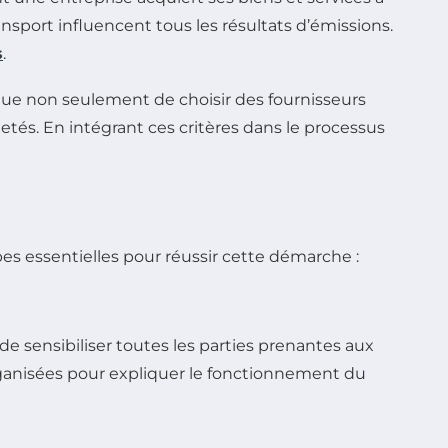
nsport influencent tous les résultats d’émissions.
s
.
que non seulement de choisir des fournisseurs
tés. En intégrant ces critères dans le processus
s essentielles pour réussir cette démarche :
de sensibiliser toutes les parties prenantes aux
rganisées pour expliquer le fonctionnement du