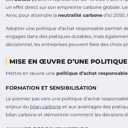
un effet direct sur son empreinte carbone globale. L
Ainsi, pour atteindre la
neutralité carbone
d’ici 2050,
Adopter une politique d’achat responsable permet de 
engagés dans des pratiques durables, mais également 
décisionnel, les entreprises peuvent faire des choix p
MISE EN ŒUVRE D’UNE POLITIQU
Mettre en œuvre une
politique d’achat responsable
FORMATION ET SENSIBILISATION
Le premier pas vers une politique d’achat responsable
enjeux du
bilan carbone
et aux avantages des pratiqu
bilan carbone et démontrer comment les décisions d