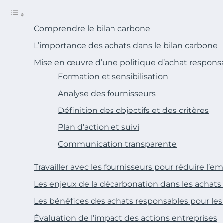
Comprendre le bilan carbone
L’importance des achats dans le bilan carbone
Mise en œuvre d’une politique d’achat respons
Formation et sensibilisation
Analyse des fournisseurs
Définition des objectifs et des critères
Plan d’action et suivi
Communication transparente
Travailler avec les fournisseurs pour réduire l’
Les enjeux de la décarbonation dans les achats
Les bénéfices des achats responsables pour les
Évaluation de l’impact des actions entreprises