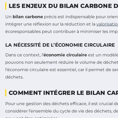
LES ENJEUX DU BILAN CARBONE 
Un
bilan carbone
précis est indispensable pour orient
intégrer une réflexion sur la réduction et la
valorisati
écoresponsables peut contribuer à minimiser les imp
LA NÉCESSITÉ DE L’ÉCONOMIE CIRCULAIRE
Dans ce context, l’
économie circulaire
est un modèle 
pouvons non seulement réduire le volume de déchets, 
l’économie circulaire est essentiel, car il permet de 
déchets.
COMMENT INTÉGRER LE BILAN CA
Pour une gestion des déchets efficace, il est crucial
considérer l’ensemble du cycle de vie des déchets, d