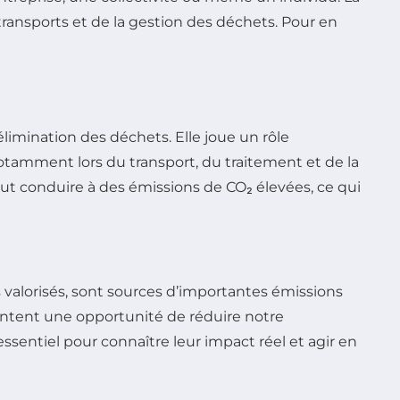
ransports et de la gestion des déchets. Pour en
élimination des déchets. Elle joue un rôle
tamment lors du transport, du traitement et de la
 conduire à des émissions de CO₂ élevées, ce qui
s valorisés, sont sources d’importantes émissions
sentent une opportunité de réduire notre
ssentiel pour connaître leur impact réel et agir en