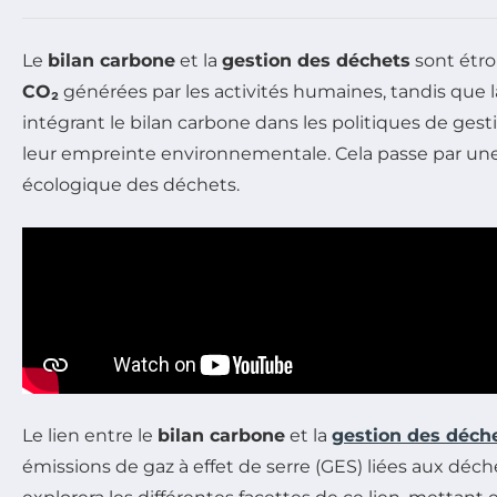
Le
bilan carbone
et la
gestion des déchets
sont étroi
CO₂
générées par les activités humaines, tandis que 
intégrant le bilan carbone dans les politiques de gesti
leur empreinte environnementale. Cela passe par une
écologique des déchets.
Le lien entre le
bilan carbone
et la
gestion des déch
émissions de gaz à effet de serre (GES) liées aux déche