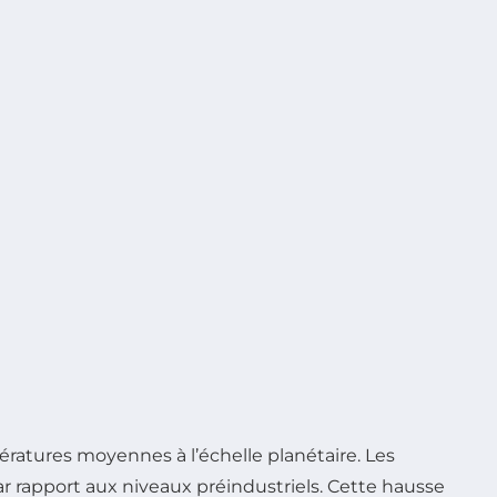
atures moyennes à l’échelle planétaire. Les
 rapport aux niveaux préindustriels. Cette hausse