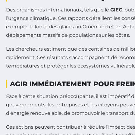
Des organismes internationaux, tels que le
GIEC
, pub
l’urgence climatique. Ces rapports détaillent les co
exemple, la fonte des glaces au Groenland et en Ant
déplacements massifs de populations sur les côtes.
Les chercheurs estiment que des centaines de million
rapidement. Ces résultats s’accompagnent de recomma
températures et protéger les écosystèmes vulnérable
AGIR IMMÉDIATEMENT POUR FREI
Face à cette situation préoccupante, il est impératif d’
gouvernements, les entreprises et les citoyens peuve
d’énergie renouvelable, de promouvoir le transport dur
Ces actions peuvent contribuer à réduire l’impact des 