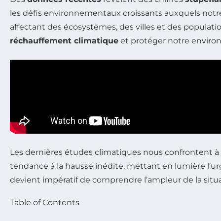
les défis environnementaux croissants auxquels notr
affectant des écosystèmes, des villes et des populatio
réchauffement climatique
et protéger notre envir
Les dernières études climatiques nous confrontent à
tendance à la hausse inédite, mettant en lumière l’urge
devient impératif de comprendre l’ampleur de la situa
Table of Contents