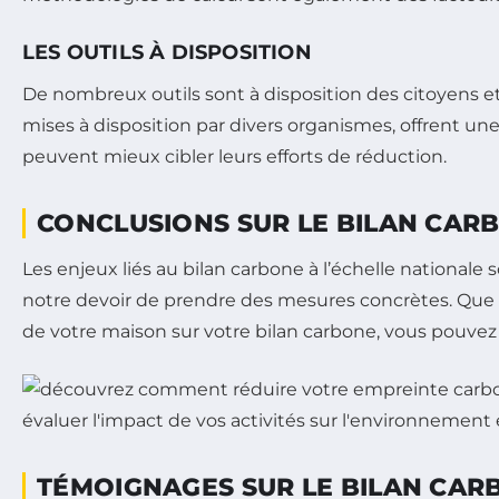
LES OUTILS À DISPOSITION
De nombreux outils sont à disposition des citoyens et
mises à disposition par divers organismes, offrent u
peuvent mieux cibler leurs efforts de réduction.
CONCLUSIONS SUR LE BILAN CARB
Les enjeux liés au bilan carbone à l’échelle nationale
notre devoir de prendre des mesures concrètes. Que ce
de votre maison sur votre bilan carbone, vous pouvez
TÉMOIGNAGES SUR LE BILAN CARB