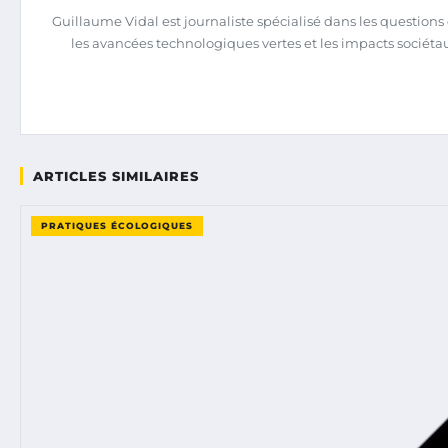
Guillaume Vidal est journaliste spécialisé dans les question
les avancées technologiques vertes et les impacts sociéta
ARTICLES SIMILAIRES
PRATIQUES ÉCOLOGIQUES