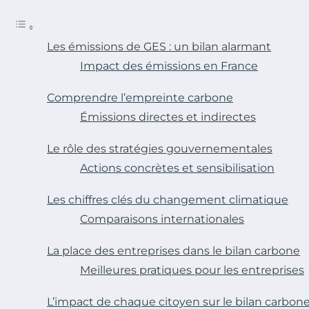
Les émissions de GES : un bilan alarmant
Impact des émissions en France
Comprendre l’empreinte carbone
Émissions directes et indirectes
Le rôle des stratégies gouvernementales
Actions concrètes et sensibilisation
Les chiffres clés du changement climatique
Comparaisons internationales
La place des entreprises dans le bilan carbone
Meilleures pratiques pour les entreprises
L’impact de chaque citoyen sur le bilan carbon