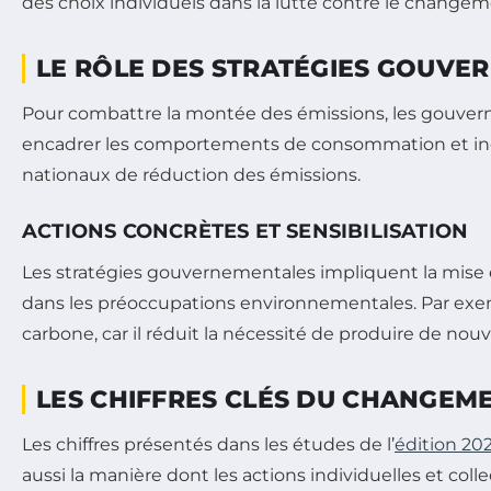
des choix individuels dans la lutte contre le changem
LE RÔLE DES STRATÉGIES GOUVE
Pour combattre la montée des émissions, les gouve
encadrer les comportements de consommation et inciter
nationaux de réduction des émissions.
ACTIONS CONCRÈTES ET SENSIBILISATION
Les stratégies gouvernementales impliquent la mise en
dans les préoccupations environnementales. Par exem
carbone, car il réduit la nécessité de produire de nou
LES CHIFFRES CLÉS DU CHANGEM
Les chiffres présentés dans les études de l’
édition 20
aussi la manière dont les actions individuelles et co