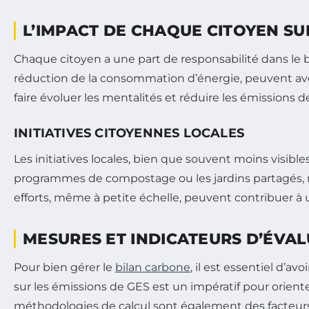
L’IMPACT DE CHAQUE CITOYEN SU
Chaque citoyen a une part de responsabilité dans le 
réduction de la consommation d’énergie, peuvent avoir
faire évoluer les mentalités et réduire les émissions d
INITIATIVES CITOYENNES LOCALES
Les initiatives locales, bien que souvent moins visibl
programmes de compostage ou les jardins partagés,
efforts, même à petite échelle, peuvent contribuer à
MESURES ET INDICATEURS D’ÉVA
Pour bien gérer le
bilan carbone
, il est essentiel d’avo
sur les émissions de GES est un impératif pour oriente
méthodologies de calcul sont également des facteurs 