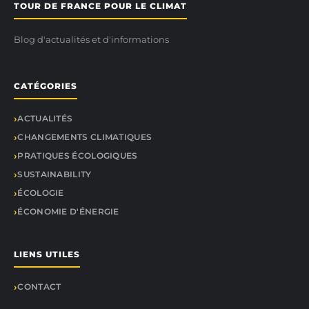
TOUR DE FRANCE POUR LE CLIMAT
Blog d'actualités et d'informations
CATÉGORIES
ACTUALITÉS
CHANGEMENTS CLIMATIQUES
PRATIQUES ÉCOLOGIQUES
SUSTAINABILITY
ÉCOLOGIE
ÉCONOMIE D'ÉNERGIE
LIENS UTILES
CONTACT