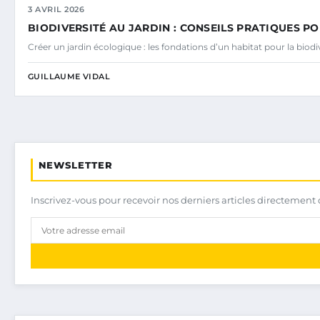
3 AVRIL 2026
BIODIVERSITÉ AU JARDIN : CONSEILS PRATIQUES PO
Créer un jardin écologique : les fondations d’un habitat pour la bio
GUILLAUME VIDAL
NEWSLETTER
Inscrivez-vous pour recevoir nos derniers articles directement 