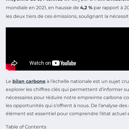
2
mondiale en 2021, en hausse de
4,2 %
par rapport à 2
les deux tiers de ces émissions, soulignant la nécessit
Le
bilan carbone
à l’échelle nationale est un sujet c
explorer les chiffres clés qui permettent d’informer s
nécessaires pour réduire notre empreinte carbone col
les opportunités qui s’offrent à nous. De l’analyse de
élément est essentiel pour comprendre l’état actuel et
Table of Contents