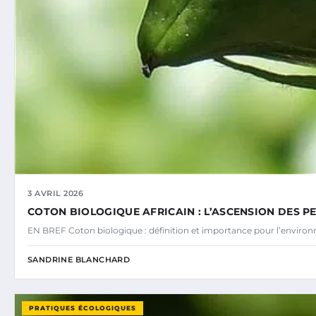
3 AVRIL 2026
COTON BIOLOGIQUE AFRICAIN : L’ASCENSION DES P
EN BREF Coton biologique : définition et importance pour l’environn
SANDRINE BLANCHARD
PRATIQUES ÉCOLOGIQUES