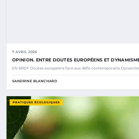
7 AVRIL 2026
OPINION. ENTRE DOUTES EUROPÉENS ET DYNAMISM
EN BREF Doutes européens face aux défis contemporains Dynamisme
SANDRINE BLANCHARD
PRATIQUES ÉCOLOGIQUES