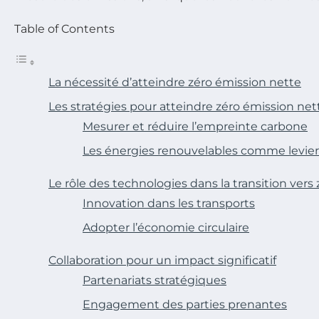
Table of Contents
La nécessité d’atteindre zéro émission nette
Les stratégies pour atteindre zéro émission net
Mesurer et réduire l’empreinte carbone
Les énergies renouvelables comme levier
Le rôle des technologies dans la transition vers
Innovation dans les transports
Adopter l’économie circulaire
Collaboration pour un impact significatif
Partenariats stratégiques
Engagement des parties prenantes