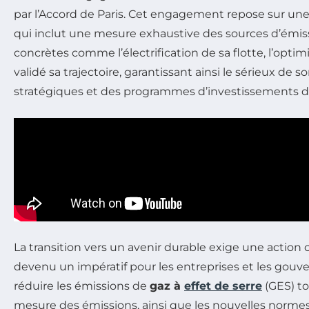
par l’Accord de Paris. Cet engagement repose sur un
qui inclut une mesure exhaustive des sources d’émiss
concrètes comme l’électrification de sa flotte, l’optim
validé sa trajectoire, garantissant ainsi le sérieux de
stratégiques et des programmes d’investissements dan
La transition vers un avenir durable exige une action
devenu un impératif pour les entreprises et les gouve
réduire les émissions de
gaz à
effet de serre
(GES) to
mesure des émissions, ainsi que les nouvelles normes 