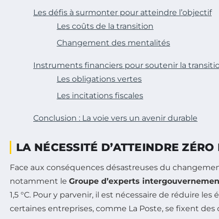
Les défis à surmonter pour atteindre l’objectif
Les coûts de la transition
Changement des mentalités
Instruments financiers pour soutenir la transiti
Les obligations vertes
Les incitations fiscales
Conclusion : La voie vers un avenir durable
LA NÉCESSITÉ D’ATTEINDRE ZÉRO
Face aux conséquences désastreuses du changement cl
notamment le
Groupe d’experts intergouvernementa
1,5 °C. Pour y parvenir, il est nécessaire de réduire l
certaines entreprises, comme La Poste, se fixent des 