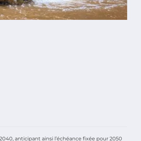
 2040, anticipant ainsi l’échéance fixée pour 2050