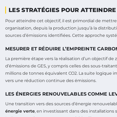
LES STRATÉGIES POUR ATTEINDRE
Pour atteindre cet objectif, il est primordial de mett
organisation, depuis la production jusqu’à la distrib
sources d’émissions identifiées. Cette approche sys
MESURER ET RÉDUIRE L’EMPREINTE CARBO
La première étape vers la réalisation d’un objectif de
d’émissions de GES, y compris celles des sous-traitan
millions de tonnes équivalent CO2. La suite logique
vers une réduction continue des émissions.
LES ÉNERGIES RENOUVELABLES COMME LEV
Une transition vers des sources d’énergie renouvelabl
énergie verte
, en investissant dans des installations