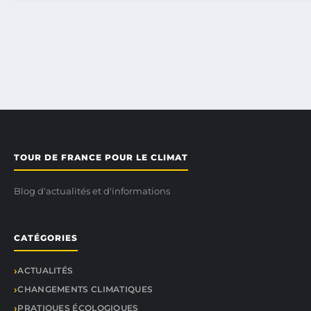
TOUR DE FRANCE POUR LE CLIMAT
Blog d'actualités et d'informations
CATÉGORIES
ACTUALITÉS
CHANGEMENTS CLIMATIQUES
PRATIQUES ÉCOLOGIQUES