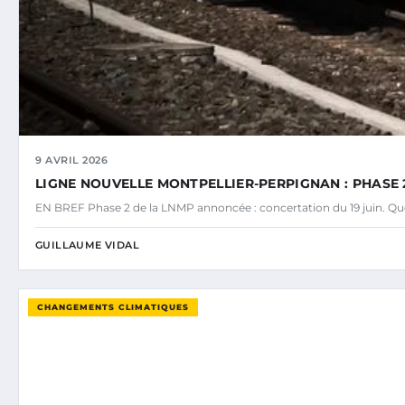
9 AVRIL 2026
LIGNE NOUVELLE MONTPELLIER-PERPIGNAN : PHASE 2
EN BREF Phase 2 de la LNMP annoncée : concertation du 19 juin. Ques
GUILLAUME VIDAL
CHANGEMENTS CLIMATIQUES