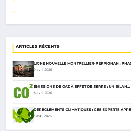
ARTICLES RÉCENTS
LIGNE NOUVELLE MONTPELLIER-PERPIGNAN : PHA
9 avril 2026
ÉMISSIONS DE GAZ À EFFET DE SERRE : UN BILAN…
8 avril 2026
DÉRÈGLEMENTS CLIMATIQUES : CES EXPERTS APP
3 avril 2026