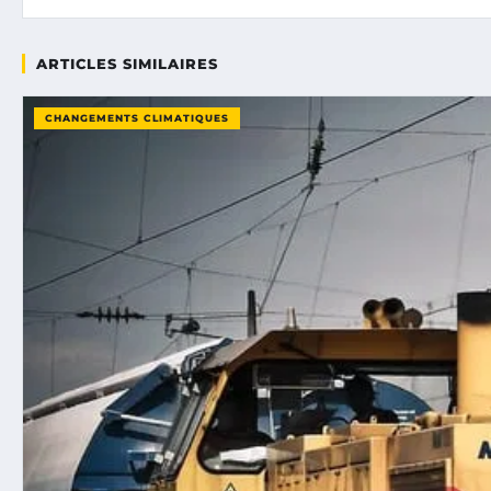
ARTICLES SIMILAIRES
CHANGEMENTS CLIMATIQUES