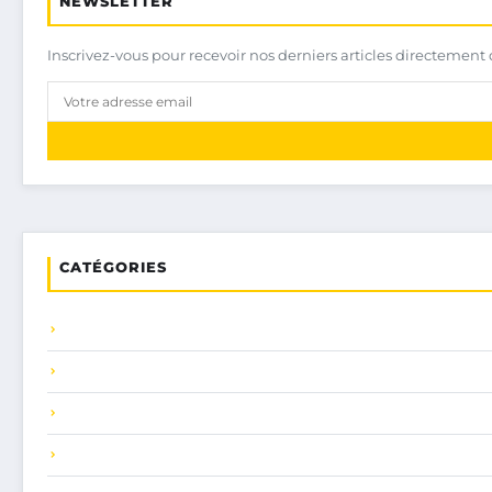
NEWSLETTER
Inscrivez-vous pour recevoir nos derniers articles directement 
CATÉGORIES