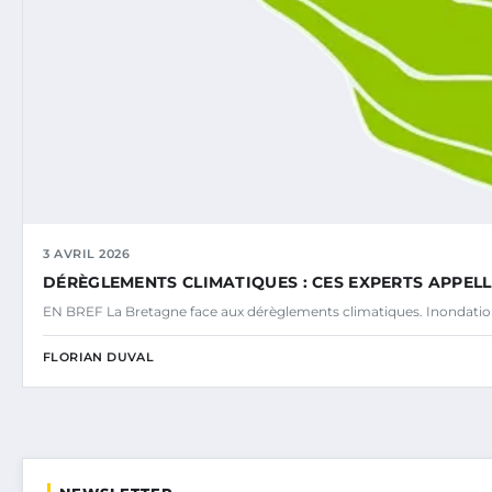
3 AVRIL 2026
DÉRÈGLEMENTS CLIMATIQUES : CES EXPERTS APPE
EN BREF La Bretagne face aux dérèglements climatiques. Inondatio
FLORIAN DUVAL