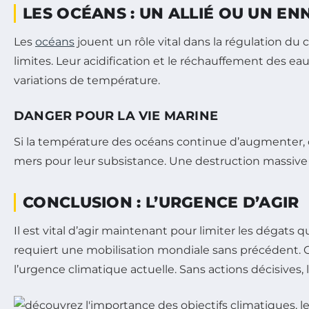
LES OCÉANS : UN ALLIÉ OU UN EN
Les
océans
jouent un rôle vital dans la régulation du 
limites. Leur acidification et le réchauffement des ea
variations de température.
DANGER POUR LA VIE MARINE
Si la température des océans continue d’augmenter,
mers pour leur subsistance. Une destruction massive 
CONCLUSION : L’URGENCE D’AGIR
Il est vital d’agir maintenant pour limiter les dégats 
requiert une mobilisation mondiale sans précédent. C
l’urgence climatique actuelle. Sans actions décisives,