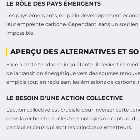
LE RÔLE DES PAYS ÉMERGENTS
Les pays émergents, en plein développement économiq
leur empreinte carbone. Cependant, sans un soutien int
impossible.
APERÇU DES ALTERNATIVES ET S
Face à cette tendance inquiétante, il devient immédiat
de la transition énergétique vers des sources renouve
emplois tout en réduisant les émissions de carbone, ma
LE BESOIN D’UNE ACTION COLLECTIVE
L’action collective est cruciale pour inverser cette t
dans la recherche sur les technologies de capture d
particulier ceux qui sont les principaux émetteurs.