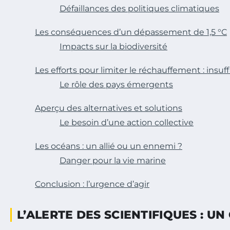
Défaillances des politiques climatiques
Les conséquences d’un dépassement de 1,5 °C
Impacts sur la biodiversité
Les efforts pour limiter le réchauffement : ins
Le rôle des pays émergents
Aperçu des alternatives et solutions
Le besoin d’une action collective
Les océans : un allié ou un ennemi ?
Danger pour la vie marine
Conclusion : l’urgence d’agir
L’ALERTE DES SCIENTIFIQUES : U