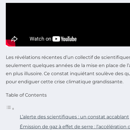
Les révélations récentes d’un collectif de scientifiqu
seulement quelques années de la mise en place de l’ac
en plus illusoire. Ce constat inquiétant soulève des q
pour endiguer cette crise climatique grandissante.
Table of Contents
L’alerte des scientifiques : un constat accablant
Émission de gaz à effet de serre : l’accélératio