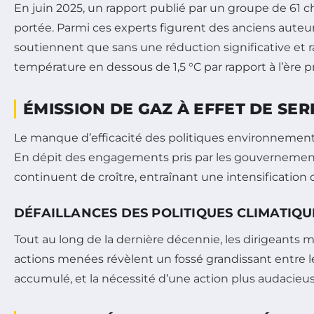
En juin 2025, un rapport publié par un groupe de 61 che
portée. Parmi ces experts figurent des anciens auteu
soutiennent que sans une réduction significative et r
température en dessous de 1,5 °C par rapport à l’ère pr
ÉMISSION DE GAZ À EFFET DE SE
Le manque d’efficacité des politiques environnemen
En dépit des engagements pris par les gouvernements
continuent de croître, entraînant une intensification
DÉFAILLANCES DES POLITIQUES CLIMATIQU
Tout au long de la dernière décennie, les dirigeants 
actions menées révèlent un fossé grandissant entre le
accumulé, et la nécessité d’une action plus audacieus