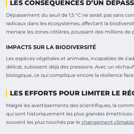
LES CONSÉQUENCES D’UN DÉPASSE
Dépassement du seuil de 1,5 °C ne serait pas sans 
radicaux dans les écosystèmes, affectant la biodiversi
menace les zones côtières, poussant des millions de p
IMPACTS SUR LA BIODIVERSITÉ
Les espèces végétales et animales, incapables de s’a
délicat, subissent déjà des pressions. Avec un réchauff
biologique, ce qui complique encore la résilience fac
LES EFFORTS POUR LIMITER LE R
Malgré les avertissements des scientifiques, la comm
qui sont historiquement les plus grandes émettrices 
souvent les plus touchés par le
changement climati