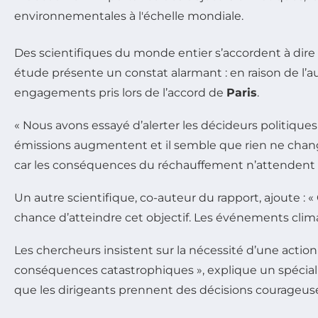
Des scientifiques du monde entier s’accordent à dire q
étude présente un constat alarmant : en raison de l
engagements pris lors de l’accord de
Paris
.
« Nous avons essayé d’alerter les décideurs politiqu
émissions augmentent et il semble que rien ne chang
car les conséquences du réchauffement n’attendent 
Un autre scientifique, co-auteur du rapport, ajoute 
chance d’atteindre cet objectif. Les événements cl
Les chercheurs insistent sur la nécessité d’une acti
conséquences catastrophiques », explique un spécialis
que les dirigeants prennent des décisions courageuse