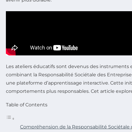
Les ateliers éducatifs sont devenus des instruments e
combinant la Responsabilité Sociétale des Entreprises
une plateforme d’apprentissage interactive. Cette in
comportements plus responsables. Cet article explore l
Table of Contents
Compréhension de la Responsabilité Sociétale 