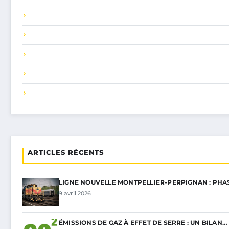
ARTICLES RÉCENTS
LIGNE NOUVELLE MONTPELLIER-PERPIGNAN : PHA
9 avril 2026
ÉMISSIONS DE GAZ À EFFET DE SERRE : UN BILAN…