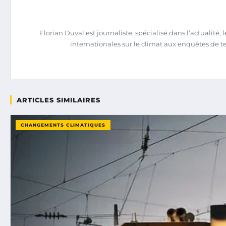
Florian Duval est journaliste, spécialisé dans l’actualit
internationales sur le climat aux enquêtes de terra
ARTICLES SIMILAIRES
CHANGEMENTS CLIMATIQUES