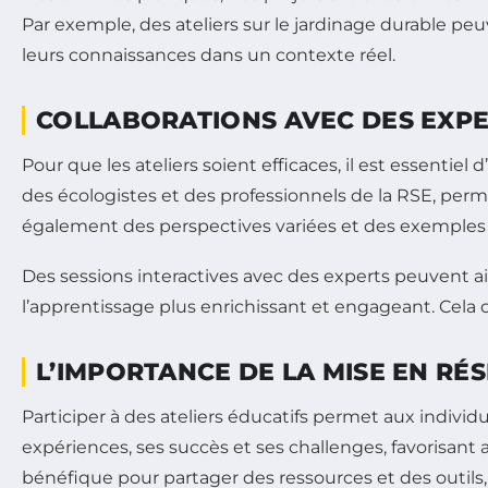
Par exemple, des ateliers sur le jardinage durable pe
leurs connaissances dans un contexte réel.
COLLABORATIONS AVEC DES EXP
Pour que les ateliers soient efficaces, il est essentiel 
des écologistes et des professionnels de la RSE, perm
également des perspectives variées et des exemples 
Des sessions interactives avec des experts peuvent a
l’apprentissage plus enrichissant et engageant. Cela co
L’IMPORTANCE DE LA MISE EN RÉ
Participer à des ateliers éducatifs permet aux individ
expériences, ses succès et ses challenges, favorisant
bénéfique pour partager des ressources et des outils, 