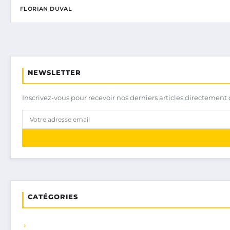
FLORIAN DUVAL
NEWSLETTER
Inscrivez-vous pour recevoir nos derniers articles directement 
CATÉGORIES