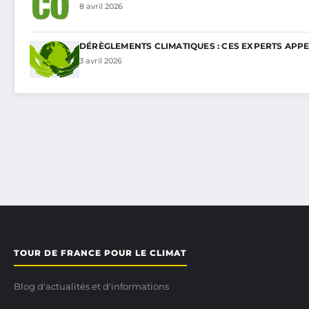
8 avril 2026
DÉRÈGLEMENTS CLIMATIQUES : CES EXPERTS APP
3 avril 2026
TOUR DE FRANCE POUR LE CLIMAT
Blog d'actualités et d'informations