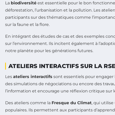
La
biodiversité
est essentielle pour le bon fonction
déforestation, l’urbanisation et la pollution. Les ateli
participants sur des thématiques comme l’importance 
sur la faune et la flore.
En intégrant des études de cas et des exemples concre
sur l’environnement. Ils incitent également à l’adopti
notre planète pour les générations futures.
ATELIERS INTERACTIFS SUR LA RS
Les
ateliers interactifs
sont essentiels pour engager l
des simulations de négociations ou encore des travaux
l’information et encourage une réflexion critique sur
Des ateliers comme la
Fresque du Climat
, qui utili
populaires. Ils permettent aux participants d’apprendr