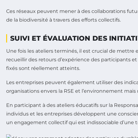
Ces réseaux peuvent mener à des collaborations futur
de la biodiversité à travers des efforts collectifs.
SUIVI ET ÉVALUATION DES INITIAT
Une fois les ateliers terminés, il est crucial de mettre
recueillir des retours d’expérience des participants et
fixés sont réellement atteints.
Les entreprises peuvent également utiliser des indi
organisations envers la RSE et l’environnement mais
En participant à des ateliers éducatifs sur la Responsa
individus et les entreprises développent une conscie
un engagement collectif qui est indissociable d’une tr