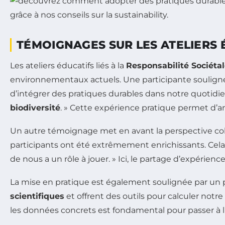
TÉMOIGNAGES SUR LES ATELIERS 
Les ateliers éducatifs liés à la
Responsabilité Sociétal
environnementaux actuels. Une participante souligne l
d’intégrer des pratiques durables dans notre quotidi
biodiversité
. » Cette expérience pratique permet d’a
Un autre témoignage met en avant la perspective collect
participants ont été extrêmement enrichissants. Cela
de nous a un rôle à jouer. » Ici, le partage d’expér
La mise en pratique est également soulignée par un pro
scientifiques
et offrent des outils pour calculer notre
les données concrets est fondamental pour passer à l’