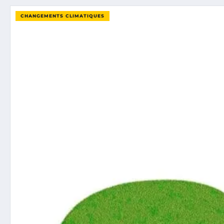
CHANGEMENTS CLIMATIQUES