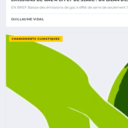
EN BREF Baisse des émissions de gaz à effet de serre de seulement 1
GUILLAUME VIDAL
CHANGEMENTS CLIMATIQUES