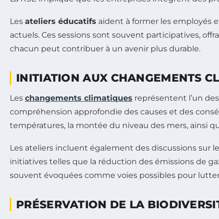
Les
ateliers éducatifs
aident à former les employés et
actuels. Ces sessions sont souvent participatives, of
chacun peut contribuer à un avenir plus durable.
INITIATION AUX CHANGEMENTS C
Les
changements climatiques
représentent l’un des 
compréhension approfondie des causes et des consé
températures, la montée du niveau des mers, ainsi 
Les ateliers incluent également des discussions sur l
initiatives telles que la réduction des émissions de ga
souvent évoquées comme voies possibles pour lutter
PRÉSERVATION DE LA BIODIVERSI