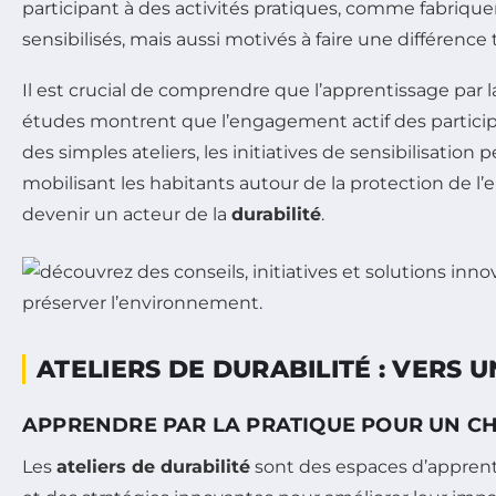
participant à des activités pratiques, comme fabriqu
sensibilisés, mais aussi motivés à faire une différence 
Il est crucial de comprendre que l’apprentissage par 
études montrent que l’engagement actif des particip
des simples ateliers, les initiatives de sensibilisation
mobilisant les habitants autour de la protection de 
devenir un acteur de la
durabilité
.
ATELIERS DE DURABILITÉ : VERS
APPRENDRE PAR LA PRATIQUE POUR UN 
Les
ateliers de durabilité
sont des espaces d’apprenti