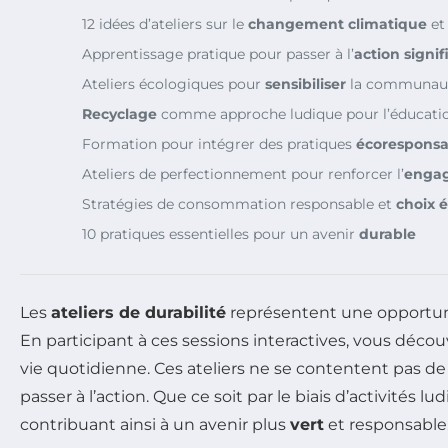
12 idées d’ateliers sur le
changement climatique
et
Apprentissage pratique pour passer à l’
action signif
Ateliers écologiques pour
sensibiliser
la communau
Recyclage
comme approche ludique pour l’éducati
Formation pour intégrer des pratiques
écoresponsa
Ateliers de perfectionnement pour renforcer l’
enga
Stratégies de consommation responsable et
choix 
10 pratiques essentielles pour un avenir
durable
Les
ateliers de durabilité
représentent une opportun
En participant à ces sessions interactives, vous décou
vie quotidienne. Ces ateliers ne se contentent pas de
passer à l’action. Que ce soit par le biais d’activité
contribuant ainsi à un avenir plus
vert
et responsable