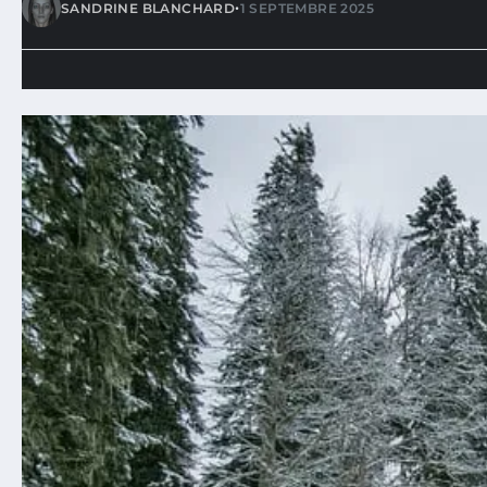
•
SANDRINE BLANCHARD
1 SEPTEMBRE 2025