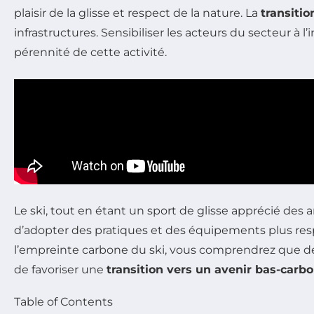
plaisir de la glisse et respect de la nature. La
transiti
infrastructures. Sensibiliser les acteurs du secteur à 
pérennité de cette activité.
Le ski, tout en étant un sport de glisse apprécié des
d’adopter des pratiques et des équipements plus resp
l’empreinte carbone du ski, vous comprendrez que des
de favoriser une
transition vers un avenir bas-carb
Table of Contents