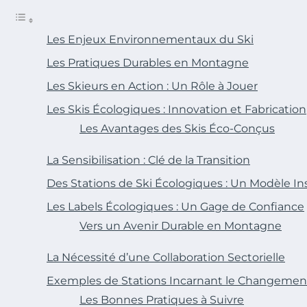
Les Enjeux Environnementaux du Ski
Les Pratiques Durables en Montagne
Les Skieurs en Action : Un Rôle à Jouer
Les Skis Écologiques : Innovation et Fabrication
Les Avantages des Skis Éco-Conçus
La Sensibilisation : Clé de la Transition
Des Stations de Ski Écologiques : Un Modèle In
Les Labels Écologiques : Un Gage de Confiance
Vers un Avenir Durable en Montagne
La Nécessité d’une Collaboration Sectorielle
Exemples de Stations Incarnant le Changemen
Les Bonnes Pratiques à Suivre