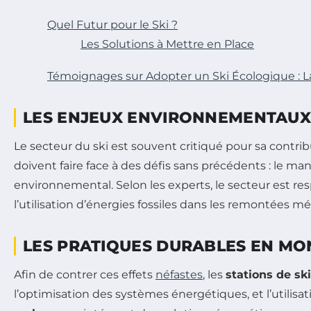
Quel Futur pour le Ski ?
Les Solutions à Mettre en Place
Témoignages sur Adopter un Ski Écologique : La
LES ENJEUX ENVIRONNEMENTAUX 
Le secteur du ski est souvent critiqué pour sa contri
doivent faire face à des défis sans précédents : le ma
environnemental. Selon les experts, le secteur est re
l’utilisation d’énergies fossiles dans les remontées mé
LES PRATIQUES DURABLES EN M
Afin de contrer ces effets
néfastes
, les
stations de ski
l’optimisation des systèmes énergétiques, et l’utilisa