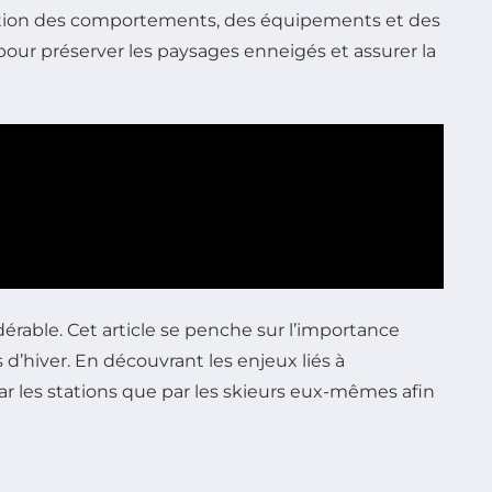
tion des comportements, des équipements et des
our préserver les paysages enneigés et assurer la
érable. Cet article se penche sur l’importance
’hiver. En découvrant les enjeux liés à
r les stations que par les skieurs eux-mêmes afin