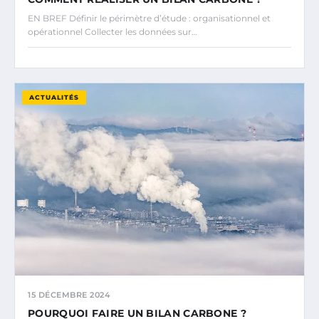
EN BREF Définir le périmètre d’étude : organisationnel et
opérationnel Collecter les données sur…
ACTUALITÉS
15 DÉCEMBRE 2024
POURQUOI FAIRE UN BILAN CARBONE ?