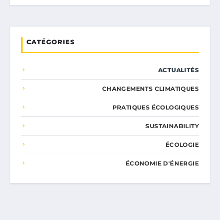
CATÉGORIES
ACTUALITÉS
CHANGEMENTS CLIMATIQUES
PRATIQUES ÉCOLOGIQUES
SUSTAINABILITY
ÉCOLOGIE
ÉCONOMIE D'ÉNERGIE