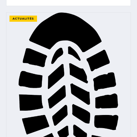
ACTUALITÉS