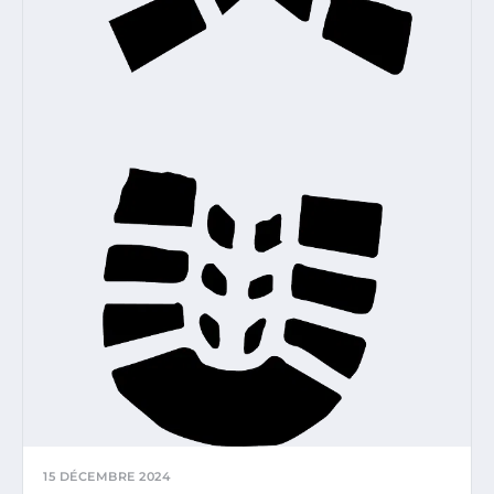
15 DÉCEMBRE 2024