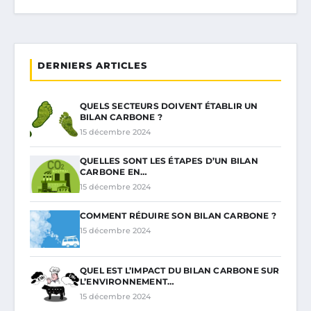
DERNIERS ARTICLES
QUELS SECTEURS DOIVENT ÉTABLIR UN
BILAN CARBONE ?
15 décembre 2024
QUELLES SONT LES ÉTAPES D’UN BILAN
CARBONE EN…
15 décembre 2024
COMMENT RÉDUIRE SON BILAN CARBONE ?
15 décembre 2024
QUEL EST L’IMPACT DU BILAN CARBONE SUR
L’ENVIRONNEMENT…
15 décembre 2024