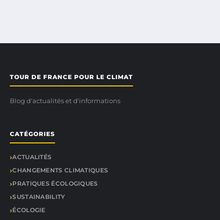
TOUR DE FRANCE POUR LE CLIMAT
Blog d'actualités et d'informations
CATÉGORIES
ACTUALITÉS
CHANGEMENTS CLIMATIQUES
PRATIQUES ÉCOLOGIQUES
SUSTAINABILITY
ÉCOLOGIE