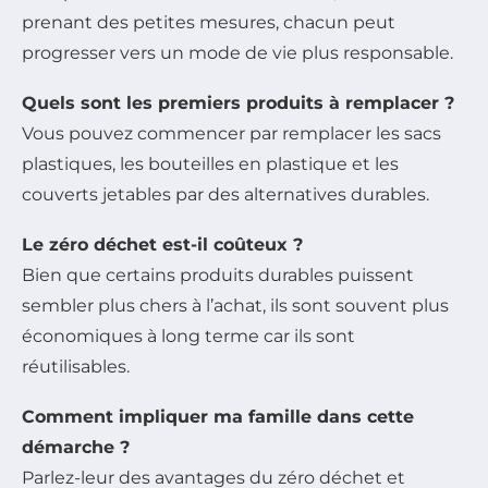
prenant des petites mesures, chacun peut
progresser vers un mode de vie plus responsable.
Quels sont les premiers produits à remplacer ?
Vous pouvez commencer par remplacer les sacs
plastiques, les bouteilles en plastique et les
couverts jetables par des alternatives durables.
Le zéro déchet est-il coûteux ?
Bien que certains produits durables puissent
sembler plus chers à l’achat, ils sont souvent plus
économiques à long terme car ils sont
réutilisables.
Comment impliquer ma famille dans cette
démarche ?
Parlez-leur des avantages du zéro déchet et