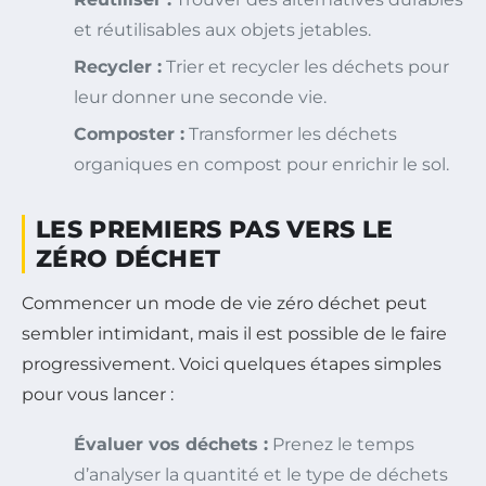
et réutilisables aux objets jetables.
Recycler :
Trier et recycler les déchets pour
leur donner une seconde vie.
Composter :
Transformer les déchets
organiques en compost pour enrichir le sol.
LES PREMIERS PAS VERS LE
ZÉRO DÉCHET
Commencer un mode de vie zéro déchet peut
sembler intimidant, mais il est possible de le faire
progressivement. Voici quelques étapes simples
pour vous lancer :
Évaluer vos déchets :
Prenez le temps
d’analyser la quantité et le type de déchets