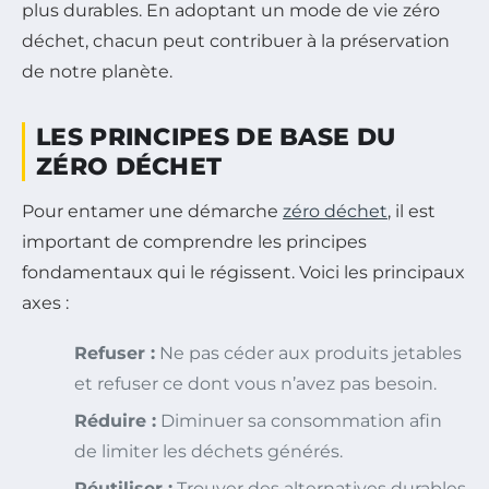
plus durables. En adoptant un mode de vie zéro
déchet, chacun peut contribuer à la préservation
de notre planète.
LES PRINCIPES DE BASE DU
ZÉRO DÉCHET
Pour entamer une démarche
zéro déchet
, il est
important de comprendre les principes
fondamentaux qui le régissent. Voici les principaux
axes :
Refuser :
Ne pas céder aux produits jetables
et refuser ce dont vous n’avez pas besoin.
Réduire :
Diminuer sa consommation afin
de limiter les déchets générés.
Réutiliser :
Trouver des alternatives durables