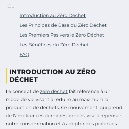
Introduction au Zéro Déchet
Les Principes de Base du Zéro Déchet
Les Premiers Pas vers le Zéro Déchet
Les Bénéfices du Zéro Déchet
FAQ
INTRODUCTION AU ZÉRO
DÉCHET
Le concept de
zéro déchet
fait référence à un
mode de vie visant à réduire au maximum la
production de déchets. Ce mouvement, qui prend
de l’ampleur ces dernières années, vise à repenser
notre consommation et à adopter des pratiques