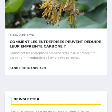
8 JANVIER 2026
COMMENT LES ENTREPRISES PEUVENT RÉDUIRE
LEUR EMPREINTE CARBONE ?
Comment les entreprises peuvent réduire leur empreinte
carbone ? Introduction à l’empreinte carbone…
SANDRINE BLANCHARD
NEWSLETTER
Inscrivez-vous pour recevoir nos derniers articles