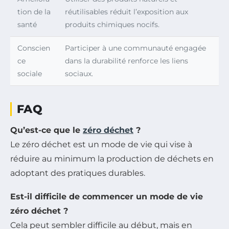
tion de la
réutilisables réduit l’exposition aux
santé
produits chimiques nocifs.
Conscien
Participer à une communauté engagée
ce
dans la durabilité renforce les liens
sociale
sociaux.
FAQ
Qu’est-ce que le
zéro déchet
?
Le zéro déchet est un mode de vie qui vise à
réduire au minimum la production de déchets en
adoptant des pratiques durables.
Est-il difficile de commencer un mode de vie
zéro déchet ?
Cela peut sembler difficile au début, mais en