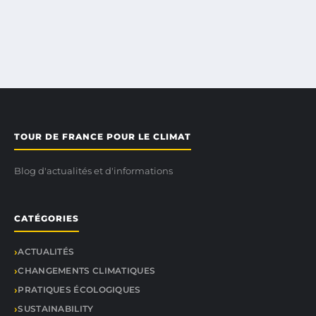
TOUR DE FRANCE POUR LE CLIMAT
Blog d'actualités et d'informations
CATÉGORIES
ACTUALITÉS
CHANGEMENTS CLIMATIQUES
PRATIQUES ÉCOLOGIQUES
SUSTAINABILITY