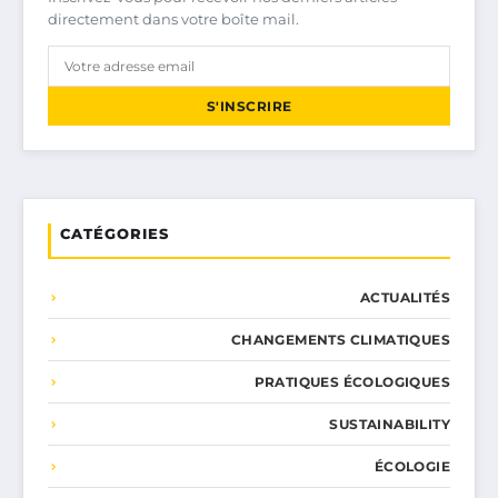
directement dans votre boîte mail.
S'INSCRIRE
CATÉGORIES
ACTUALITÉS
CHANGEMENTS CLIMATIQUES
PRATIQUES ÉCOLOGIQUES
SUSTAINABILITY
ÉCOLOGIE