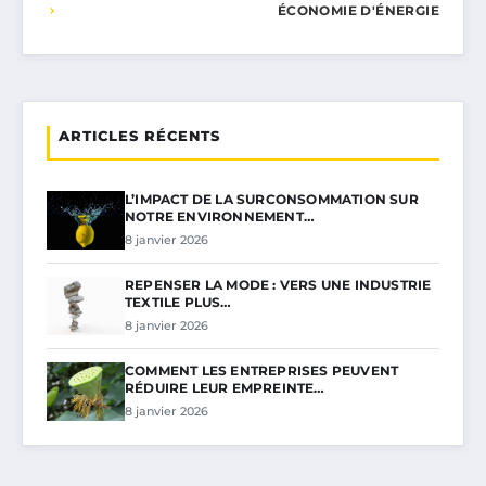
ÉCONOMIE D'ÉNERGIE
ARTICLES RÉCENTS
L’IMPACT DE LA SURCONSOMMATION SUR
NOTRE ENVIRONNEMENT…
8 janvier 2026
REPENSER LA MODE : VERS UNE INDUSTRIE
TEXTILE PLUS…
8 janvier 2026
COMMENT LES ENTREPRISES PEUVENT
RÉDUIRE LEUR EMPREINTE…
8 janvier 2026