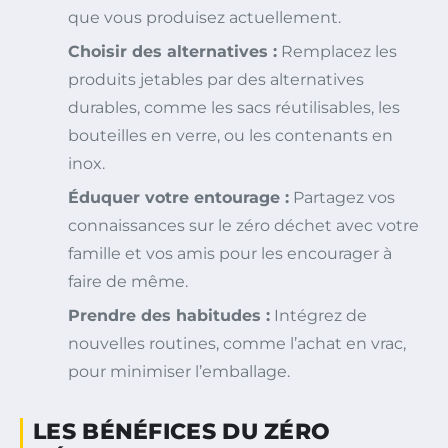
que vous produisez actuellement.
Choisir des alternatives :
Remplacez les
produits jetables par des alternatives
durables, comme les sacs réutilisables, les
bouteilles en verre, ou les contenants en
inox.
Éduquer votre entourage :
Partagez vos
connaissances sur le zéro déchet avec votre
famille et vos amis pour les encourager à
faire de même.
Prendre des habitudes :
Intégrez de
nouvelles routines, comme l’achat en vrac,
pour minimiser l’emballage.
LES BÉNÉFICES DU ZÉRO