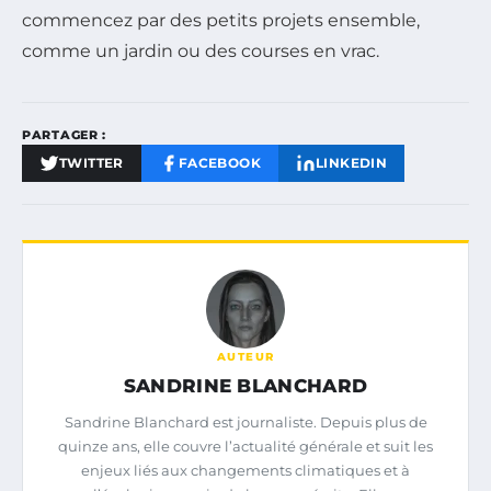
commencez par des petits projets ensemble,
comme un jardin ou des courses en vrac.
PARTAGER :
TWITTER
FACEBOOK
LINKEDIN
AUTEUR
SANDRINE BLANCHARD
Sandrine Blanchard est journaliste. Depuis plus de
quinze ans, elle couvre l’actualité générale et suit les
enjeux liés aux changements climatiques et à