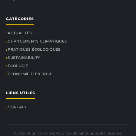
CATÉGORIES
ACTUALITÉS
CHANGEMENTS CLIMATIQUES
PRATIQUES ÉCOLOGIQUES
SUSTAINABILITY
ÉCOLOGIE
ÉCONOMIE D'ÉNERGIE
LIENS UTILES
CONTACT
© 2026 Tour De France Pour Le Climat. Tous droits réservés.