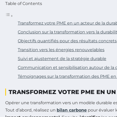
Table of Contents
Transformez votre PME en un acteur de la durab
Conclusion sur la transformation vers la durabili
Objectifs quantifiés pour des résultats concrets
Transition vers les énergies renouvelables
Suivi et ajustement de la stratégie durable
Communication et sensibilisation autour de la d
Témoignages sur la transformation des PME en a
TRANSFORMEZ VOTRE PME EN UN 
Opérer une transformation vers un modèle durable est 
Tout d’abord, réalisez un
bilan carbone
pour évaluer l