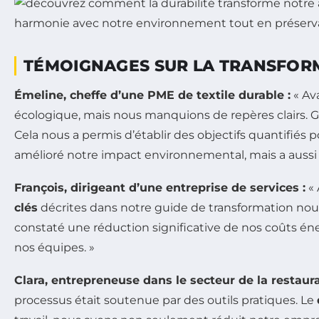
TÉMOIGNAGES SUR LA TRANSFORM
Émeline, cheffe d’une PME de textile durable :
« Av
écologique, mais nous manquions de repères clairs. 
Cela nous a permis d’établir des objectifs quantifié
amélioré notre impact environnemental, mais a aussi
François, dirigeant d’une entreprise de services :
« 
clés
décrites dans notre guide de transformation nou
constaté une réduction significative de nos coûts én
nos équipes. »
Clara, entrepreneuse dans le secteur de la restaura
processus était soutenue par des outils pratiques. Le