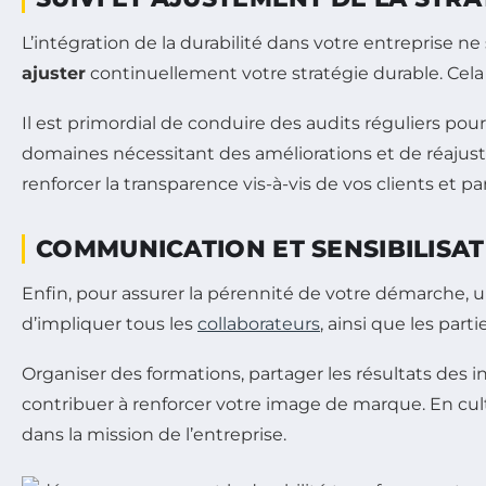
L’intégration de la durabilité dans votre entreprise ne 
ajuster
continuellement votre stratégie durable. Cela 
Il est primordial de conduire des audits réguliers pour
domaines nécessitant des améliorations et de réajus
renforcer la transparence vis-à-vis de vos clients et pa
COMMUNICATION ET SENSIBILISAT
Enfin, pour assurer la pérennité de votre démarche, 
d’impliquer tous les
collaborateurs
, ainsi que les part
Organiser des formations, partager les résultats des 
contribuer à renforcer votre image de marque. En cult
dans la mission de l’entreprise.