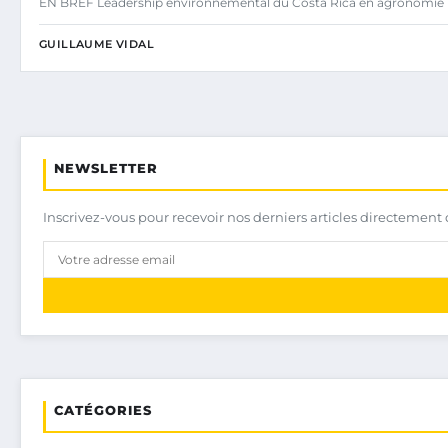
EN BREF Leadership environnemental du Costa Rica en agronomie
GUILLAUME VIDAL
NEWSLETTER
Inscrivez-vous pour recevoir nos derniers articles directement 
CATÉGORIES