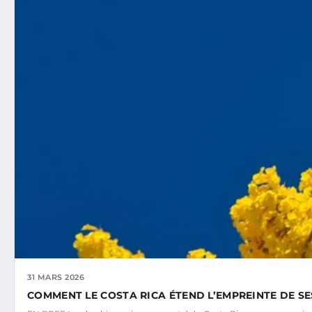
31 MARS 2026
COMMENT LE COSTA RICA ÉTEND L’EMPREINTE DE S