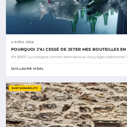
4 AVRIL 2026
POURQUOI J’AI CESSÉ DE JETER MES BOUTEILLES E
EN BREF La consigne comme alternative au recyclage traditionnel. L
GUILLAUME VIDAL
SUSTAINABILITY