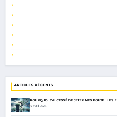
ARTICLES RÉCENTS
POURQUOI J’AI CESSÉ DE JETER MES BOUTEILLES 
4 avril 2026