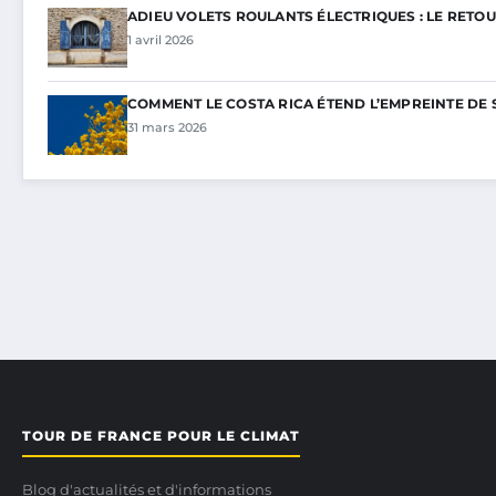
ADIEU VOLETS ROULANTS ÉLECTRIQUES : LE RETOU
1 avril 2026
COMMENT LE COSTA RICA ÉTEND L’EMPREINTE DE 
31 mars 2026
TOUR DE FRANCE POUR LE CLIMAT
Blog d'actualités et d'informations