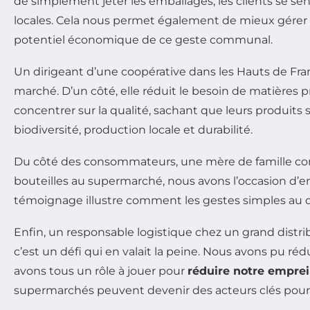
de simplement jeter les emballages, les clients se se
locales. Cela nous permet également de mieux gérer nos
potentiel économique de ce geste communal.
Un dirigeant d’une coopérative dans les Hauts de Fra
marché. D’un côté, elle réduit le besoin de matières 
concentrer sur la qualité, sachant que leurs produits
biodiversité, production locale et durabilité.
Du côté des consommateurs, une mère de famille comm
bouteilles au supermarché, nous avons l’occasion d’e
témoignage illustre comment les gestes simples au q
Enfin, un responsable logistique chez un grand distri
c’est un défi qui en valait la peine. Nous avons pu 
avons tous un rôle à jouer pour
réduire notre empre
supermarchés peuvent devenir des acteurs clés pour