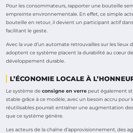
Pour les consommateurs, rapporter une bouteille sembl
empreinte environnementale. En effet, ce simple act
bouteille en retour, il devient un participant actif 
facilitant le geste.
Avec la vue d’un automate retrouvailles sur les lieux 
adoptent ce système placent la durabilité au cœur de
développement durable.
L’ÉCONOMIE LOCALE À L’HONNEU
Le système de
consigne en verre
peut également sti
stable grâce à ce modèle, avec un besoin accru pour
réutilisables pourrait entraîner une augmentation des 
que ce système génère.
Les acteurs de la chaîne d’approvisionnement, des ag