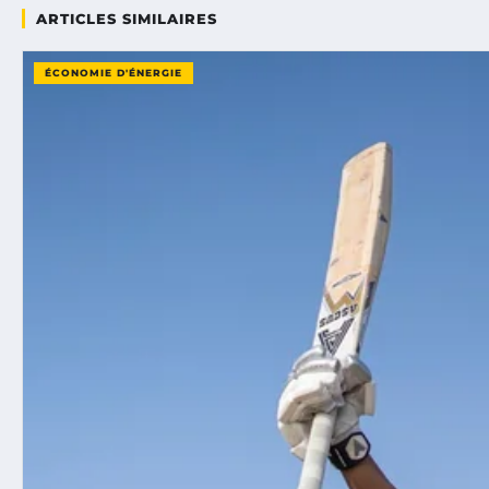
ARTICLES SIMILAIRES
ÉCONOMIE D'ÉNERGIE