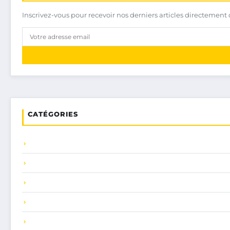
Inscrivez-vous pour recevoir nos derniers articles directement 
CATÉGORIES