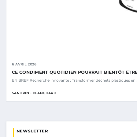
6 AVRIL 2026
CE CONDIMENT QUOTIDIEN POURRAIT BIENTÔT ÊTRE
EN BREF Recherche innovante : Transformer déchets plastiques en a
SANDRINE BLANCHARD
NEWSLETTER