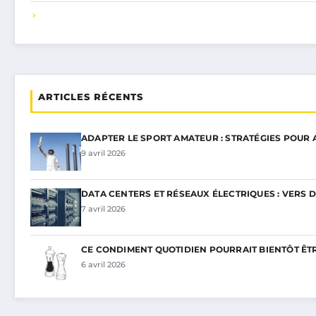
ARTICLES RÉCENTS
ADAPTER LE SPORT AMATEUR : STRATÉGIES POUR
9 avril 2026
DATA CENTERS ET RÉSEAUX ÉLECTRIQUES : VERS 
7 avril 2026
CE CONDIMENT QUOTIDIEN POURRAIT BIENTÔT ÊT
6 avril 2026