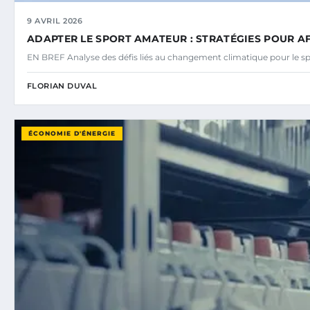
9 AVRIL 2026
ADAPTER LE SPORT AMATEUR : STRATÉGIES POUR A
EN BREF Analyse des défis liés au changement climatique pour le s
FLORIAN DUVAL
ÉCONOMIE D'ÉNERGIE