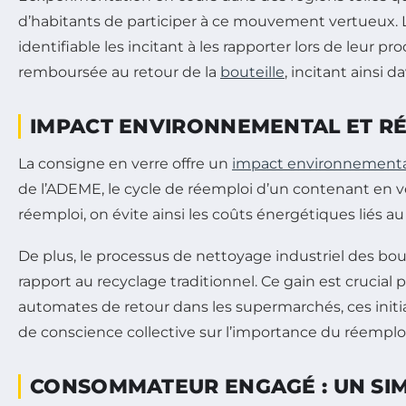
d’habitants de participer à ce mouvement vertueux.
identifiable les incitant à les rapporter lors de leur 
remboursée au retour de la
bouteille
, incitant ainsi
IMPACT ENVIRONNEMENTAL ET RÉ
La consigne en verre offre un
impact environnementa
de l’ADEME, le cycle de réemploi d’un contenant en ver
réemploi, on évite ainsi les coûts énergétiques liés a
De plus, le processus de nettoyage industriel des bou
rapport au recyclage traditionnel. Ce gain est crucial po
automates de retour dans les supermarchés, ces initi
de conscience collective sur l’importance du réemploi
CONSOMMATEUR ENGAGÉ : UN SIM