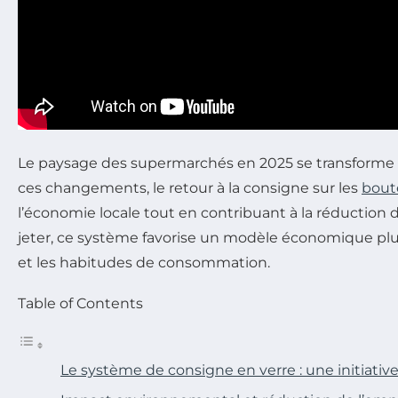
Le paysage des supermarchés en 2025 se transforme
ces changements, le retour à la consigne sur les
boute
l’économie locale tout en contribuant à la réduction
jeter, ce système favorise un modèle économique plus
et les habitudes de consommation.
Table of Contents
Le système de consigne en verre : une initiativ