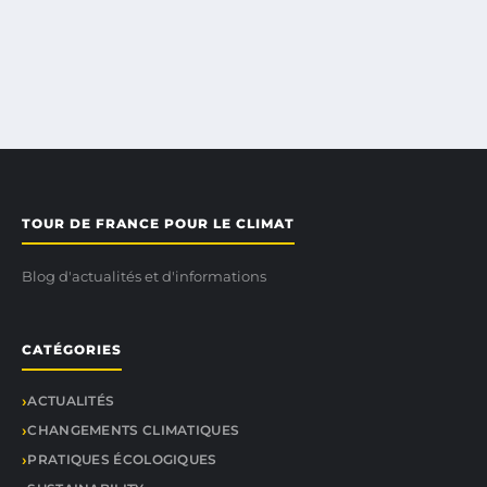
TOUR DE FRANCE POUR LE CLIMAT
Blog d'actualités et d'informations
CATÉGORIES
ACTUALITÉS
CHANGEMENTS CLIMATIQUES
PRATIQUES ÉCOLOGIQUES