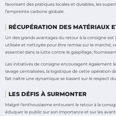
favorisant des pratiques locales et durables, les supe
l’empreinte carbone globale.
RÉCUPÉRATION DES MATÉRIAUX E
Un des grands avantages du retour à la consigne est 
utilisée et nettoyée pour être remise sur le marché,
essentiel dans la lutte contre le gaspillage, fourniss
Les initiatives de consigne encouragent également l
lavage centralisées, la logistique de cette opération d
fait naître une dynamique se basant sur le respect du 
LES DÉFIS À SURMONTER
Malgré l’enthousiasme entourant le retour à la consi
éduquer le public sur son importance et sur les avan