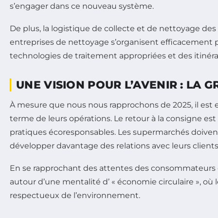
s’engager dans ce nouveau système.
De plus, la logistique de collecte et de nettoyage des
entreprises de nettoyage s’organisent efficacement p
technologies de traitement appropriées et des itinéra
UNE VISION POUR L’AVENIR : LA 
À mesure que nous nous rapprochons de 2025, il est e
terme de leurs opérations. Le retour à la consigne est
pratiques écoresponsables. Les supermarchés doivent
développer davantage des relations avec leurs client
En se rapprochant des attentes des consommateurs en 
autour d’une mentalité d’ « économie circulaire », où 
respectueux de l’environnement.