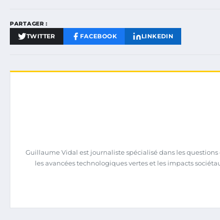
PARTAGER :
TWITTER
FACEBOOK
LINKEDIN
Guillaume Vidal est journaliste spécialisé dans les question
les avancées technologiques vertes et les impacts sociéta