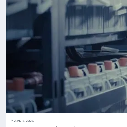
7 AVRIL 2026