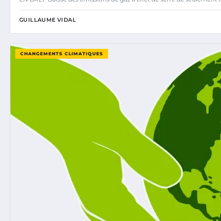
GUILLAUME VIDAL
CHANGEMENTS CLIMATIQUES