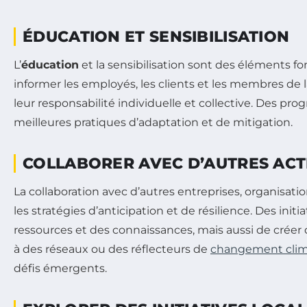
ÉDUCATION ET SENSIBILISATION
L’
éducation
et la sensibilisation sont des éléments f
informer les employés, les clients et les membres de 
leur responsabilité individuelle et collective. Des p
meilleures pratiques d’adaptation et de mitigation.
COLLABORER AVEC D’AUTRES AC
La collaboration avec d’autres entreprises, organisa
les stratégies d’anticipation et de résilience. Des in
ressources et des connaissances, mais aussi de créer d
à des réseaux ou des réflecteurs de
changement clim
défis émergents.