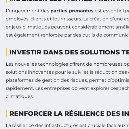
L’engagement des
parties prenantes
est essentiel p
employés, clients et fournisseurs. La création d’un
enjeux climatiques peuvent considérablement améliorer
est également renforcée par des outils de communicati
INVESTIR DANS DES SOLUTIONS 
Les nouvelles technologies offrent de nombreuses oppo
solutions innovantes pour le suivi et la réduction d
plateformes de gestion des risques, permet d’optimiser
rapidement. Les entreprises doivent explorer ces tec
climatiques.
RENFORCER LA RÉSILIENCE DES 
La résilience des infrastructures est cruciale face aux