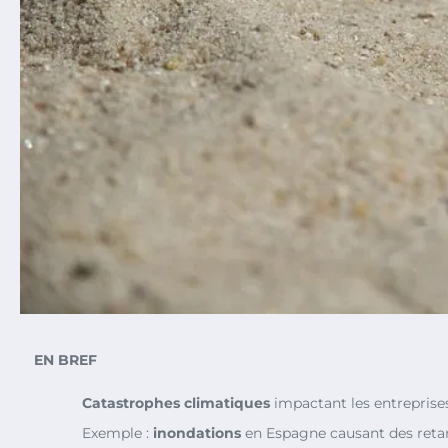
EN BREF
Catastrophes climatiques
impactant les entreprise
Exemple :
inondations
en Espagne causant des reta