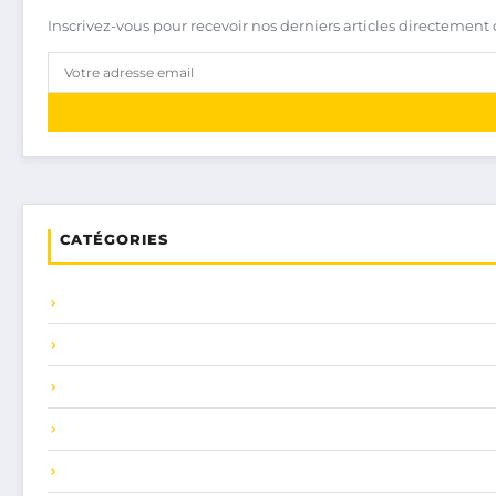
Inscrivez-vous pour recevoir nos derniers articles directement 
CATÉGORIES