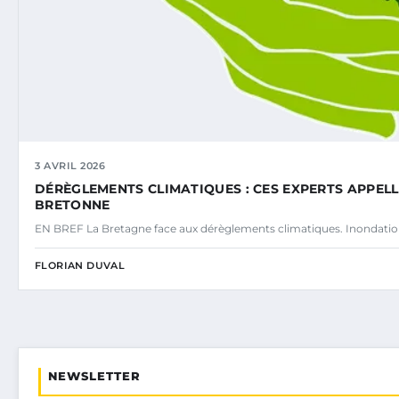
3 AVRIL 2026
DÉRÈGLEMENTS CLIMATIQUES : CES EXPERTS APPE
BRETONNE
EN BREF La Bretagne face aux dérèglements climatiques. Inondatio
FLORIAN DUVAL
NEWSLETTER