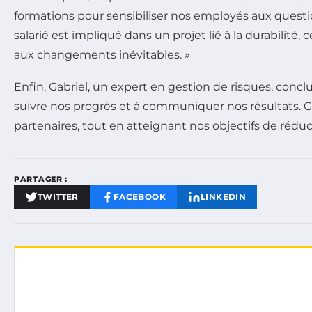
formations pour sensibiliser nos employés aux questio
salarié est impliqué dans un projet lié à la durabilité,
aux changements inévitables. »
Enfin, Gabriel, un expert en gestion de risques, conclu
suivre nos progrès et à communiquer nos résultats. Gr
partenaires, tout en atteignant nos objectifs de rédu
PARTAGER :
TWITTER
FACEBOOK
LINKEDIN