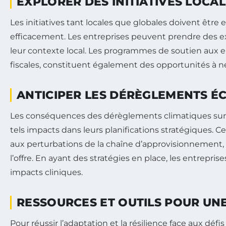
EXPLORER DES INITIATIVES LOCA
Les initiatives tant locales que globales doivent être 
efficacement. Les entreprises peuvent prendre des e
leur contexte local. Les programmes de soutien aux e
fiscales, constituent également des opportunités à ne
ANTICIPER LES DÉRÈGLEMENTS 
Les conséquences des dérèglements climatiques sur l’
tels impacts dans leurs planifications stratégiques. Cel
aux perturbations de la chaîne d’approvisionnement, à 
l’offre. En ayant des stratégies en place, les entrep
impacts cliniques.
RESSOURCES ET OUTILS POUR UN
Pour réussir l’adaptation et la résilience face aux dé