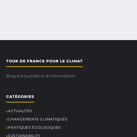
TOUR DE FRANCE POUR LE CLIMAT
Blog d'actualités et d'informations
CATÉGORIES
ACTUALITÉS
CHANGEMENTS CLIMATIQUES
PRATIQUES ÉCOLOGIQUES
SUSTAINABILITY