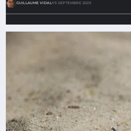
•
GUILLAUME VIDAL
15 SEPTEMBRE 2025