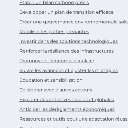
Établir un bilan carbone précis
Développer un plan de transition efficace
Créer une gouvernance environnementale soli
Mobiliser les parties prenantes
Investir dans des solutions technologiques
Renforcer la résilience des infrastructures
Promouvoir l’économie circulaire
Suivre les avancées et ajuster les stratégies
Éducation et sensibilisation
Collaborer avec d’autres acteurs
Explorer des initiatives locales et globales
Anticiper les dérèglements économiques
Ressources et outils pour une adaptation réuss