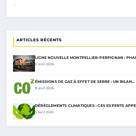
ARTICLES RÉCENTS
LIGNE NOUVELLE MONTPELLIER-PERPIGNAN : PHA
9 avril 2026
ÉMISSIONS DE GAZ À EFFET DE SERRE : UN BILAN…
8 avril 2026
DÉRÈGLEMENTS CLIMATIQUES : CES EXPERTS APP
3 avril 2026