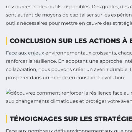
ressources et des outils disponibles. Des guides, de
sont autant de moyens de capitaliser sur les expérienc
outils nécessaires pour mettre en œuvre des stratégie
CONCLUSION SUR LES ACTIONS À
Face aux enjeux
environnementaux croissants, chaque 
renforcer la résilience. En adoptant une approche inté
collaboration, nous pouvons créer un avenir durable. 
prospérer dans un monde en constante évolution.
TÉMOIGNAGES SUR LES STRATÉGIE
Face aux nombreux défis environnementaux que nous r