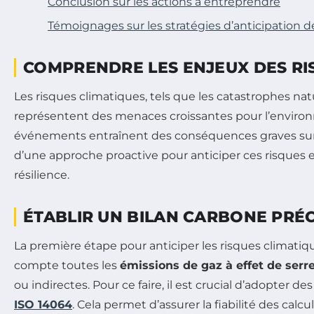
Conclusion sur les actions à entreprendre
Témoignages sur les stratégies d’anticipation d
COMPRENDRE LES ENJEUX DES RI
Les risques climatiques, tels que les catastrophes nat
représentent des menaces croissantes pour l’environ
événements entraînent des conséquences graves sur 
d’une approche proactive pour anticiper ces risques e
résilience.
ÉTABLIR UN BILAN CARBONE PRÉC
La première étape pour anticiper les risques climatiq
compte toutes les
émissions de gaz à effet de serr
ou indirectes. Pour ce faire, il est crucial d’adopter
ISO 14064
. Cela permet d’assurer la fiabilité des calc