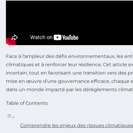
Face à l’ampleur des défis environnementaux, les ent
climatiques et à renforcer leur résilience. Cet article
incertain, tout en favorisant une transition vers des 
mise en œuvre d’une gouvernance efficace, chaque se
dans un monde impacté par les dérèglements climat
Table of Contents
Comprendre les enjeux des risques climatique