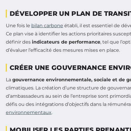
DÉVELOPPER UN PLAN DE TRANSI
Une fois le
bilan carbone
établi, il est essentiel de d
Ce plan vise à identifier les actions prioritaires suscep
définir des
indicateurs de performance
, tel que l’o
d’évaluer l’efficacité des mesures mises en place.
CRÉER UNE GOUVERNANCE ENVIR
La
gouvernance environnementale, sociale et de 
climatiques. La création d’une structure de gouvernan
d’ambassadeurs au sein de l’entreprise sont primordial
défis ou des intégrations d’objectifs dans la rémunéra
environnementaux
.
MOBILISER LES PARTIES PRENANT