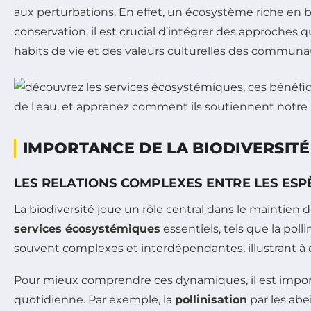
aux perturbations. En effet, un écosystème riche en bio
conservation, il est crucial d’intégrer des approches 
habits de vie et des valeurs culturelles des commun
IMPORTANCE DE LA BIODIVERSITÉ
LES RELATIONS COMPLEXES ENTRE LES ESP
La biodiversité joue un rôle central dans le maintien 
services écosystémiques
essentiels, tels que la polli
souvent complexes et interdépendantes, illustrant à qu
Pour mieux comprendre ces dynamiques, il est import
quotidienne. Par exemple, la
pollinisation
par les abe