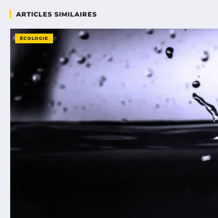
ARTICLES SIMILAIRES
ÉCOLOGIE