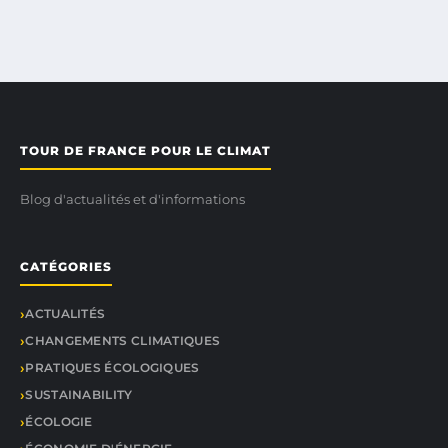
TOUR DE FRANCE POUR LE CLIMAT
Blog d'actualités et d'informations
CATÉGORIES
ACTUALITÉS
CHANGEMENTS CLIMATIQUES
PRATIQUES ÉCOLOGIQUES
SUSTAINABILITY
ÉCOLOGIE