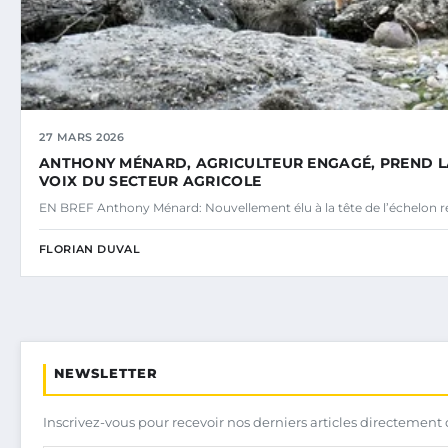
27 MARS 2026
ANTHONY MÉNARD, AGRICULTEUR ENGAGÉ, PREND LA 
VOIX DU SECTEUR AGRICOLE
EN BREF Anthony Ménard: Nouvellement élu à la tête de l’échelon r
FLORIAN DUVAL
NEWSLETTER
Inscrivez-vous pour recevoir nos derniers articles directement 