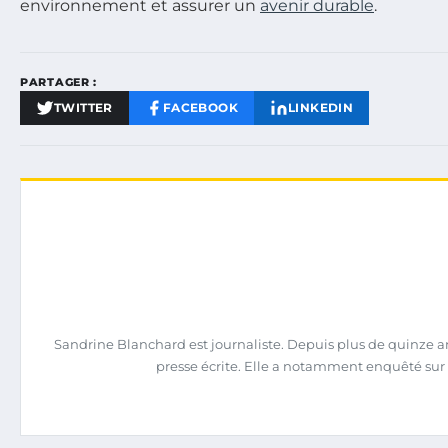
environnement et assurer un
avenir durable
.
PARTAGER :
TWITTER
FACEBOOK
LINKEDIN
Sandrine Blanchard est journaliste. Depuis plus de quinze ans
presse écrite. Elle a notamment enquêté sur 