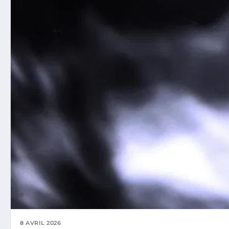
8 AVRIL 2026