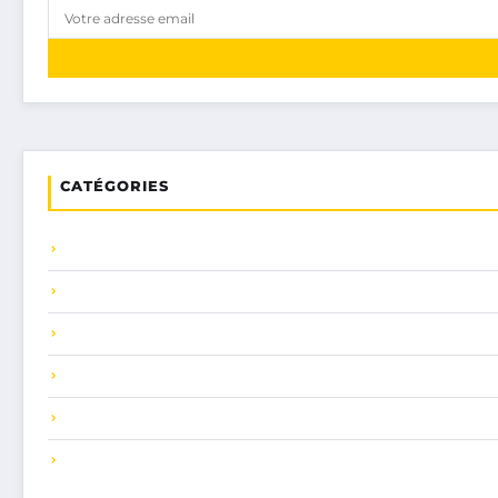
CATÉGORIES