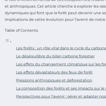
et anthropiques. Cet article cherche à explorer les ra
dynamiques qui font que la forêt peut devenir une sou
implications de cette évolution pour l’avenir de notre
Table of Contents
Les forêts : un rôle vital dans le cycle du carbon
Le déséquilibre du bilan carbone forestier
Les effets du changement climatique sur les fo
Les effets dévastateurs des feux de forêt
Pressions anthropiques et déforestation
La composition des forêts et ses impacts sur l
Perspectives pour l’avenir : gérer et adapter nos