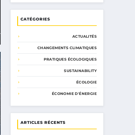
CATÉGORIES
ACTUALITÉS
CHANGEMENTS CLIMATIQUES
PRATIQUES ÉCOLOGIQUES
SUSTAINABILITY
ÉCOLOGIE
ÉCONOMIE D'ÉNERGIE
ARTICLES RÉCENTS