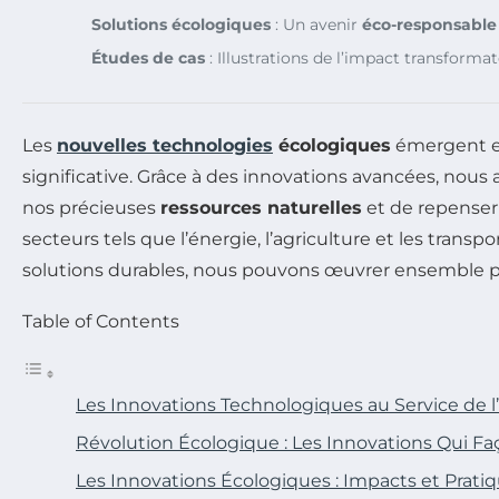
Solutions écologiques
: Un avenir
éco-responsable
Études de cas
: Illustrations de l’impact transforma
Les
nouvelles technologies
écologiques
émergent e
significative. Grâce à des innovations avancées, nous 
nos précieuses
ressources naturelles
et de repenser
secteurs tels que l’énergie, l’agriculture et les tra
solutions durables, nous pouvons œuvrer ensemble po
Table of Contents
Les Innovations Technologiques au Service de l
Révolution Écologique : Les Innovations Qui 
Les Innovations Écologiques : Impacts et Prati