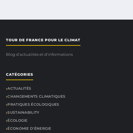
TOUR DE FRANCE POUR LE CLIMAT
Blog d'actualités et d'informations
CATÉGORIES
ACTUALITÉS
CHANGEMENTS CLIMATIQUES
PRATIQUES ÉCOLOGIQUES
SUSTAINABILITY
ÉCOLOGIE
ÉCONOMIE D'ÉNERGIE