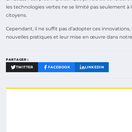
les technologies vertes ne se limité pas seulement 
citoyens.
Cependant, il ne suffit pas d’adopter ces innovations, 
nouvelles pratiques et leur mise en œuvre dans notre q
PARTAGER :
TWITTER
FACEBOOK
LINKEDIN