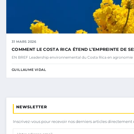
31 MARS 2026
COMMENT LE COSTA RICA ÉTEND L’EMPREINTE DE S
EN BREF Leadership environnemental du Costa Rica en agronomie
GUILLAUME VIDAL
NEWSLETTER
Inscrivez-vous pour recevoir nos derniers articles directement 