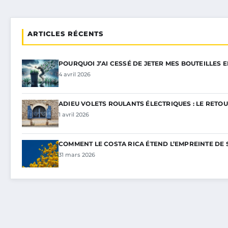
ARTICLES RÉCENTS
POURQUOI J’AI CESSÉ DE JETER MES BOUTEILLES 
4 avril 2026
ADIEU VOLETS ROULANTS ÉLECTRIQUES : LE RETOU
1 avril 2026
COMMENT LE COSTA RICA ÉTEND L’EMPREINTE DE 
31 mars 2026