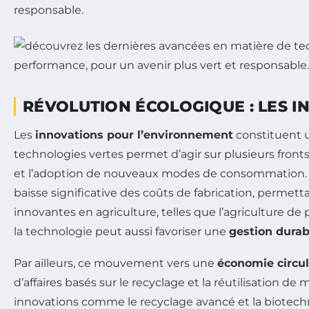
responsable.
RÉVOLUTION ÉCOLOGIQUE : LES 
Les
innovations pour l’environnement
constituent u
technologies vertes permet d’agir sur plusieurs fron
et l’adoption de nouveaux modes de consommation. P
baisse significative des coûts de fabrication, permett
innovantes en agriculture, telles que l’agriculture de 
la technologie peut aussi favoriser une
gestion durab
Par ailleurs, ce mouvement vers une
économie circul
d’affaires basés sur le recyclage et la réutilisation d
innovations comme le recyclage avancé et la biotec