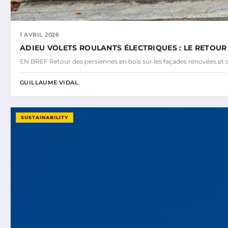
1 AVRIL 2026
ADIEU VOLETS ROULANTS ÉLECTRIQUES : LE RETOUR
EN BREF Retour des persiennes en bois sur les façades rénovées et
GUILLAUME VIDAL
SUSTAINABILITY