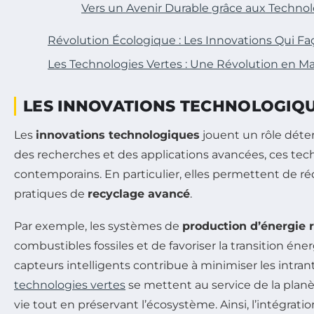
Vers un Avenir Durable grâce aux Technol
Révolution Écologique : Les Innovations Qui 
Les Technologies Vertes : Une Révolution en M
LES INNOVATIONS TECHNOLOGIQUE
Les
innovations technologiques
jouent un rôle déte
des recherches et des applications avancées, ces te
contemporains. En particulier, elles permettent de ré
pratiques de
recyclage avancé
.
Par exemple, les systèmes de
production d’énergie 
combustibles fossiles et de favoriser la transition é
capteurs intelligents contribue à minimiser les intra
technologies vertes
se mettent au service de la planè
vie tout en préservant l’écosystème. Ainsi, l’intégrati