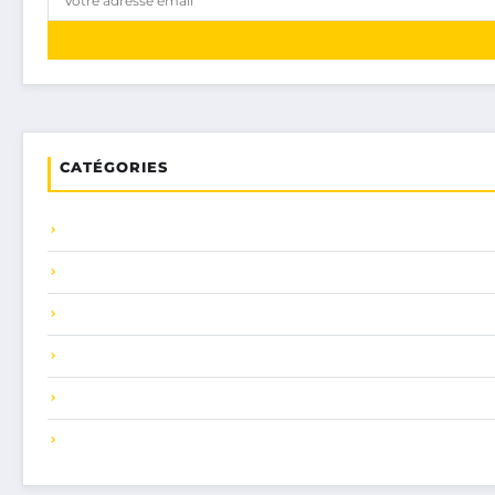
CATÉGORIES