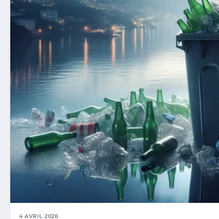
4 AVRIL 2026