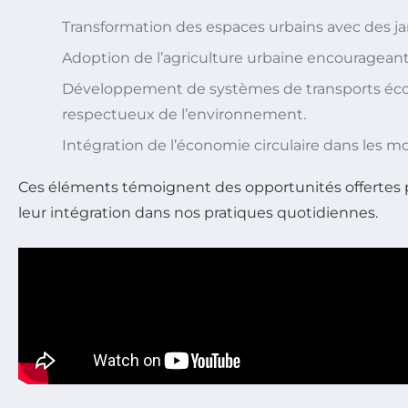
Transformation des espaces urbains avec des jard
Adoption de l’agriculture urbaine encouragea
Développement de systèmes de transports écolo
respectueux de l’environnement.
Intégration de l’économie circulaire dans les mo
Ces éléments témoignent des opportunités offertes p
leur intégration dans nos pratiques quotidiennes.