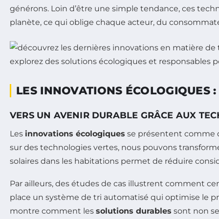
générons. Loin d’être une simple tendance, ces tech
planète, ce qui oblige chaque acteur, du consommateu
LES INNOVATIONS ÉCOLOGIQUES :
VERS UN AVENIR DURABLE GRÂCE AUX TEC
Les
innovations écologiques
se présentent comme de
sur des technologies vertes, nous pouvons transform
solaires dans les habitations permet de réduire cons
Par ailleurs, des études de cas illustrent comment ce
place un système de tri automatisé qui optimise le pr
montre comment les
solutions durables
sont non se