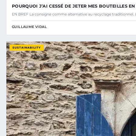
POURQUOI J’AI CESSÉ DE JETER MES BOUTEILLES E
EN BREF La consigne comme alternative au recyclage traditionnel. L
GUILLAUME VIDAL
SUSTAINABILITY