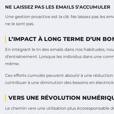
NE LAISSEZ PAS LES EMAILS S’ACCUMULER
Une gestion proactive est la clé. Ne laissez pas les 
ne le sont pas.
L’IMPACT À LONG TERME D’UN BON
En intégrant le tri des emails dans nos habitudes, no
d’entraînement. Lorsque les individus dans une comm
même.
Ces efforts cumulés peuvent aboutir à une réduction s
contribuer à une diminution des besoins en électricité
VERS UNE RÉVOLUTION NUMÉRIQ
Le chemin vers une utilisation plus écoresponsable du