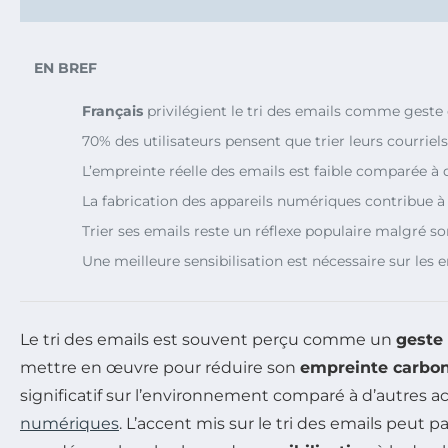
EN BREF
Français
privilégient le tri des emails comme geste
70% des utilisateurs pensent que trier leurs courriels
L’empreinte réelle des emails est faible comparée à 
La fabrication des appareils numériques contribue 
Trier ses emails reste un réflexe populaire malgré so
Une meilleure sensibilisation est nécessaire sur les e
Le tri des emails est souvent perçu comme un
geste
mettre en œuvre pour réduire son
empreinte carbo
significatif sur l’environnement comparé à d’autres ac
numériques
. L’accent mis sur le tri des emails peut 