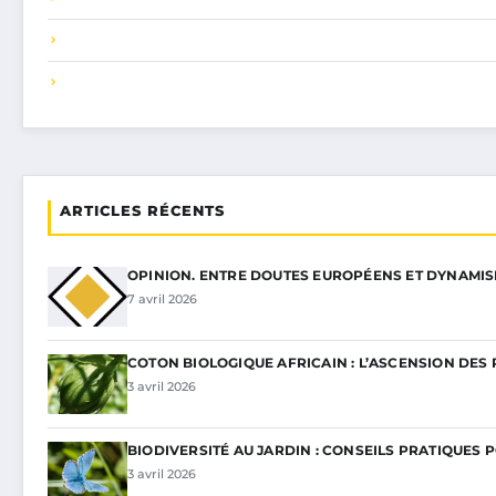
ARTICLES RÉCENTS
OPINION. ENTRE DOUTES EUROPÉENS ET DYNAMI
7 avril 2026
COTON BIOLOGIQUE AFRICAIN : L’ASCENSION DES 
3 avril 2026
BIODIVERSITÉ AU JARDIN : CONSEILS PRATIQUES 
3 avril 2026