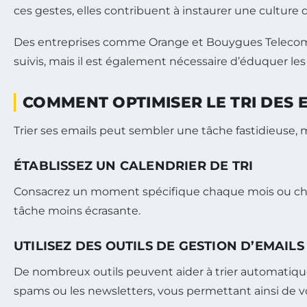
ces gestes, elles contribuent à instaurer une culture 
Des entreprises comme Orange et Bouygues Telecom 
suivis, mais il est également nécessaire d’éduquer l
COMMENT OPTIMISER LE TRI DES 
Trier ses emails peut sembler une tâche fastidieuse, ma
ÉTABLISSEZ UN CALENDRIER DE TRI
Consacrez un moment spécifique chaque mois ou chaqu
tâche moins écrasante.
UTILISEZ DES OUTILS DE GESTION D’EMAILS
De nombreux outils peuvent aider à trier automatiquem
spams ou les newsletters, vous permettant ainsi de v