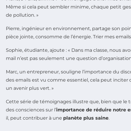
Même si cela peut sembler minime, chaque petit geste
de pollution. »
Pierre, ingénieur en environnement, partage son point 
pièce jointe, consomme de l’énergie. Trier mes emai
Sophie, étudiante, ajoute : « Dans ma classe, nous avo
mail n’est pas seulement une question d’organisatio
Marc, un entrepreneur, souligne l’importance du disco
des emails est vu comme essentiel, cela peut incite
un avenir plus vert. »
Cette série de témoignages illustre que, bien que le 
des consciences sur l’
importance de réduire notre 
il, peut contribuer à une
planète plus saine
.