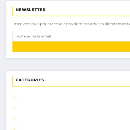
NEWSLETTER
Inscrivez-vous pour recevoir nos derniers articles directement 
CATÉGORIES