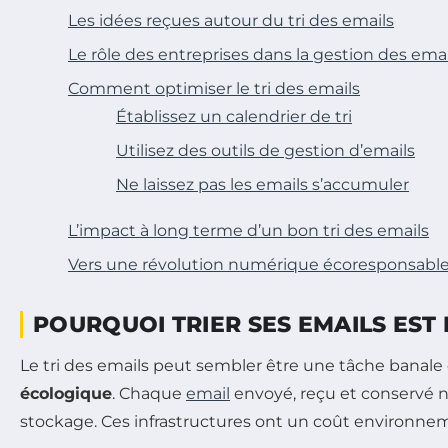
Les idées reçues autour du tri des emails
Le rôle des entreprises dans la gestion des emai
Comment optimiser le tri des emails
Établissez un calendrier de tri
Utilisez des outils de gestion d’emails
Ne laissez pas les emails s’accumuler
L’impact à long terme d’un bon tri des emails
Vers une révolution numérique écoresponsabl
POURQUOI TRIER SES EMAILS EST
Le tri des emails peut sembler être une tâche banale d
écologique
. Chaque
email
envoyé, reçu et conservé né
stockage. Ces infrastructures ont un coût environnem