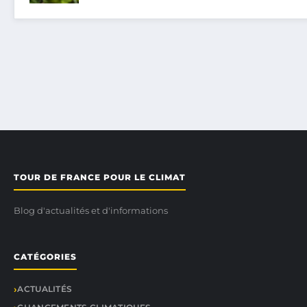
TOUR DE FRANCE POUR LE CLIMAT
Blog d'actualités et d'informations
CATÉGORIES
ACTUALITÉS