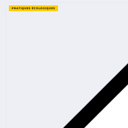
PRATIQUES ÉCOLOGIQUES