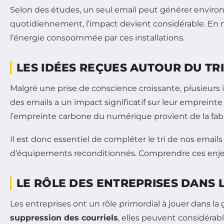
Selon des études, un seul email peut générer enviro
quotidiennement, l’impact devient considérable. En n
l’énergie consoommée par ces installations.
LES IDÉES REÇUES AUTOUR DU TRI
Malgré une prise de conscience croissante, plusieurs 
des emails a un impact significatif sur leur empreinte
l’empreinte carbone du numérique provient de la fabri
Il est donc essentiel de compléter le tri de nos emails
d’équipements reconditionnés. Comprendre ces enjeux 
LE RÔLE DES ENTREPRISES DANS 
Les entreprises ont un rôle primordial à jouer dans l
suppression des courriels
, elles peuvent considérab