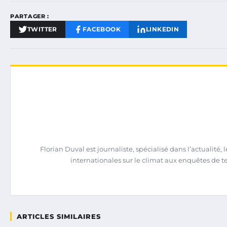
PARTAGER :
TWITTER
FACEBOOK
LINKEDIN
Florian Duval est journaliste, spécialisé dans l’actualit
internationales sur le climat aux enquêtes de terra
ARTICLES SIMILAIRES