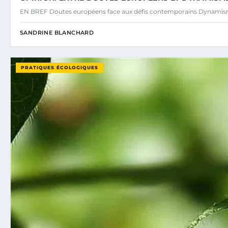
EN BREF Doutes européens face aux défis contemporains Dynamisme
SANDRINE BLANCHARD
PRATIQUES ÉCOLOGIQUES