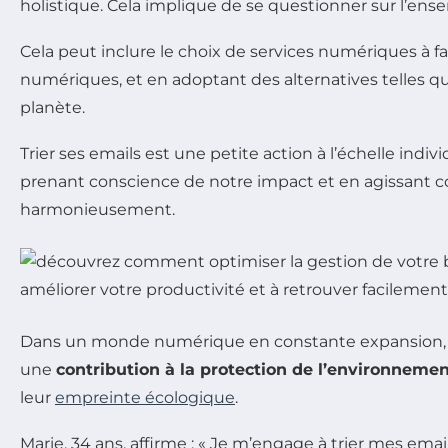
holistique. Cela implique de se questionner sur l’en
Cela peut inclure le choix de services numériques à 
numériques, et en adoptant des alternatives telles q
planète.
Trier ses emails est une petite action à l’échelle ind
prenant conscience de notre impact et en agissant co
harmonieusement.
Dans un monde numérique en constante expansion
une
contribution à la protection de l’environneme
leur
empreinte écologique
.
Marie, 34 ans, affirme : « Je m’engage à trier mes em