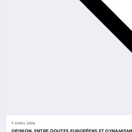
7 AVRIL 2026
OPINION. ENTRE DOUTES EUROPÉENS ET DYNAMISM