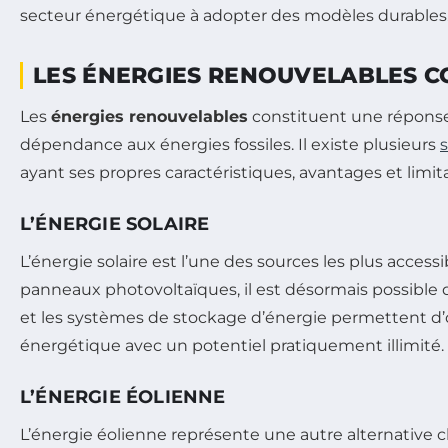
secteur énergétique à adopter des modèles durables
LES ÉNERGIES RENOUVELABLES 
Les
énergies renouvelables
constituent une réponse à
dépendance aux énergies fossiles. Il existe plusieurs
ayant ses propres caractéristiques, avantages et limit
L’ÉNERGIE SOLAIRE
L’énergie solaire est l’une des sources les plus acces
panneaux photovoltaïques, il est désormais possible d
et les systèmes de stockage d’énergie permettent d’opti
énergétique avec un potentiel pratiquement illimité.
L’ÉNERGIE ÉOLIENNE
L’énergie éolienne représente une autre alternative c