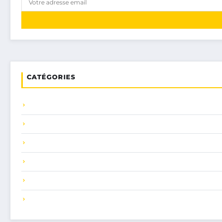
CATÉGORIES