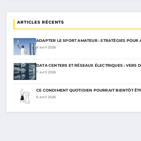
ARTICLES RÉCENTS
ADAPTER LE SPORT AMATEUR : STRATÉGIES POUR
9 avril 2026
DATA CENTERS ET RÉSEAUX ÉLECTRIQUES : VERS 
7 avril 2026
CE CONDIMENT QUOTIDIEN POURRAIT BIENTÔT ÊT
6 avril 2026