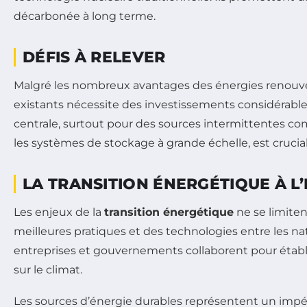
décarbonée à long terme.
DÉFIS À RELEVER
Malgré les nombreux avantages des énergies renouvela
existants nécessite des investissements considérable
centrale, surtout pour des sources intermittentes comm
les systèmes de stockage à grande échelle, est crucial
LA TRANSITION ÉNERGÉTIQUE À L
Les enjeux de la
transition énergétique
ne se limiten
meilleures pratiques et des technologies entre les nat
entreprises et gouvernements collaborent pour établi
sur le climat.
Les sources d’énergie durables représentent un impér