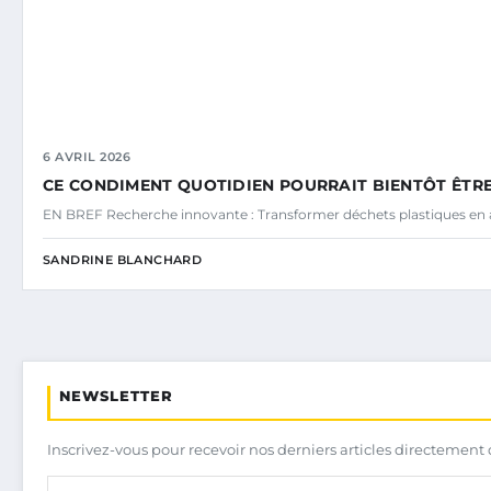
6 AVRIL 2026
CE CONDIMENT QUOTIDIEN POURRAIT BIENTÔT ÊTRE
EN BREF Recherche innovante : Transformer déchets plastiques en a
SANDRINE BLANCHARD
NEWSLETTER
Inscrivez-vous pour recevoir nos derniers articles directement 