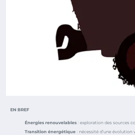
EN BREF
Énergies renouvelables
: exploration des sources
Transition énergétique
: nécessité d’une évolutio