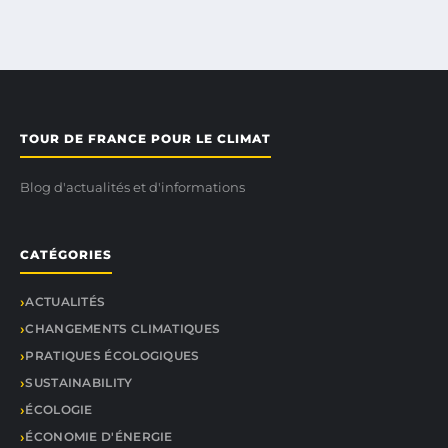
TOUR DE FRANCE POUR LE CLIMAT
Blog d'actualités et d'informations
CATÉGORIES
ACTUALITÉS
CHANGEMENTS CLIMATIQUES
PRATIQUES ÉCOLOGIQUES
SUSTAINABILITY
ÉCOLOGIE
ÉCONOMIE D'ÉNERGIE