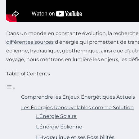
Dans un monde en constante évolution, la recherche d
différentes sources
d’énergie qui promettent de trans
éolienne, hydraulique, géothermique, ainsi que d’aut
voyage, nous mettrons en lumière les enjeux, les défi
Table of Contents
Comprendre les Enjeux Énergétiques Actuels
Les Énergies Renouvelables comme Solution
L’Énergie Solaire
L’Énergie Éolienne
L’Hydraulique et ses Possibilités