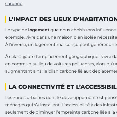
carbone
.
L’IMPACT DES LIEUX D’HABITATIO
Le type de
logement
que nous choisissons influence n
exemple, vivre dans une maison bien isolée nécessit
À l’inverse, un logement mal conçu peut générer un
À cela s’ajoute l’emplacement géographique : vivre dan
en commun au lieu de voitures polluantes, alors qu’un
augmentant ainsi le bilan carbone lié aux déplaceme
LA CONNECTIVITÉ ET L’ACCESSIBIL
Les zones urbaines dont le développement est pensé 
ménages qui s’y installent. L’accessibilité à des in
seulement de diminuer l’empreinte carbone liée à la v