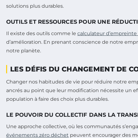
solutions plus durables.
OUTILS ET RESSOURCES POUR UNE RÉDUCT
Il existe des outils comme le
calculateur d’empreinte
d’amélioration. En prenant conscience de notre empr
notre planète.
LES DÉFIS DU CHANGEMENT DE 
Changer nos habitudes de vie pour réduire notre emp
ancrés au point que leur modification nécessite un eff
population à faire des choix plus durables.
LE POUVOIR DU COLLECTIF DANS LA TRANS
Une approche collective, où les communautés s’engage
événements zéro déchet
peuvent encourager des mod