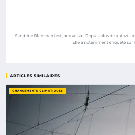
Sandrine Blanchard est journaliste. Depuis plus de quinze ans,
Elle a notamment enquêté sur l
ARTICLES SIMILAIRES
CHANGEMENTS CLIMATIQUES