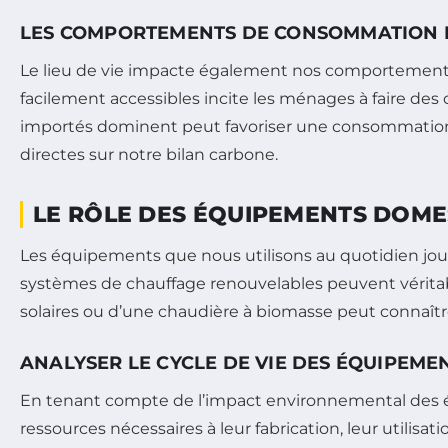
LES COMPORTEMENTS DE CONSOMMATION I
Le lieu de vie impacte également nos comportements 
facilement accessibles incite les ménages à faire des 
importés dominent peut favoriser une consommation
directes sur notre bilan carbone.
LE RÔLE DES ÉQUIPEMENTS DOME
Les équipements que nous utilisons au quotidien jou
systèmes de chauffage renouvelables peuvent vérit
solaires ou d’une chaudière à biomasse peut connaîtr
ANALYSER LE CYCLE DE VIE DES ÉQUIPEME
En tenant compte de l’impact environnemental des é
ressources nécessaires à leur fabrication, leur utilis