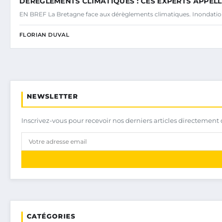
DÉRÈGLEMENTS CLIMATIQUES : CES EXPERTS APPE
EN BREF La Bretagne face aux dérèglements climatiques. Inondatio
FLORIAN DUVAL
NEWSLETTER
Inscrivez-vous pour recevoir nos derniers articles directement 
CATÉGORIES