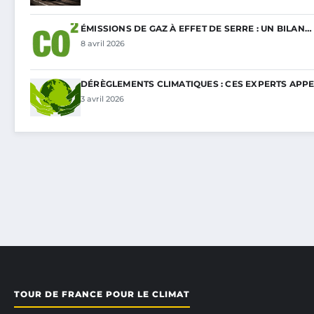
ÉMISSIONS DE GAZ À EFFET DE SERRE : UN BILAN…
8 avril 2026
DÉRÈGLEMENTS CLIMATIQUES : CES EXPERTS APP
3 avril 2026
TOUR DE FRANCE POUR LE CLIMAT