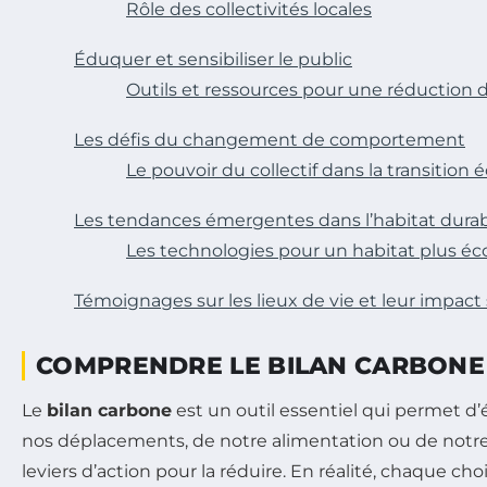
Rôle des collectivités locales
Éduquer et sensibiliser le public
Outils et ressources pour une réduction 
Les défis du changement de comportement
Le pouvoir du collectif dans la transition
Les tendances émergentes dans l’habitat dura
Les technologies pour un habitat plus éc
Témoignages sur les lieux de vie et leur impact 
COMPRENDRE LE BILAN CARBONE
Le
bilan carbone
est un outil essentiel qui permet d’é
nos déplacements, de notre alimentation ou de notre 
leviers d’action pour la réduire. En réalité, chaque c