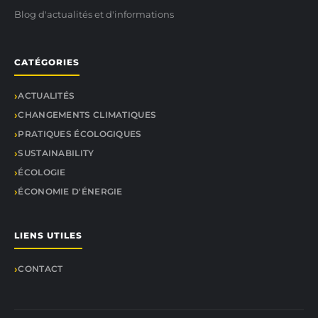
Blog d'actualités et d'informations
CATÉGORIES
ACTUALITÉS
CHANGEMENTS CLIMATIQUES
PRATIQUES ÉCOLOGIQUES
SUSTAINABILITY
ÉCOLOGIE
ÉCONOMIE D'ÉNERGIE
LIENS UTILES
CONTACT