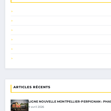
ARTICLES RÉCENTS
LIGNE NOUVELLE MONTPELLIER-PERPIGNAN : PHA
9 avril 2026