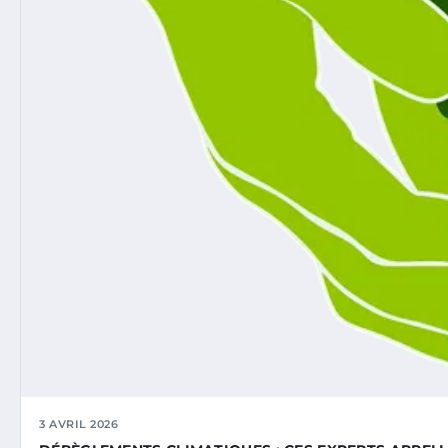
3 AVRIL 2026