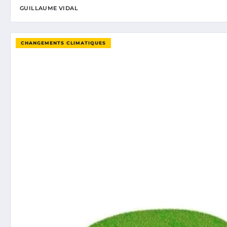
GUILLAUME VIDAL
CHANGEMENTS CLIMATIQUES