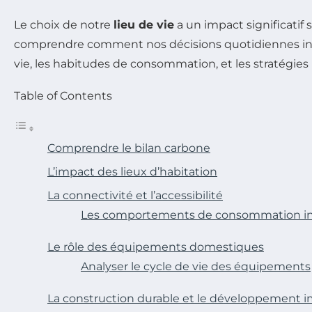
Le choix de notre
lieu de vie
a un impact significatif 
comprendre comment nos décisions quotidiennes influ
vie, les habitudes de consommation, et les stratégie
Table of Contents
Comprendre le bilan carbone
L’impact des lieux d’habitation
La connectivité et l’accessibilité
Les comportements de consommation infl
Le rôle des équipements domestiques
Analyser le cycle de vie des équipements
La construction durable et le développement i