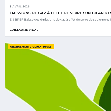
8 AVRIL 2026
ÉMISSIONS DE GAZ À EFFET DE SERRE : UN BILAN 
EN BREF Baisse des émissions de gaz à effet de serre de seulement 1
GUILLAUME VIDAL
CHANGEMENTS CLIMATIQUES