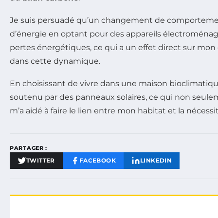
Je suis persuadé qu’un changement de comportement
d’énergie en optant pour des appareils électroména
pertes énergétiques, ce qui a un effet direct sur mon
dans cette dynamique.
En choisissant de vivre dans une maison bioclimatique, 
soutenu par des panneaux solaires, ce qui non seule
m’a aidé à faire le lien entre mon habitat et la nécess
PARTAGER :
TWITTER
FACEBOOK
LINKEDIN