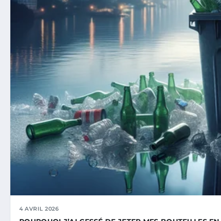
4 AVRIL 2026