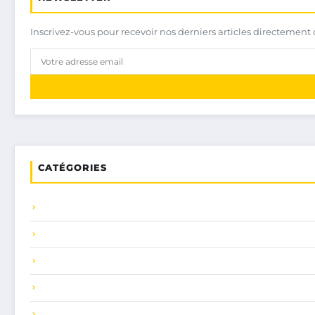
Inscrivez-vous pour recevoir nos derniers articles directement 
CATÉGORIES