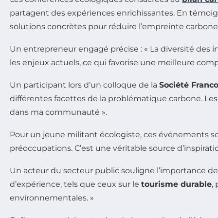
partagent des expériences enrichissantes. En témoig
solutions concrètes pour réduire l’empreinte carbone
Un entrepreneur engagé précise : « La diversité des 
les enjeux actuels, ce qui favorise une meilleure com
Un participant lors d’un colloque de la
Société Franc
différentes facettes de la problématique carbone. Les 
dans ma communauté ».
Pour un jeune militant écologiste, ces événements son
préoccupations. C’est une véritable source d’inspira
Un acteur du secteur public souligne l’importance de c
d’expérience, tels que ceux sur le
tourisme durable
,
environnementales. »