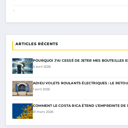
ARTICLES RÉCENTS
POURQUOI J’AI CESSÉ DE JETER MES BOUTEILLES 
4 avril 2026
ADIEU VOLETS ROULANTS ÉLECTRIQUES : LE RETOU
1 avril 2026
COMMENT LE COSTA RICA ÉTEND L’EMPREINTE DE 
31 mars 2026