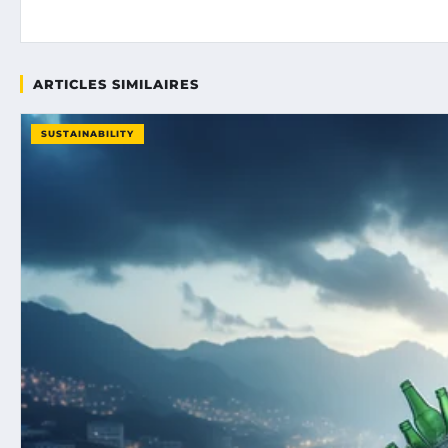
ARTICLES SIMILAIRES
SUSTAINABILITY