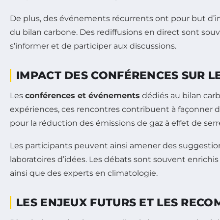
De plus, des événements récurrents ont pour but d’imp
du bilan carbone. Des rediffusions en direct sont so
s’informer et de participer aux discussions.
IMPACT DES CONFÉRENCES SUR LE
Les
conférences et événements
dédiés au bilan car
expériences, ces rencontres contribuent à façonner 
pour la réduction des émissions de gaz à effet de serr
Les participants peuvent ainsi amener des suggestion
laboratoires d’idées. Les débats sont souvent enrich
ainsi que des experts en climatologie.
LES ENJEUX FUTURS ET LES REC