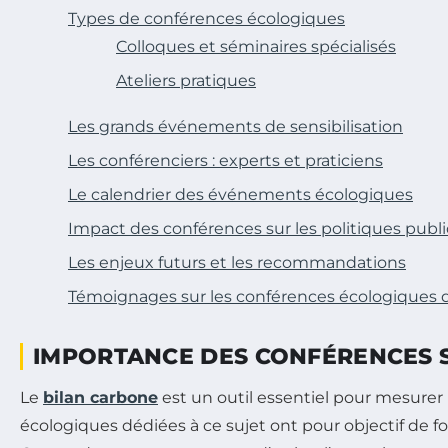
Types de conférences écologiques
Colloques et séminaires spécialisés
Ateliers pratiques
Les grands événements de sensibilisation
Les conférenciers : experts et praticiens
Le calendrier des événements écologiques
Impact des conférences sur les politiques publ
Les enjeux futurs et les recommandations
Témoignages sur les conférences écologiques d
IMPORTANCE DES CONFÉRENCES S
Le
bilan carbone
est un outil essentiel pour mesurer 
écologiques dédiées à ce sujet ont pour objectif de f