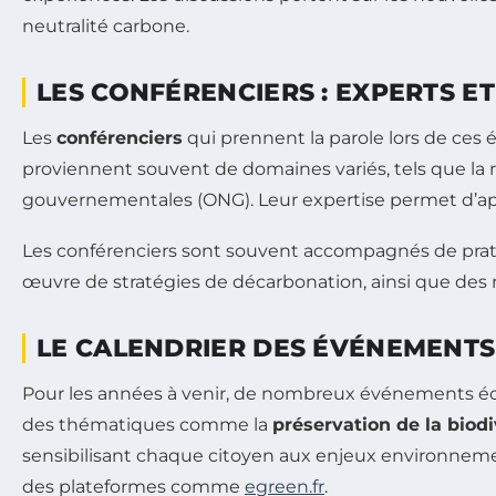
neutralité carbone.
LES CONFÉRENCIERS : EXPERTS ET
Les
conférenciers
qui prennent la parole lors de ces 
proviennent souvent de domaines variés, tels que la r
gouvernementales (ONG). Leur expertise permet d’app
Les conférenciers sont souvent accompagnés de pratic
œuvre de stratégies de décarbonation, ainsi que des ret
LE CALENDRIER DES ÉVÉNEMENT
Pour les années à venir, de nombreux événements éc
des thématiques comme la
préservation de la biodi
sensibilisant chaque citoyen aux enjeux environneme
des plateformes comme
egreen.fr
.