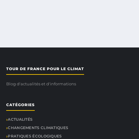
TOUR DE FRANCE POUR LE CLIMAT
Blog d'actualités et d'informations
CATÉGORIES
ACTUALITÉS
CHANGEMENTS CLIMATIQUES
PRATIQUES ÉCOLOGIQUES