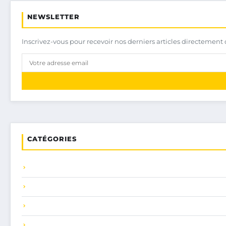
NEWSLETTER
Inscrivez-vous pour recevoir nos derniers articles directement 
CATÉGORIES