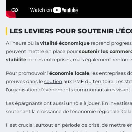
LES LEVIERS POUR SOUTENIR L’É
À l’heure où la
vitalité économique
reprend progressiv
peuvent mettre en place pour
soutenir les commer
stabilité
de ces entreprises, mais également renforcer
Pour promouvoir l’
économie locale
, les entreprises d
preuves dans le
soutien
aux PME du territoire. Les str
l’organisation d’événements communautaires visant à é
Les épargnants ont aussi un rôle à jouer. En investiss
soutenant la croissance de l’économie régionale. Ce
Il est crucial, surtout en période de crise, de mettre 