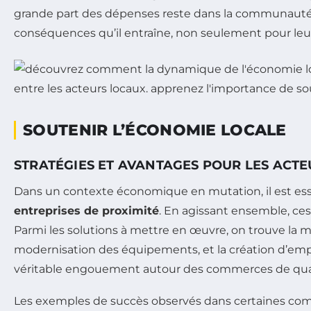
grande part des dépenses reste dans la communauté. I
conséquences qu’il entraîne, non seulement pour leur
SOUTENIR L’ÉCONOMIE LOCALE
STRATÉGIES ET AVANTAGES POUR LES ACT
Dans un contexte économique en mutation, il est ess
entreprises de proximité
. En agissant ensemble, ce
Parmi les solutions à mettre en œuvre, on trouve la 
modernisation des équipements, et la création d’emplois
véritable engouement autour des commerces de quar
Les exemples de succès observés dans certaines comm