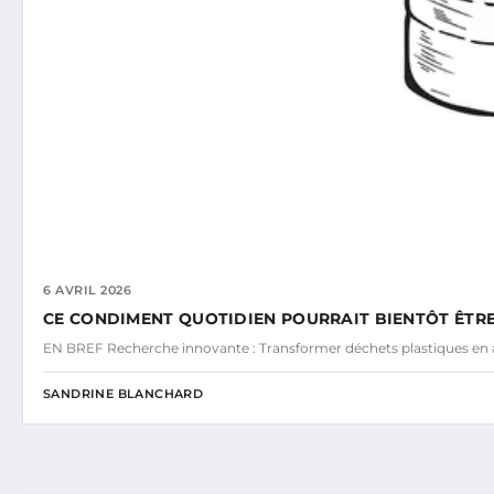
6 AVRIL 2026
CE CONDIMENT QUOTIDIEN POURRAIT BIENTÔT ÊTRE
EN BREF Recherche innovante : Transformer déchets plastiques en a
SANDRINE BLANCHARD