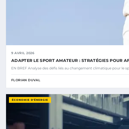
9 AVRIL 2026
ADAPTER LE SPORT AMATEUR : STRATÉGIES POUR A
EN BREF Analyse des défis liés au changement climatique pour le s
FLORIAN DUVAL
ÉCONOMIE D'ÉNERGIE