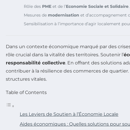
Rôle des
PME
et de l’
Economie Sociale et Solidaire
.
Mesures de
modernisation
et d’accompagnement de
Sensibilisation à l’importance d’agir localement pou
Dans un contexte économique marqué par des crises su
rôle crucial dans la vitalité des territoires. Soutenir l’
éc
responsabilité collective
. En offrant des solutions ad
contribuer à la résilience des commerces de quartier.
structures vitales.
Table of Contents
Les Leviers de Soutien à l’Économie Locale
Aides économiques : Quelles solutions pour sout