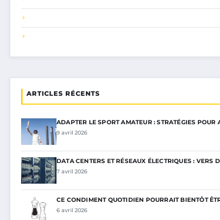
ARTICLES RÉCENTS
ADAPTER LE SPORT AMATEUR : STRATÉGIES POUR
9 avril 2026
DATA CENTERS ET RÉSEAUX ÉLECTRIQUES : VERS 
7 avril 2026
CE CONDIMENT QUOTIDIEN POURRAIT BIENTÔT ÊT
6 avril 2026