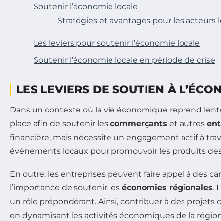
Soutenir l’économie locale
Stratégies et avantages pour les acteurs 
Les leviers pour soutenir l’économie locale
Soutenir l’économie locale en période de crise
LES LEVIERS DE SOUTIEN À L’ÉC
Dans un contexte où la vie économique reprend lenteme
place afin de soutenir les
commerçants
et autres
ent
financière, mais nécessite un engagement actif à trave
événements locaux pour promouvoir les produits des P
En outre, les entreprises peuvent faire appel à des c
l’importance de soutenir les
économies régionales
. 
un rôle prépondérant. Ainsi, contribuer à des projets
en dynamisant les activités économiques de la région.