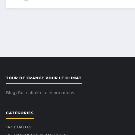
TOUR DE FRANCE POUR LE CLIMAT
Blog d'actualités et d'informations
CATÉGORIES
ACTUALITÉS